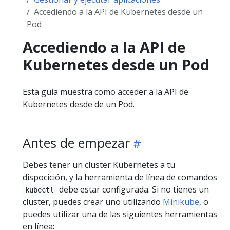
Accediendo a la API de Kubernetes desde un
Pod
Accediendo a la API de
Kubernetes desde un Pod
Esta guía muestra como acceder a la API de
Kubernetes desde de un Pod.
Antes de empezar
Debes tener un cluster Kubernetes a tu
dispocición, y la herramienta de línea de comandos
debe estar configurada. Si no tienes un
kubectl
cluster, puedes crear uno utilizando
Minikube
, o
puedes utilizar una de las siguientes herramientas
en línea: