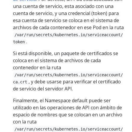
una cuenta de servicio, esta asociado con una
cuenta de servicio, y una credencial (token) para
esa cuenta de servicio se coloca en el sistema de
archivos de cada contenedor en ese Pod en la ruta
/var/run/secrets/kubernetes.io/serviceaccount/
.
token
Si está disponible, un paquete de certificados se
coloca en el sistema de archivos de cada
contenedor en la ruta
/var/run/secrets/kubernetes.io/serviceaccount/
, y debe usarse para verificar el certificado
ca.crt
de servicio del servidor API.
Finalmente, el Namespace default puede ser
utilizado en las operaciones de API con ámbito de
espacio de nombres que se colocan en un archivo
con la ruta
/var/run/secrets/kubernetes.io/serviceaccount/