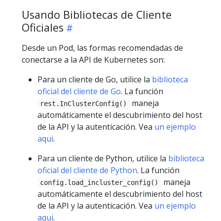
Usando Bibliotecas de Cliente
Oficiales
Desde un Pod, las formas recomendadas de
conectarse a la API de Kubernetes son:
Para un cliente de Go, utilice la
biblioteca
oficial del cliente de Go
. La función
maneja
rest.InClusterConfig()
automáticamente el descubrimiento del host
de la API y la autenticación. Vea
un ejemplo
aqui
.
Para un cliente de Python, utilice la
biblioteca
oficial del cliente de Python
. La función
maneja
config.load_incluster_config()
automáticamente el descubrimiento del host
de la API y la autenticación. Vea
un ejemplo
aqui
.