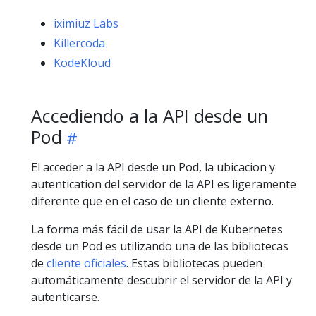
iximiuz Labs
Killercoda
KodeKloud
Accediendo a la API desde un
Pod
El acceder a la API desde un Pod, la ubicacion y
autentication del servidor de la API es ligeramente
diferente que en el caso de un cliente externo.
La forma más fácil de usar la API de Kubernetes
desde un Pod es utilizando una de las bibliotecas
de
cliente oficiales
. Estas bibliotecas pueden
automáticamente descubrir el servidor de la API y
autenticarse.