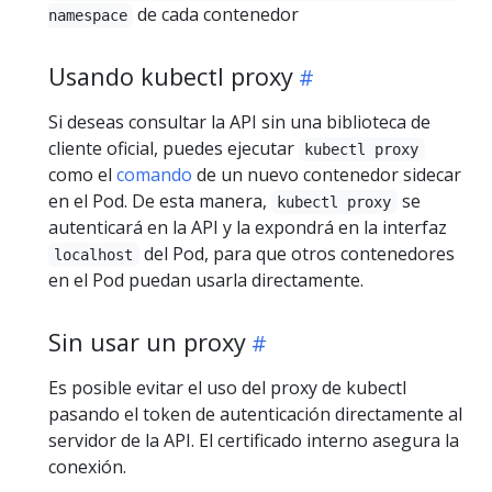
de cada contenedor
namespace
Usando kubectl proxy
Si deseas consultar la API sin una biblioteca de
cliente oficial, puedes ejecutar
kubectl proxy
como el
comando
de un nuevo contenedor sidecar
en el Pod. De esta manera,
se
kubectl proxy
autenticará en la API y la expondrá en la interfaz
del Pod, para que otros contenedores
localhost
en el Pod puedan usarla directamente.
Sin usar un proxy
Es posible evitar el uso del proxy de kubectl
pasando el token de autenticación directamente al
servidor de la API. El certificado interno asegura la
conexión.