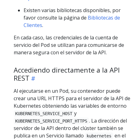
Existen varias bibliotecas disponibles, por
favor consulte la página de
Bibliotecas de
Clientes
.
En cada caso, las credenciales de la cuenta de
servicio del Pod se utilizan para comunicarse de
manera segura con el servidor de la API.
Accediendo directamente a la API
REST
Al ejecutarse en un Pod, su contenedor puede
crear una URL HTTPS para el servidor de la API de
Kubernetes obteniendo las variables de entorno
y
KUBERNETES_SERVICE_HOST
. La dirección del
KUBERNETES_SERVICE_PORT_HTTPS
servidor de la API dentro del clúster también se
publica en un Servicio llamado
en el
kubernetes