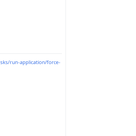
sks/run-application/force-