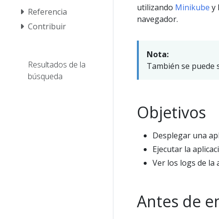
utilizando
Minikube
y 
Referencia
navegador.
Contribuir
Nota:
Resultados de la
También se puede se
búsqueda
Objetivos
Desplegar una ap
Ejecutar la aplicac
Ver los logs de la 
Antes de 