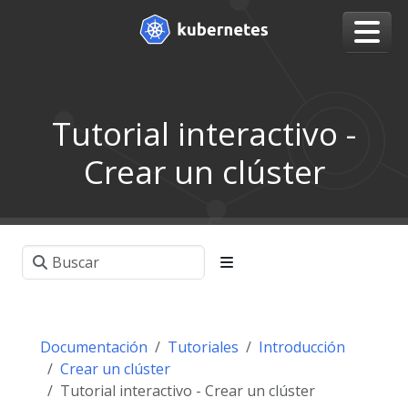
Tutorial interactivo -
Crear un clúster
Documentación
Tutoriales
Introducción
Crear un clúster
Tutorial interactivo - Crear un clúster