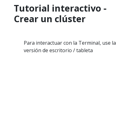
Tutorial interactivo -
Crear un clúster
Para interactuar con la Terminal, use la
versión de escritorio / tableta