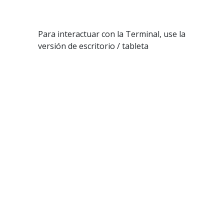
Para interactuar con la Terminal, use la
versión de escritorio / tableta