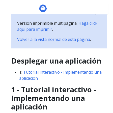
Versión imprimible multipagina.
Haga click
aquí para imprimir
.
Volver a la vista normal de esta página
.
Desplegar una aplicación
1:
Tutorial interactivo - Implementando una
aplicación
1 - Tutorial interactivo -
Implementando una
aplicación