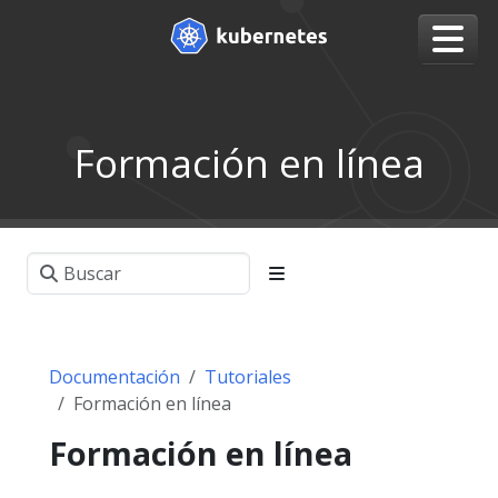
Formación en línea
Documentación
Tutoriales
Formación en línea
Formación en línea