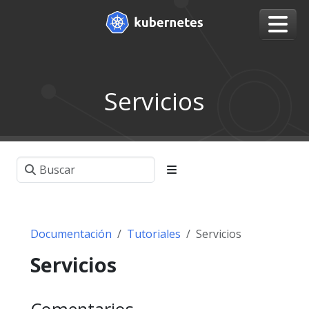
Servicios
Documentación
Tutoriales
Servicios
Servicios
Comentarios