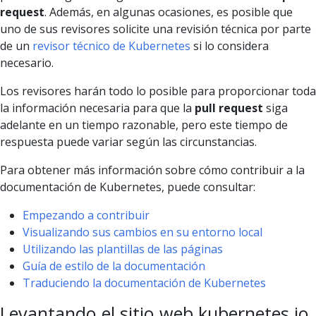
request
. Además, en algunas ocasiones, es posible que
uno de sus revisores solicite una revisión técnica por parte
de un
revisor técnico de Kubernetes
si lo considera
necesario.
Los revisores harán todo lo posible para proporcionar toda
la información necesaria para que la
pull request
siga
adelante en un tiempo razonable, pero este tiempo de
respuesta puede variar según las circunstancias.
Para obtener más información sobre cómo contribuir a la
documentación de Kubernetes, puede consultar:
Empezando a contribuir
Visualizando sus cambios en su entorno local
Utilizando las plantillas de las páginas
Guía de estilo de la documentación
Traduciendo la documentación de Kubernetes
Levantando el sitio web kubernetes.io