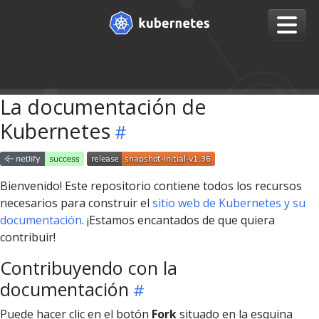
La documentación de
Kubernetes
Bienvenido! Este repositorio contiene todos los recursos
necesarios para construir el
sitio web de Kubernetes y su
documentación
. ¡Estamos encantados de que quiera
contribuir!
Contribuyendo con la
documentación
Puede hacer clic en el botón
Fork
situado en la esquina