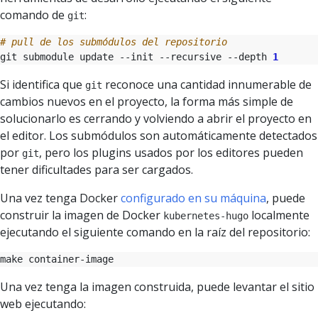
comando de
:
git
# pull de los submódulos del repositorio
git submodule update --init --recursive --depth 
1
Si identifica que
reconoce una cantidad innumerable de
git
cambios nuevos en el proyecto, la forma más simple de
solucionarlo es cerrando y volviendo a abrir el proyecto en
el editor. Los submódulos son automáticamente detectados
por
, pero los plugins usados por los editores pueden
git
tener dificultades para ser cargados.
Una vez tenga Docker
configurado en su máquina
, puede
construir la imagen de Docker
localmente
kubernetes-hugo
ejecutando el siguiente comando en la raíz del repositorio:
Una vez tenga la imagen construida, puede levantar el sitio
web ejecutando: