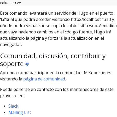
Este comando levantará un servidor de Hugo en el puerto
1313
al que podrá acceder visitando http://localhost:1313 y
dónde podrá visualizar su copia local del sitio web. A medida
que vaya haciendo cambios en el código fuente, Hugo irá
actualizando la página y forzará la actualización en el
navegador.
Comunidad, discusión, contribuir y
soporte
Aprenda como participar en la comunidad de Kubernetes
visitando la
página de comunidad
.
Puede ponerse en contacto con los mantenedores de este
proyecto en:
Slack
Mailing List