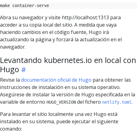
Abra su navegador y visite http://localhost:1313 para
acceder a su copia local del sitio. A medida que vaya
haciendo cambios en el código fuente, Hugo irá
actualizando la página y forzará la actualización en el
navegador.
Levantando kubernetes.io en local con
Hugo
Revise la
documentación oficial de Hugo
para obtener las
instrucciones de instalación en su sistema operativo.
Asegúrese de instalar la versión de Hugo especificada en la
variable de entorno
del fichero
.
HUGO_VERSION
netlify.toml
Para levantar el sitio localmente una vez Hugo está
instalado en su sistema, puede ejecutar el siguiente
comando: