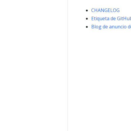
CHANGELOG
Etiqueta de GitHub
Blog de anuncio d