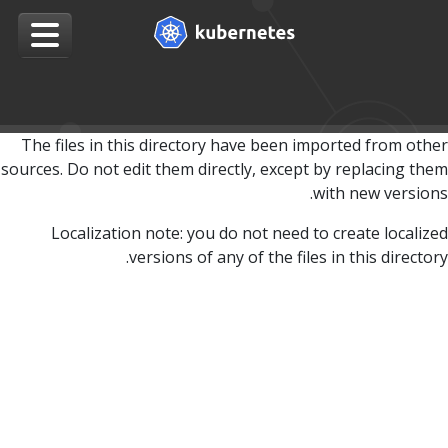
The files in this directory have been imported from other
sources. Do not edit them directly, except by replacing them
with new versions.
Localization note: you do not need to create localized
versions of any of the files in this directory.