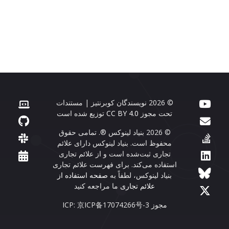
© 2026 نویسندگان کوبرنتیز | مستندات
تحت مجوز
CC BY 4.0
توزیع شده است
© 2026 بنیاد لینوکس ®. تمامی حقوق
محفوظ است. بنیاد لینوکس دارای علائم
تجاری ثبت‌شده است و از علائم تجاری
استفاده می‌کند. برای فهرست علائم تجاری
بنیاد لینوکس، لطفاً به
صفحه استفاده از
علائم تجاری
ما مراجعه کنید
مجوز ICP: 京ICP备17074266号-3