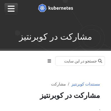
مشارکت در کوبرنتیز
مستندات کوبرنتیز
مشارکت
مشارکت در کوبرنتیز
.