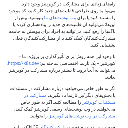
راه‌های زیادی برای مشارکت در کوبرنتیز وجود دارد.
می‌توانید روی طراحی قابلیت‌های جدید کار کنید، کد موجود
را مستند کنید یا برای
وب نوشت‌های ما
بنویسید. بیش از
این‌ها: می‌توانید آن قابلیت‌های جدید را پیاده‌سازی کرده یا
باگ‌ها را رفع کنید. می‌توانید به افراد برای پیوستن به جامعه
مشارکت‌کنندگان کمک کنید یا از مشارکت‌کنندگان فعلی
پشتیبانی کنید.
با وجود این همه روش برای تأثیرگذاری بر پروژه، ما –
کوبرنتیز – یک تارنما اختصاصی ساخته‌ایم:
https://k8s.dev
.
می‌توانید به آنجا بروید تا بیشتر درباره مشارکت در کوبرنتیز
بدانید.
اگر به طور خاص می‌خواهید درباره مشارکت در مستندات
یا بخش‌های دیگر
این
تارنما یاد بگیرید،
مشارکت در
مستندات کوبرنتیز
را مطالعه کنید. اگر به طور خاص
می‌خواهید در وب نوشت‌های رسمی کوبرنتیز کمک کنید،
مشارکت در وب نوشت‌های کوبرنتیز
را بخوانید.
همچنین می‌توانید صفحه
مشارکت‌کنندگان
CNCF
درباره