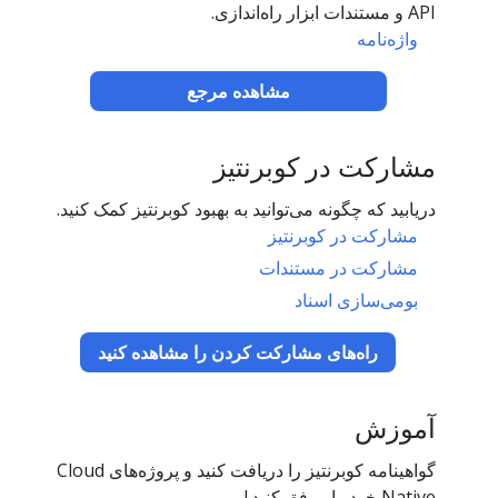
API و مستندات ابزار راه‌اندازی.
واژه‌نامه
مشاهده مرجع
مشارکت در کوبرنتیز
دریابید که چگونه می‌توانید به بهبود کوبرنتیز کمک کنید.
مشارکت در کوبرنتیز
مشارکت در مستندات
بومی‌سازی اسناد
راه‌های مشارکت کردن را مشاهده کنید
آموزش
گواهینامه کوبرنتیز را دریافت کنید و پروژه‌های Cloud
Native خود را موفق کنید.!