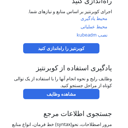
راه‌اندازی کنید
اجرای کوبرنتیز بر اساس منابع و نیازهای شما.
محیط یادگیری
محیط عملیاتی
نصب kubeadm
کوبرنتیز را راه‌اندازی کنید
یادگیری استفاده از کوبرنتیز
وظایف رایج و نحوه انجام آنها را با استفاده از یک توالی
کوتاه از مراحل جستجو کنید.
مشاهده وظایف
جستجوی اطلاعات مرجع
مرور اصطلاحات، نحو(syntax) خط فرمان، انواع منابع