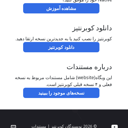
مشاهده آموزش
دانلود کوبرنتیز
کوبرنتیز را نصب کنید یا به جدیدترین نسخه ارتقا دهید.
دانلود کوبرنتیز
درباره مستندات
این وبگاه(website) شامل مستندات مربوط به نسخه
فعلی و ۴ نسخه قبلی کوبرنتیز است.
نسخه‌های موجود را ببینید
© 2026 نویسندگان کوبرنتیز | مستندات