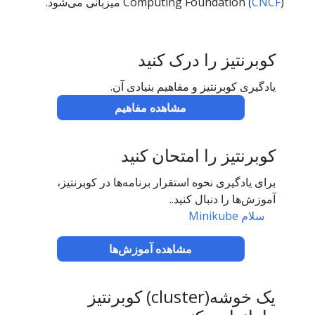
) میزبانی می‌شود.
CNCF
Computing Foundation (
کوبرنتیز را درک کنید
یادگیری کوبرنتیز و مفاهیم بنیادی آن.
مشاهده مفاهیم
کوبرنتیز را امتحان کنید
برای یادگیری نحوه استقرار برنامه‌ها در کوبرنتیز،
آموزش‌ها را دنبال کنید..
سلام Minikube
مشاهده آموزش‌ها
یک خوشه(cluster) کوبرنتیز