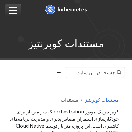
مستندات کوبرنتیز
مستندات کوبرنتیز
مستندات
کوبرنتیز یک موتور orchestration کانتینر متن‌باز برای
خودکارسازی استقرار، مقیاس‌پذیری و مدیریت برنامه‌های
کانتینری است. این پروژه متن‌باز توسط Cloud Native