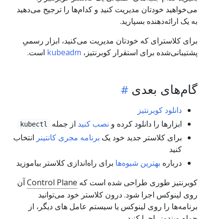
می‌خواهید خودتان مدیریت کنید و کدام‌ها را ترجیح می‌دهید
به یک ارائه‌دهنده بسپارید.
برای کلاستر‌ای که خودتان مدیریت می‌کنید، ابزار رسمیِ
پشتیبانی‌شده برای استقرار کوبرنتیز،
kubeadm
است.
گام‌های بعدی
دانلود کوبرنتیز
ابزارها را دانلود کرده و
نصب کنید
از جمله
kubectl
برای کلاستر جدید خود یک
برنامه مجری کانتینر
انتخاب
کنید
درباره
بهترین شیوه‌ها
برای راه‌اندازی کلاستر بیاموزید
کوبرنتیز طوری طراحی شده است که
Control Plane
آن
روی لینوکس اجرا شود. درون کلاستر خود می‌توانید
برنامه‌ها را روی لینوکس یا سیستم عامل های دیگر، از
جمله ویندوز، اجرا کنید.