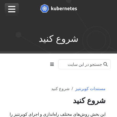
شروع کنید
مستندات کوبرنتیز
شروع کنید
شروع کنید
این بخش روش‌های مختلف راه‌اندازی و اجرای کوبرنتیز را