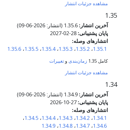
مشاهده جزئیات انتشار
1.35
آخرین انتشار:
1.35.6 (انتشار:
2026-06-09
)
پایان پشتیبانی:
2027-02-28
انتشارهای وصله:
1.35.6
،
1.35.5
،
1.35.4
،
1.35.3
،
1.35.2
،
1.35.1
کامل 1.35
زمان‌بندی
و
تغییرات
مشاهده جزئیات انتشار
1.34
آخرین انتشار:
1.34.9 (انتشار:
2026-06-09
)
پایان پشتیبانی:
2026-10-27
انتشارهای وصله:
،
1.34.5
،
1.34.4
،
1.34.3
،
1.34.2
،
1.34.1
1.34.9
،
1.34.8
،
1.34.7
،
1.34.6