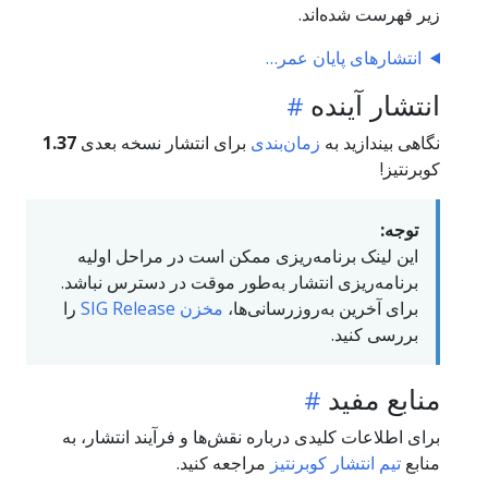
زیر فهرست شده‌اند.
انتشارهای پایان عمر
انتشار آینده
نگاهی بیندازید به
زمان‌بندی
برای انتشار نسخه بعدی
1.37
کوبرنتیز!
توجه:
این لینک برنامه‌ریزی ممکن است در مراحل اولیه
برنامه‌ریزی انتشار به‌طور موقت در دسترس نباشد.
برای آخرین به‌روزرسانی‌ها،
مخزن SIG Release
را
بررسی کنید.
منابع مفید
برای اطلاعات کلیدی درباره نقش‌ها و فرآیند انتشار، به
منابع
تیم انتشار کوبرنتیز
مراجعه کنید.