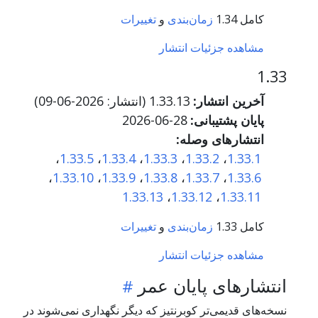
کامل 1.34
زمان‌بندی
و
تغییرات
مشاهده جزئیات انتشار
1.33
آخرین انتشار:
1.33.13 (انتشار:
2026-06-09
)
پایان پشتیبانی:
2026-06-28
انتشارهای وصله:
،
1.33.5
،
1.33.4
،
1.33.3
،
1.33.2
،
1.33.1
،
1.33.10
،
1.33.9
،
1.33.8
،
1.33.7
،
1.33.6
1.33.13
،
1.33.12
،
1.33.11
کامل 1.33
زمان‌بندی
و
تغییرات
مشاهده جزئیات انتشار
انتشارهای پایان عمر
نسخه‌های قدیمی‌تر کوبرنتیز که دیگر نگهداری نمی‌شوند در