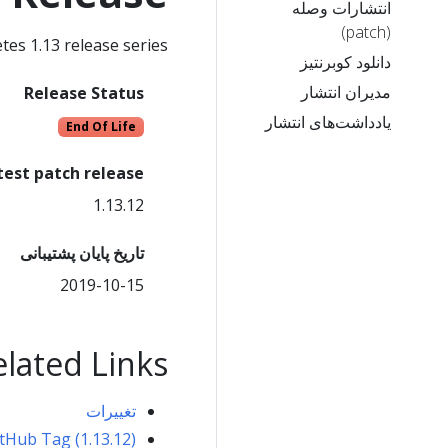
انتشارات وصله
(patch)
es 1.13 release series.
دانلود کوبرنتیز
مدیران انتشار
Release Status
یادداشت‌های انتشار
End Of Life
test patch release
1.13.12
تاریخ پایان پشتیبانی
2019-10-15
elated Links
تغییرات
tHub Tag (1.13.12)