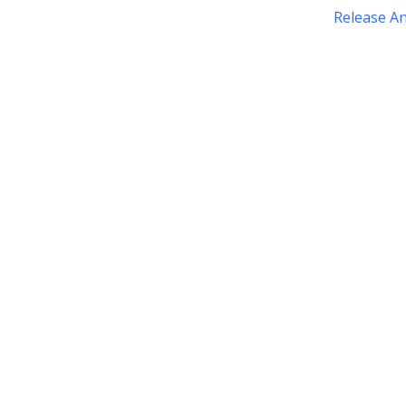
Release A