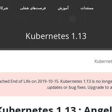
مستندات
آموزش
فرصت‌های شغلی
شرکا
Kubernetes 1.13
Kubernet
ached End of Life on 2019-10-15. Kubernetes 1.13 is no longe
.
updates or bug fixes. Upgrade to 
Kubernetes 1.13 : Ange