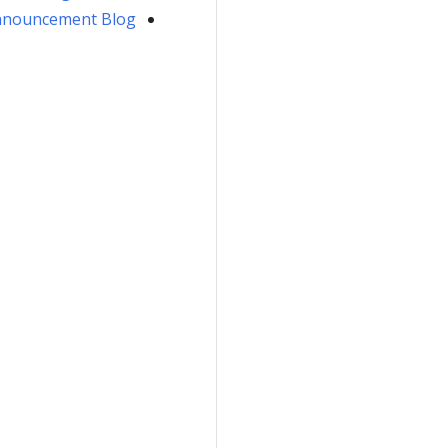
nnouncement Blog