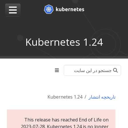
Kubernetes 1.24
تاریخچه انتشار
Kubernetes 1.24
This release has reached End of Life on
2023-07-28. Kubernetes 1.24 is no longer