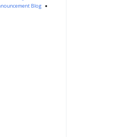
nnouncement Blog