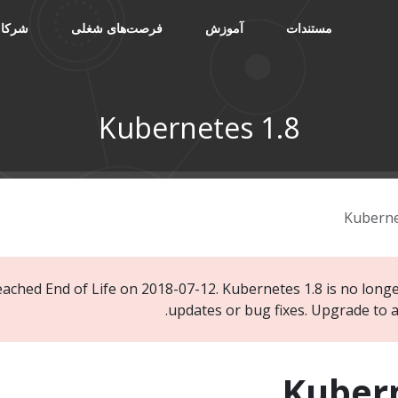
مستندات
آموزش
فرصت‌های شغلی
شرکا
Kubernetes 1.8
Kuberne
eached End of Life on 2018-07-12. Kubernetes 1.8 is no longe
.
updates or bug fixes. Upgrade to 
Kubern