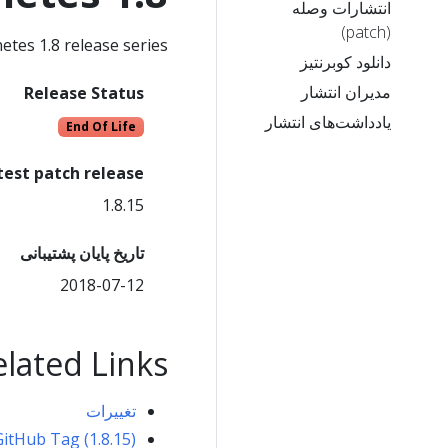
انتشارات وصله
(patch)
tes 1.8 release series.
دانلود کوبرنتیز
مدیران انتشار
Release Status
یادداشت‌های انتشار
End Of Life
test patch release
1.8.15
تاریخ پایان پشتیبانی
2018-07-12
elated Links
تغییرات
GitHub Tag (1.8.15)