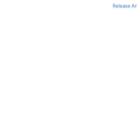
Release A