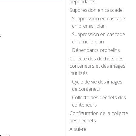
dépendants
Suppression en cascade
Suppression en cascade
en premier plan
Suppression en cascade
s
en arrière-plan
Dépendants orphelins
Collecte des déchets des
conteneurs et des images
inutilisés
Cycle de vie des images
de conteneur
Collecte des déchets des
conteneurs
Configuration de la collecte
des déchets
A suivre