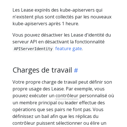
Les Lease expirés des kube-apiservers qui
n'existent plus sont collectés par les nouveaux
kube-apiservers après 1 heure.
Vous pouvez désactiver les Lease d'identité du
serveur API en désactivant la fonctionnalité
feature gate
.
APIServerIdentity
Charges de travail
Votre propre charge de travail peut définir son
propre usage des Lease. Par exemple, vous
pouvez exécuter un
contrôleur
personnalisé où
un membre principal ou leader effectue des
opérations que ses pairs ne font pas. Vous
définissez un bail afin que les réplicas du
contrôleur puissent sélectionner ou élire un