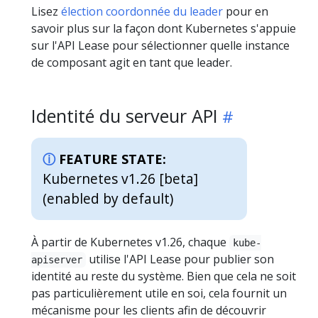
Lisez
élection coordonnée du leader
pour en
savoir plus sur la façon dont Kubernetes s'appuie
sur l'API Lease pour sélectionner quelle instance
de composant agit en tant que leader.
Identité du serveur API
FEATURE STATE:
Kubernetes v1.26 [beta]
(enabled by default)
À partir de Kubernetes v1.26, chaque
kube-
utilise l'API Lease pour publier son
apiserver
identité au reste du système. Bien que cela ne soit
pas particulièrement utile en soi, cela fournit un
mécanisme pour les clients afin de découvrir