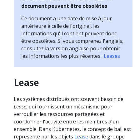
document peuvent être obsolètes
Ce document a une date de mise à jour
antérieure à celle de l'original, les
informations qu'il contient peuvent donc
être obsolètes. Si vous comprenez l'anglais,
consultez la version anglaise pour obtenir
les informations les plus récentes :
Leases
Lease
Les systèmes distribués ont souvent besoin de
Lease
, qui fournissent un mécanisme pour
verrouiller les ressources partagées et
coordonner l'activité entre les membres d'un
ensemble. Dans Kubernetes, le concept de bail est
représenté par les objets
Lease
dans le groupe