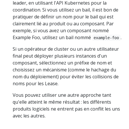
leader, en utilisant l'API Kubernetes pour la
coordination. Si vous utilisez un bail, il est bon de
pratiquer de définir un nom pour le bail qui est
clairement lié au produit ou au composant. Par
exemple, si vous avez un composant nommé
Example Foo, utilisez un bail nommé
.
example-foo
Si un opérateur de cluster ou un autre utilisateur
final peut déployer plusieurs instances d'un
composant, sélectionnez un préfixe de nom et
choisissez un mécanisme (comme le hachage du
nom du déploiement) pour éviter les collisions de
noms pour les Lease.
Vous pouvez utiliser une autre approche tant
qu'elle atteint le même résultat : les différents
produits logiciels ne entrent pas en conflit les uns
avec les autres.