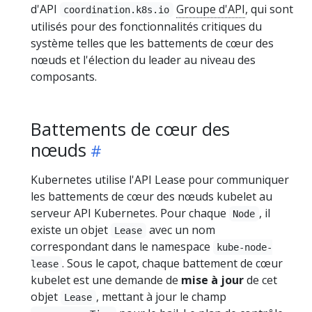
d'API
Groupe d'API
, qui sont
coordination.k8s.io
utilisés pour des fonctionnalités critiques du
système telles que les battements de cœur des
nœuds et l'élection du leader au niveau des
composants.
Battements de cœur des
nœuds
Kubernetes utilise l'API Lease pour communiquer
les battements de cœur des nœuds kubelet au
serveur API Kubernetes. Pour chaque
, il
Node
existe un objet
avec un nom
Lease
correspondant dans le namespace
kube-node-
. Sous le capot, chaque battement de cœur
lease
kubelet est une demande de
mise à jour
de cet
objet
, mettant à jour le champ
Lease