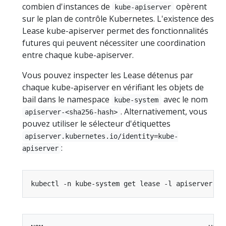
combien d'instances de
opèrent
kube-apiserver
sur le plan de contrôle Kubernetes. L'existence des
Lease kube-apiserver permet des fonctionnalités
futures qui peuvent nécessiter une coordination
entre chaque kube-apiserver.
Vous pouvez inspecter les Lease détenus par
chaque kube-apiserver en vérifiant les objets de
bail dans le namespace
avec le nom
kube-system
. Alternativement, vous
apiserver-<sha256-hash>
pouvez utiliser le sélecteur d'étiquettes
apiserver.kubernetes.io/identity=kube-
:
apiserver
kubectl -n kube-system get lease -l apiserver.ku