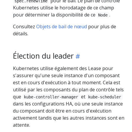
pour le bail. Le plan de contrôle
spec.renewTime
Kubernetes utilise le horodatage de ce champ
pour déterminer la disponibilité de ce
.
Node
Consultez
Objets de bail de nœud
pour plus de
détails.
Élection du leader
Kubernetes utilise également des Lease pour
s'assurer qu'une seule instance d'un composant
est en cours d'exécution à tout moment. Cela est
utilisé par les composants du plan de contrôle tels
que
et
kube-controller-manager
kube-scheduler
dans les configurations HA, où une seule instance
du composant doit être en cours d'exécution
activement tandis que les autres instances sont en
attente.