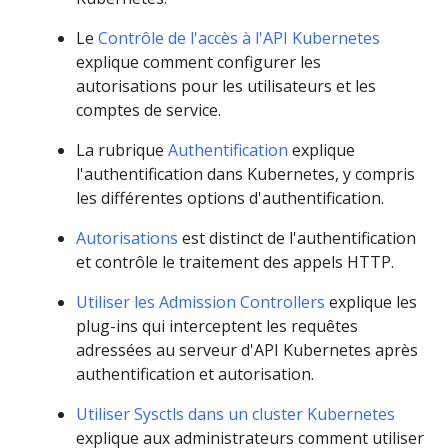
Le
Contrôle de l'accès à l'API Kubernetes
explique comment configurer les
autorisations pour les utilisateurs et les
comptes de service.
La rubrique
Authentification
explique
l'authentification dans Kubernetes, y compris
les différentes options d'authentification.
Autorisations
est distinct de l'authentification
et contrôle le traitement des appels HTTP.
Utiliser les Admission Controllers
explique les
plug-ins qui interceptent les requêtes
adressées au serveur d'API Kubernetes après
authentification et autorisation.
Utiliser Sysctls dans un cluster Kubernetes
explique aux administrateurs comment utiliser