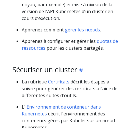
noyau, par exemple) et mise à niveau de la
version de l’API Kubernetes d’un cluster en
cours d’exécution.
Apprenez comment
gérer les nœuds
.
Apprenez à configurer et gérer les
quotas de
ressources
pour les clusters partagés.
Sécuriser un cluster
La rubrique
Certificats
décrit les étapes à
suivre pour générer des certificats à l’aide de
différentes suites d'outils.
L'
Environnement de conteneur dans
Kubernetes
décrit l'environnement des
conteneurs gérés par Kubelet sur un nœud
Kubernetes.