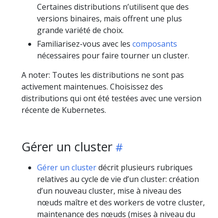
Certaines distributions n’utilisent que des
versions binaires, mais offrent une plus
grande variété de choix.
Familiarisez-vous avec les
composants
nécessaires pour faire tourner un cluster.
A noter: Toutes les distributions ne sont pas
activement maintenues. Choisissez des
distributions qui ont été testées avec une version
récente de Kubernetes.
Gérer un cluster
Gérer un cluster
décrit plusieurs rubriques
relatives au cycle de vie d’un cluster: création
d’un nouveau cluster, mise à niveau des
nœuds maître et des workers de votre cluster,
maintenance des nœuds (mises à niveau du