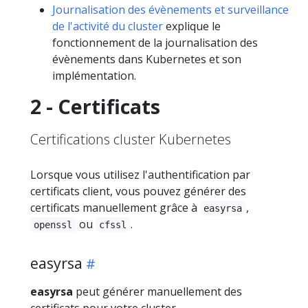
Journalisation des évènements et surveillance
de l'activité du cluster
explique le
fonctionnement de la journalisation des
évènements dans Kubernetes et son
implémentation.
2 - Certificats
Certifications cluster Kubernetes
Lorsque vous utilisez l'authentification par
certificats client, vous pouvez générer des
certificats manuellement grâce à
,
easyrsa
ou
.
openssl
cfssl
easyrsa
easyrsa
peut générer manuellement des