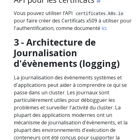
Vous pouvez utiliser l’API
certificates.k8s.io
pour faire créer des Certificats x509 à utiliser pour
l'authentification, comme documenté
ici
.
3 - Architecture de
Journalisation
d'évènements (logging)
La journalisation des évènements systèmes et
d'applications peut aider à comprendre ce qui se
passe dans un cluster. Les journaux sont
particulièrement utiles pour débogguer les
problèmes et surveiller l'activité du cluster. La
plupart des applications modernes ont un
mécanisme de journalisation d'évènements, et la
plupart des environnements d'exécution de
conteneurs ont été conçus pour supporter la