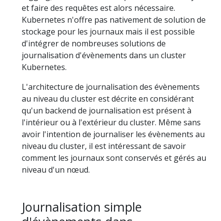
et faire des requêtes est alors nécessaire.
Kubernetes n'offre pas nativement de solution de
stockage pour les journaux mais il est possible
d'intégrer de nombreuses solutions de
journalisation d'évènements dans un cluster
Kubernetes.
L'architecture de journalisation des évènements
au niveau du cluster est décrite en considérant
qu'un backend de journalisation est présent à
l'intérieur ou à l'extérieur du cluster. Même sans
avoir l'intention de journaliser les évènements au
niveau du cluster, il est intéressant de savoir
comment les journaux sont conservés et gérés au
niveau d'un nœud.
Journalisation simple