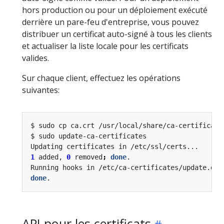
hors production ou pour un déploiement exécuté
derrière un pare-feu d'entreprise, vous pouvez
distribuer un certificat auto-signé à tous les clients
et actualiser la liste locale pour les certificats
valides.
Sur chaque client, effectuez les opérations
suivantes:
1
 added, 
0
 removed
;
done
done
API pour les certificats