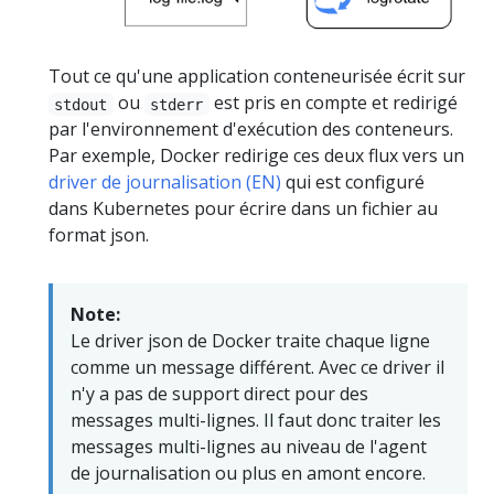
Tout ce qu'une application conteneurisée écrit sur
ou
est pris en compte et redirigé
stdout
stderr
par l'environnement d'exécution des conteneurs.
Par exemple, Docker redirige ces deux flux vers un
driver de journalisation (EN)
qui est configuré
dans Kubernetes pour écrire dans un fichier au
format json.
Note:
Le driver json de Docker traite chaque ligne
comme un message différent. Avec ce driver il
n'y a pas de support direct pour des
messages multi-lignes. Il faut donc traiter les
messages multi-lignes au niveau de l'agent
de journalisation ou plus en amont encore.