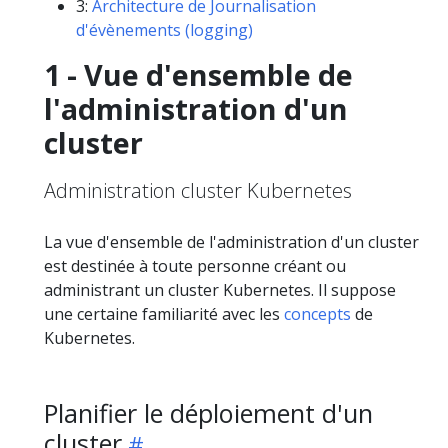
3:
Architecture de Journalisation
d'évènements (logging)
1 - Vue d'ensemble de
l'administration d'un
cluster
Administration cluster Kubernetes
La vue d'ensemble de l'administration d'un cluster
est destinée à toute personne créant ou
administrant un cluster Kubernetes. Il suppose
une certaine familiarité avec les
concepts
de
Kubernetes.
Planifier le déploiement d'un
cluster