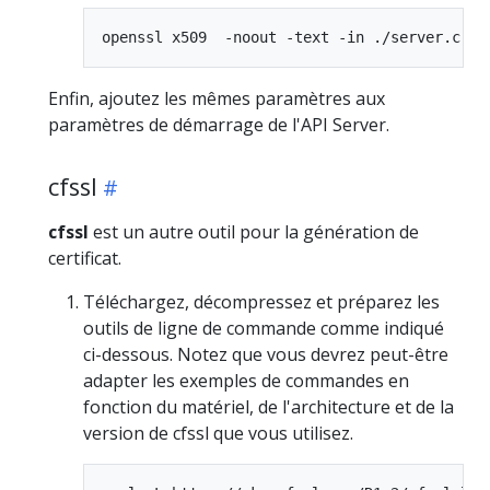
Enfin, ajoutez les mêmes paramètres aux
paramètres de démarrage de l'API Server.
cfssl
cfssl
est un autre outil pour la génération de
certificat.
Téléchargez, décompressez et préparez les
outils de ligne de commande comme indiqué
ci-dessous. Notez que vous devrez peut-être
adapter les exemples de commandes en
fonction du matériel, de l'architecture et de la
version de cfssl que vous utilisez.