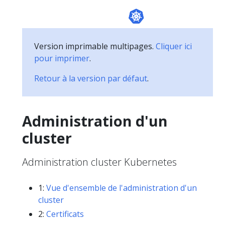
Version imprimable multipages.
Cliquer ici
pour imprimer
.
Retour à la version par défaut
.
Administration d'un
cluster
Administration cluster Kubernetes
1:
Vue d'ensemble de l'administration d'un
cluster
2:
Certificats