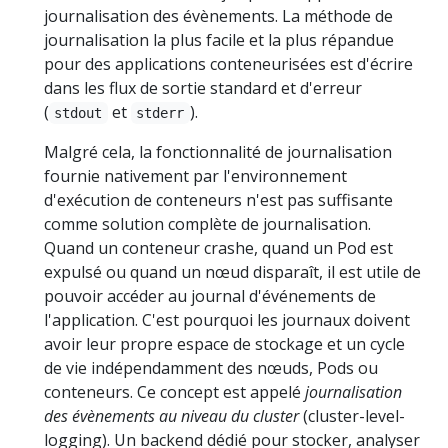
journalisation des évènements. La méthode de
journalisation la plus facile et la plus répandue
pour des applications conteneurisées est d'écrire
dans les flux de sortie standard et d'erreur
(
et
).
stdout
stderr
Malgré cela, la fonctionnalité de journalisation
fournie nativement par l'environnement
d'exécution de conteneurs n'est pas suffisante
comme solution complète de journalisation.
Quand un conteneur crashe, quand un Pod est
expulsé ou quand un nœud disparaît, il est utile de
pouvoir accéder au journal d'événements de
l'application. C'est pourquoi les journaux doivent
avoir leur propre espace de stockage et un cycle
de vie indépendamment des nœuds, Pods ou
conteneurs. Ce concept est appelé
journalisation
des évènements au niveau du cluster
(cluster-level-
logging). Un backend dédié pour stocker, analyser