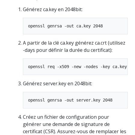
Générez ca.key en 2048bit:
A partir de la clé ca.key générez ca.crt (utilisez
-days pour définir la durée du certificat):
Générez server.key en 2048bit:
Créez un fichier de configuration pour
générer une demande de signature de
certificat (CSR). Assurez-vous de remplacer les