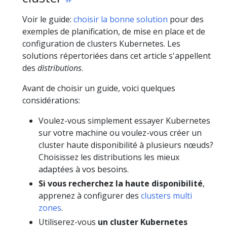
Voir le guide:
choisir la bonne solution
pour des
exemples de planification, de mise en place et de
configuration de clusters Kubernetes. Les
solutions répertoriées dans cet article s'appellent
des
distributions
.
Avant de choisir un guide, voici quelques
considérations:
Voulez-vous simplement essayer Kubernetes
sur votre machine ou voulez-vous créer un
cluster haute disponibilité à plusieurs nœuds?
Choisissez les distributions les mieux
adaptées à vos besoins.
Si vous recherchez la haute disponibilité
,
apprenez à configurer des
clusters multi
zones
.
Utiliserez-vous
un cluster Kubernetes