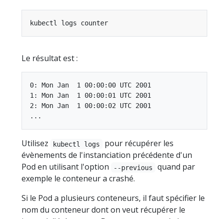
Le résultat est :
0: Mon Jan  1 00:00:00 UTC 2001

1: Mon Jan  1 00:00:01 UTC 2001

2: Mon Jan  1 00:00:02 UTC 2001

Utilisez
pour récupérer les
kubectl logs
évènements de l'instanciation précédente d'un
Pod en utilisant l'option
quand par
--previous
exemple le conteneur a crashé.
Si le Pod a plusieurs conteneurs, il faut spécifier le
nom du conteneur dont on veut récupérer le