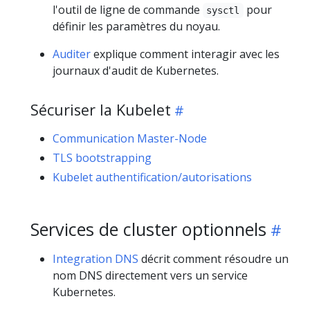
l'outil de ligne de commande
pour
sysctl
définir les paramètres du noyau.
Auditer
explique comment interagir avec les
journaux d'audit de Kubernetes.
Sécuriser la Kubelet
Communication Master-Node
TLS bootstrapping
Kubelet authentification/autorisations
Services de cluster optionnels
Integration DNS
décrit comment résoudre un
nom DNS directement vers un service
Kubernetes.