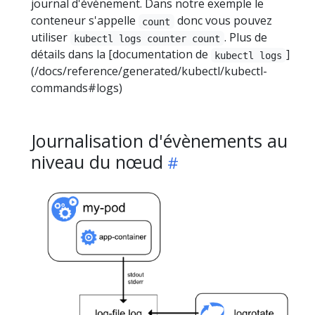
journal d'évènement. Dans notre exemple le
conteneur s'appelle
donc vous pouvez
count
utiliser
. Plus de
kubectl logs counter count
détails dans la [documentation de
]
kubectl logs
(/docs/reference/generated/kubectl/kubectl-
commands#logs)
Journalisation d'évènements au
niveau du nœud