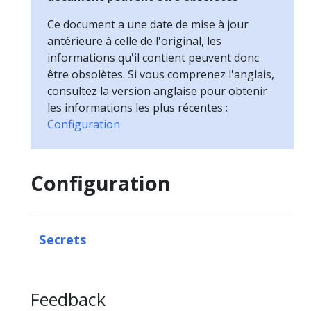
Ce document a une date de mise à jour
antérieure à celle de l'original, les
informations qu'il contient peuvent donc
être obsolètes. Si vous comprenez l'anglais,
consultez la version anglaise pour obtenir
les informations les plus récentes :
Configuration
Configuration
Secrets
Feedback