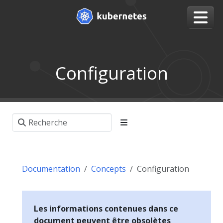
Configuration
Documentation
Concepts
Configuration
Les informations contenues dans ce
document peuvent être obsolètes