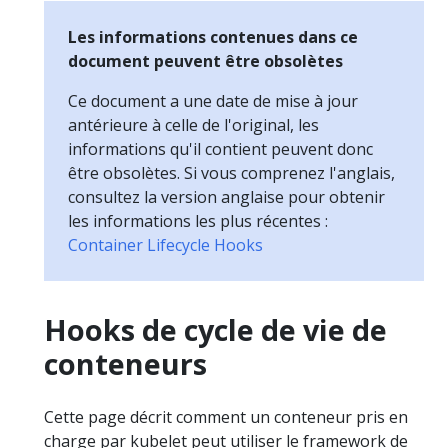
Les informations contenues dans ce
document peuvent être obsolètes
Ce document a une date de mise à jour
antérieure à celle de l'original, les
informations qu'il contient peuvent donc
être obsolètes. Si vous comprenez l'anglais,
consultez la version anglaise pour obtenir
les informations les plus récentes :
Container Lifecycle Hooks
Hooks de cycle de vie de
conteneurs
Cette page décrit comment un conteneur pris en
charge par kubelet peut utiliser le framework de