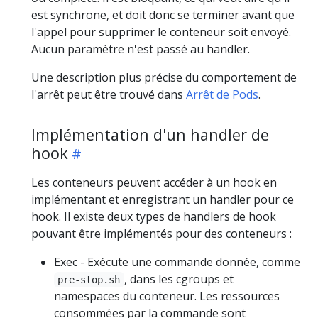
est synchrone, et doit donc se terminer avant que
l'appel pour supprimer le conteneur soit envoyé.
Aucun paramètre n'est passé au handler.
Une description plus précise du comportement de
l'arrêt peut être trouvé dans
Arrêt de Pods
.
Implémentation d'un handler de
hook
Les conteneurs peuvent accéder à un hook en
implémentant et enregistrant un handler pour ce
hook. Il existe deux types de handlers de hook
pouvant être implémentés pour des conteneurs :
Exec - Exécute une commande donnée, comme
, dans les cgroups et
pre-stop.sh
namespaces du conteneur. Les ressources
consommées par la commande sont