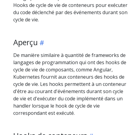
Hooks de cycle de vie de conteneurs pour exécuter
du code déclenché par des événements durant son
cycle de vie.
Aperçu
De manière similaire à quantité de frameworks de
langages de programmation qui ont des hooks de
cycle de vie de composants, comme Angular,
Kubernetes fournit aux conteneurs des hooks de
cycle de vie. Les hooks permettent à un conteneur
d'être au courant d'événements durant son cycle
de vie et d'exécuter du code implémenté dans un
handler lorsque le hook de cycle de vie
correspondant est exécuté.