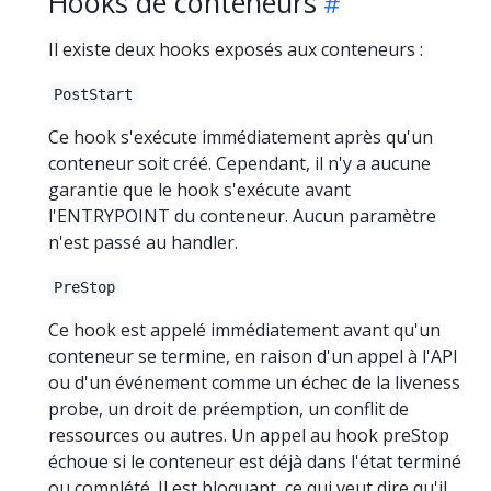
Hooks de conteneurs
Il existe deux hooks exposés aux conteneurs :
PostStart
Ce hook s'exécute immédiatement après qu'un
conteneur soit créé. Cependant, il n'y a aucune
garantie que le hook s'exécute avant
l'ENTRYPOINT du conteneur. Aucun paramètre
n'est passé au handler.
PreStop
Ce hook est appelé immédiatement avant qu'un
conteneur se termine, en raison d'un appel à l'API
ou d'un événement comme un échec de la liveness
probe, un droit de préemption, un conflit de
ressources ou autres. Un appel au hook preStop
échoue si le conteneur est déjà dans l'état terminé
ou complété. Il est bloquant, ce qui veut dire qu'il