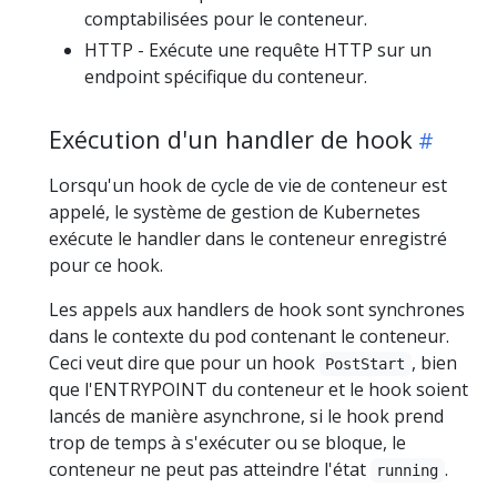
comptabilisées pour le conteneur.
HTTP - Exécute une requête HTTP sur un
endpoint spécifique du conteneur.
Exécution d'un handler de hook
Lorsqu'un hook de cycle de vie de conteneur est
appelé, le système de gestion de Kubernetes
exécute le handler dans le conteneur enregistré
pour ce hook.
Les appels aux handlers de hook sont synchrones
dans le contexte du pod contenant le conteneur.
Ceci veut dire que pour un hook
, bien
PostStart
que l'ENTRYPOINT du conteneur et le hook soient
lancés de manière asynchrone, si le hook prend
trop de temps à s'exécuter ou se bloque, le
conteneur ne peut pas atteindre l'état
.
running