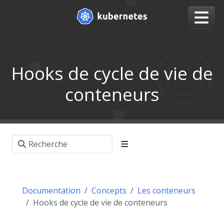
Hooks de cycle de vie de
conteneurs
Documentation
Concepts
Les conteneurs
Hooks de cycle de vie de conteneurs