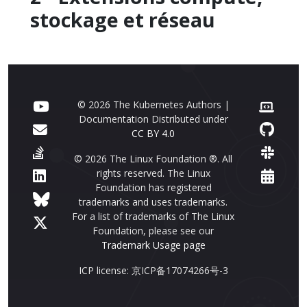
stockage et réseau
© 2026 The Kubernetes Authors |
Documentation Distributed under
CC BY 4.0
© 2026 The Linux Foundation ®. All
rights reserved. The Linux
Foundation has registered
trademarks and uses trademarks.
For a list of trademarks of The Linux
Foundation, please see our
Trademark Usage page
ICP license: 京ICP备17074266号-3