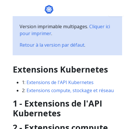
Version imprimable multipages.
Cliquer ici
pour imprimer
.
Retour à la version par défaut
.
Extensions Kubernetes
1:
Extensions de l'API Kubernetes
2:
Extensions compute, stockage et réseau
1 - Extensions de l'API
Kubernetes
2 - Extensions compute,