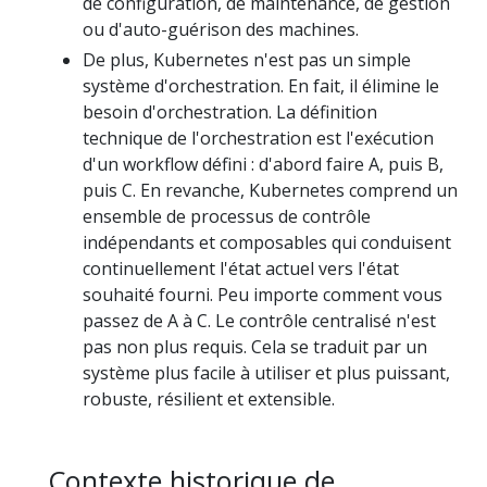
de configuration, de maintenance, de gestion
ou d'auto-guérison des machines.
De plus, Kubernetes n'est pas un simple
système d'orchestration. En fait, il élimine le
besoin d'orchestration. La définition
technique de l'orchestration est l'exécution
d'un workflow défini : d'abord faire A, puis B,
puis C. En revanche, Kubernetes comprend un
ensemble de processus de contrôle
indépendants et composables qui conduisent
continuellement l'état actuel vers l'état
souhaité fourni. Peu importe comment vous
passez de A à C. Le contrôle centralisé n'est
pas non plus requis. Cela se traduit par un
système plus facile à utiliser et plus puissant,
robuste, résilient et extensible.
Contexte historique de