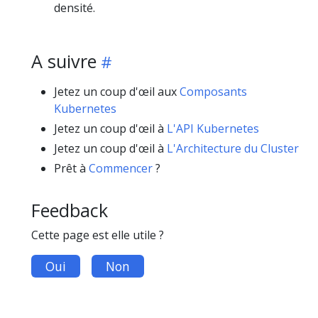
densité.
A suivre
Jetez un coup d'œil aux
Composants
Kubernetes
Jetez un coup d'œil à
L'API Kubernetes
Jetez un coup d'œil à
L'Architecture du Cluster
Prêt à
Commencer
?
Feedback
Cette page est elle utile ?
Oui
Non