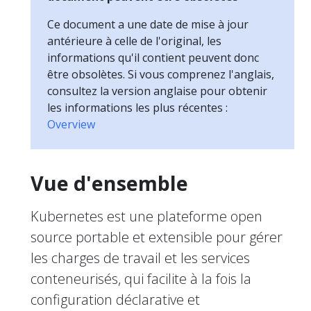
Ce document a une date de mise à jour
antérieure à celle de l'original, les
informations qu'il contient peuvent donc
être obsolètes. Si vous comprenez l'anglais,
consultez la version anglaise pour obtenir
les informations les plus récentes :
Overview
Vue d'ensemble
Kubernetes est une plateforme open
source portable et extensible pour gérer
les charges de travail et les services
conteneurisés, qui facilite à la fois la
configuration déclarative et