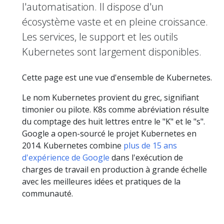
l'automatisation. Il dispose d'un
écosystème vaste et en pleine croissance.
Les services, le support et les outils
Kubernetes sont largement disponibles.
Cette page est une vue d'ensemble de Kubernetes.
Le nom Kubernetes provient du grec, signifiant
timonier ou pilote. K8s comme abréviation résulte
du comptage des huit lettres entre le "K" et le "s".
Google a open-sourcé le projet Kubernetes en
2014. Kubernetes combine
plus de 15 ans
d'expérience de Google
dans l'exécution de
charges de travail en production à grande échelle
avec les meilleures idées et pratiques de la
communauté.