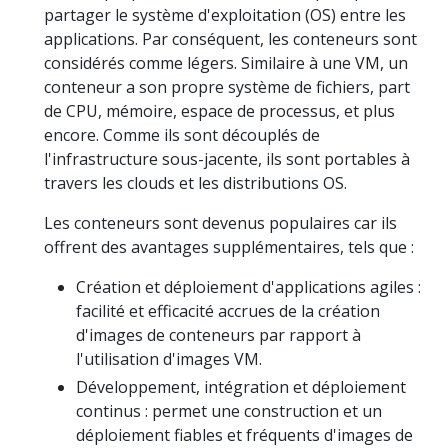
partager le système d'exploitation (OS) entre les
applications. Par conséquent, les conteneurs sont
considérés comme légers. Similaire à une VM, un
conteneur a son propre système de fichiers, part
de CPU, mémoire, espace de processus, et plus
encore. Comme ils sont découplés de
l'infrastructure sous-jacente, ils sont portables à
travers les clouds et les distributions OS.
Les conteneurs sont devenus populaires car ils
offrent des avantages supplémentaires, tels que :
Création et déploiement d'applications agiles :
facilité et efficacité accrues de la création
d'images de conteneurs par rapport à
l'utilisation d'images VM.
Développement, intégration et déploiement
continus : permet une construction et un
déploiement fiables et fréquents d'images de