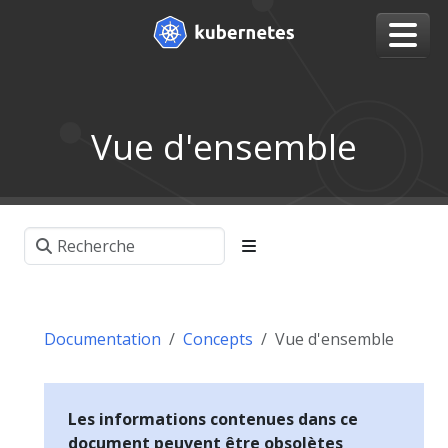
Vue d'ensemble
Documentation
Concepts
Vue d'ensemble
Les informations contenues dans ce
document peuvent être obsolètes