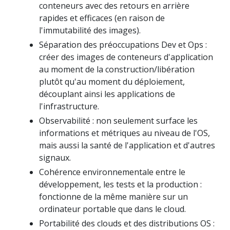
conteneurs avec des retours en arrière
rapides et efficaces (en raison de
l'immutabilité des images).
Séparation des préoccupations Dev et Ops :
créer des images de conteneurs d'application
au moment de la construction/libération
plutôt qu'au moment du déploiement,
découplant ainsi les applications de
l'infrastructure.
Observabilité : non seulement surface les
informations et métriques au niveau de l'OS,
mais aussi la santé de l'application et d'autres
signaux.
Cohérence environnementale entre le
développement, les tests et la production :
fonctionne de la même manière sur un
ordinateur portable que dans le cloud.
Portabilité des clouds et des distributions OS :