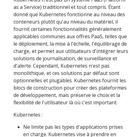
as a Service) traditionnel et tout compris. Étant
donné que Kubernetes fonctionne au niveau des
conteneurs plutôt qu'au niveau du matériel, il
fournit certaines fonctionnalités généralement
applicables communes aux offres PaaS, telles que
le déploiement, la mise à l'échelle, l'équilibrage de
charge, et permet aux utilisateurs d'intégrer leurs
solutions de journalisation, de surveillance et
d'alerte. Cependant, Kubernetes n'est pas
monolithique, et ces solutions par défaut sont
optionnelles et plugables. Kubernetes fournit les
blocs de construction pour créer des plateformes
de développement, mais préserve le choix et la
flexibilité de l'utilisateur là où c'est important.
Kubernetes :
Ne limite pas les types d'applications prises
en charge. Kubernetes vise à prendre en