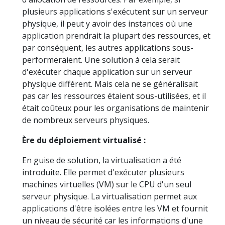
plusieurs applications s'exécutent sur un serveur
physique, il peut y avoir des instances où une
application prendrait la plupart des ressources, et
par conséquent, les autres applications sous-
performeraient. Une solution à cela serait
d'exécuter chaque application sur un serveur
physique différent. Mais cela ne se généralisait
pas car les ressources étaient sous-utilisées, et il
était coûteux pour les organisations de maintenir
de nombreux serveurs physiques.
Ère du déploiement virtualisé :
En guise de solution, la virtualisation a été
introduite. Elle permet d'exécuter plusieurs
machines virtuelles (VM) sur le CPU d'un seul
serveur physique. La virtualisation permet aux
applications d'être isolées entre les VM et fournit
un niveau de sécurité car les informations d'une