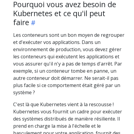
Pourquoi vous avez besoin de
Kubernetes et ce qu'il peut
faire
Les conteneurs sont un bon moyen de regrouper
et d'exécuter vos applications. Dans un
environnement de production, vous devez gérer
les conteneurs qui exécutent les applications et
vous assurer qu'il n'y a pas de temps d'arrêt. Par
exemple, si un conteneur tombe en panne, un
autre conteneur doit démarrer. Ne serait-il pas
plus facile si ce comportement était géré par un
système ?
C'est là que Kubernetes vient à la rescousse !
Kubernetes vous fournit un cadre pour exécuter
des systèmes distribués de manière résiliente. Il
prend en charge la mise à l'échelle et le
basculement pour votre application, fournit des