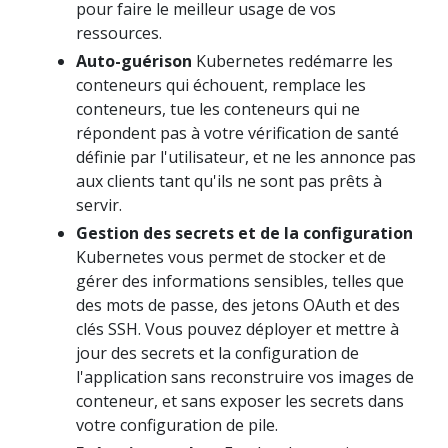
pour faire le meilleur usage de vos
ressources.
Auto-guérison
Kubernetes redémarre les
conteneurs qui échouent, remplace les
conteneurs, tue les conteneurs qui ne
répondent pas à votre vérification de santé
définie par l'utilisateur, et ne les annonce pas
aux clients tant qu'ils ne sont pas prêts à
servir.
Gestion des secrets et de la configuration
Kubernetes vous permet de stocker et de
gérer des informations sensibles, telles que
des mots de passe, des jetons OAuth et des
clés SSH. Vous pouvez déployer et mettre à
jour des secrets et la configuration de
l'application sans reconstruire vos images de
conteneur, et sans exposer les secrets dans
votre configuration de pile.