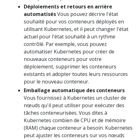
Déploiements et retours en arrière
automatisés
Vous pouvez décrire l'état
souhaité pour vos conteneurs déployés en
utilisant Kubernetes, et il peut changer l'état
actuel pour l'état souhaité à un rythme
contrôlé. Par exemple, vous pouvez
automatiser Kubernetes pour créer de
nouveaux conteneurs pour votre
déploiement, supprimer les conteneurs
existants et adopter toutes leurs ressources
pour le nouveau conteneur.
Emballage automatique des conteneurs
Vous fournissez à Kubernetes un cluster de
nœuds qu'il peut utiliser pour exécuter des
tâches conteneurisées. Vous dites à
Kubernetes combien de CPU et de mémoire
(RAM) chaque conteneur a besoin. Kubernetes
peut ajuster les conteneurs sur vos nœuds