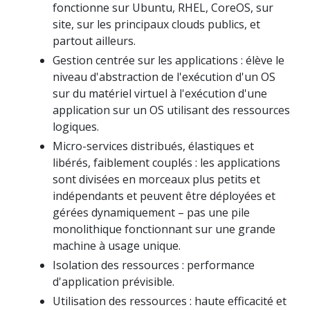
fonctionne sur Ubuntu, RHEL, CoreOS, sur
site, sur les principaux clouds publics, et
partout ailleurs.
Gestion centrée sur les applications : élève le
niveau d'abstraction de l'exécution d'un OS
sur du matériel virtuel à l'exécution d'une
application sur un OS utilisant des ressources
logiques.
Micro-services distribués, élastiques et
libérés, faiblement couplés : les applications
sont divisées en morceaux plus petits et
indépendants et peuvent être déployées et
gérées dynamiquement – pas une pile
monolithique fonctionnant sur une grande
machine à usage unique.
Isolation des ressources : performance
d'application prévisible.
Utilisation des ressources : haute efficacité et