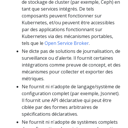
de stockage de cluster (par exemple, Ceph) en
tant que services intégrés. De tels
composants peuvent fonctionner sur
Kubernetes, et/ou peuvent être accessibles
par des applications fonctionnant sur
Kubernetes via des mécanismes portables,
tels que le
Open Service Broker
.
Ne dicte pas de solutions de journalisation, de
surveillance ou d'alerte. Il fournit certaines
intégrations comme preuve de concept, et des
mécanismes pour collecter et exporter des
métriques.
Ne fournit ni n'adopte de langage/système de
configuration complet (par exemple, Jsonnet).
Il fournit une API déclarative qui peut être
ciblée par des formes arbitraires de
spécifications déclaratives.
Ne fournit ni n'adopte de systèmes complets