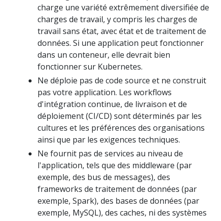
charge une variété extrêmement diversifiée de
charges de travail, y compris les charges de
travail sans état, avec état et de traitement de
données. Si une application peut fonctionner
dans un conteneur, elle devrait bien
fonctionner sur Kubernetes.
Ne déploie pas de code source et ne construit
pas votre application. Les workflows
d'intégration continue, de livraison et de
déploiement (CI/CD) sont déterminés par les
cultures et les préférences des organisations
ainsi que par les exigences techniques.
Ne fournit pas de services au niveau de
l'application, tels que des middleware (par
exemple, des bus de messages), des
frameworks de traitement de données (par
exemple, Spark), des bases de données (par
exemple, MySQL), des caches, ni des systèmes