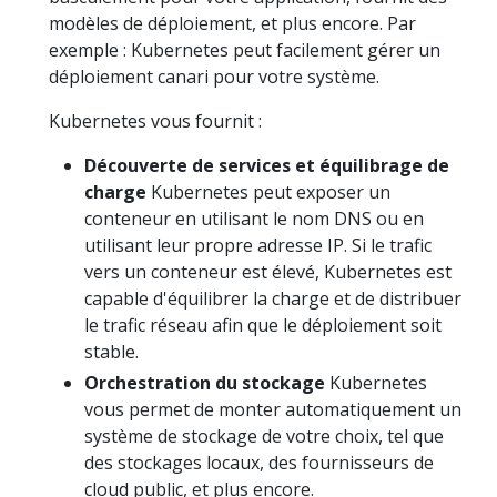
modèles de déploiement, et plus encore. Par
exemple : Kubernetes peut facilement gérer un
déploiement canari pour votre système.
Kubernetes vous fournit :
Découverte de services et équilibrage de
charge
Kubernetes peut exposer un
conteneur en utilisant le nom DNS ou en
utilisant leur propre adresse IP. Si le trafic
vers un conteneur est élevé, Kubernetes est
capable d'équilibrer la charge et de distribuer
le trafic réseau afin que le déploiement soit
stable.
Orchestration du stockage
Kubernetes
vous permet de monter automatiquement un
système de stockage de votre choix, tel que
des stockages locaux, des fournisseurs de
cloud public, et plus encore.