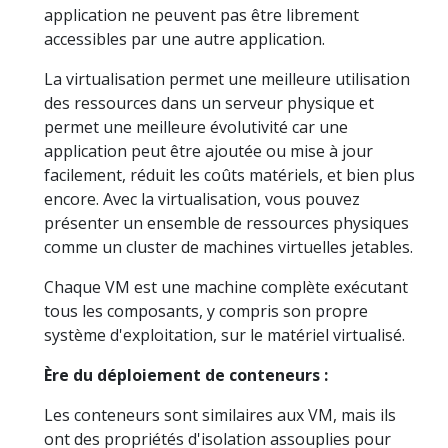
application ne peuvent pas être librement
accessibles par une autre application.
La virtualisation permet une meilleure utilisation
des ressources dans un serveur physique et
permet une meilleure évolutivité car une
application peut être ajoutée ou mise à jour
facilement, réduit les coûts matériels, et bien plus
encore. Avec la virtualisation, vous pouvez
présenter un ensemble de ressources physiques
comme un cluster de machines virtuelles jetables.
Chaque VM est une machine complète exécutant
tous les composants, y compris son propre
système d'exploitation, sur le matériel virtualisé.
Ère du déploiement de conteneurs :
Les conteneurs sont similaires aux VM, mais ils
ont des propriétés d'isolation assouplies pour