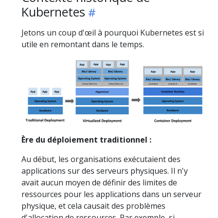
Kubernetes
Jetons un coup d'œil à pourquoi Kubernetes est si
utile en remontant dans le temps.
Ère du déploiement traditionnel :
Au début, les organisations exécutaient des
applications sur des serveurs physiques. Il n'y
avait aucun moyen de définir des limites de
ressources pour les applications dans un serveur
physique, et cela causait des problèmes
d'allocation de ressources. Par exemple, si