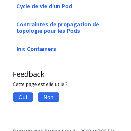
Cycle de vie d'un Pod
Contraintes de propagation de
topologie pour les Pods
Init Containers
Feedback
Cette page est elle utile ?
Oui
Non