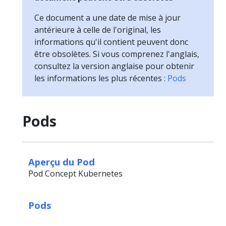
Ce document a une date de mise à jour
antérieure à celle de l'original, les
informations qu'il contient peuvent donc
être obsolètes. Si vous comprenez l'anglais,
consultez la version anglaise pour obtenir
les informations les plus récentes :
Pods
Pods
Aperçu du Pod
Pod Concept Kubernetes
Pods