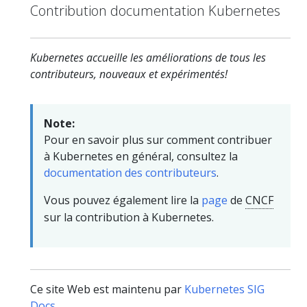
Contribution documentation Kubernetes
Kubernetes accueille les améliorations de tous les
contributeurs, nouveaux et expérimentés!
Note:
Pour en savoir plus sur comment contribuer
à Kubernetes en général, consultez la
documentation des contributeurs
.
Vous pouvez également lire la
page
de
CNCF
sur la contribution à Kubernetes.
Ce site Web est maintenu par
Kubernetes SIG
Docs
.