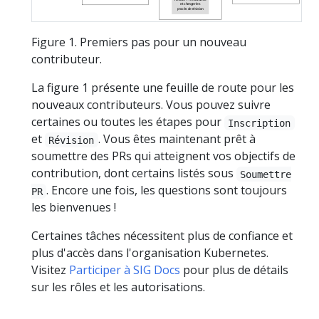
et changer les
procès de révision
Figure 1. Premiers pas pour un nouveau
contributeur.
La figure 1 présente une feuille de route pour les
nouveaux contributeurs. Vous pouvez suivre
certaines ou toutes les étapes pour
Inscription
et
. Vous êtes maintenant prêt à
Révision
soumettre des PRs qui atteignent vos objectifs de
contribution, dont certains listés sous
Soumettre
. Encore une fois, les questions sont toujours
PR
les bienvenues !
Certaines tâches nécessitent plus de confiance et
plus d'accès dans l'organisation Kubernetes.
Visitez
Participer à SIG Docs
pour plus de détails
sur les rôles et les autorisations.