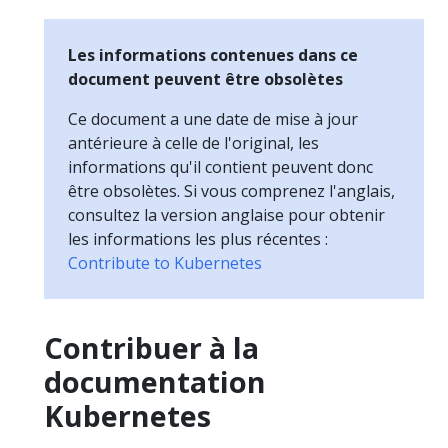
Les informations contenues dans ce
document peuvent être obsolètes
Ce document a une date de mise à jour
antérieure à celle de l'original, les
informations qu'il contient peuvent donc
être obsolètes. Si vous comprenez l'anglais,
consultez la version anglaise pour obtenir
les informations les plus récentes :
Contribute to Kubernetes
Contribuer à la
documentation
Kubernetes