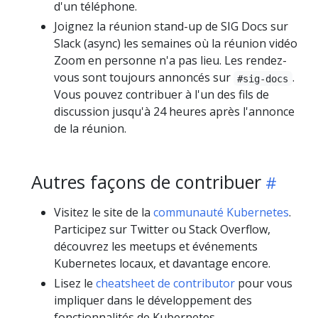
d'un téléphone.
Joignez la réunion stand-up de SIG Docs sur
Slack (async) les semaines où la réunion vidéo
Zoom en personne n'a pas lieu. Les rendez-
vous sont toujours annoncés sur
.
#sig-docs
Vous pouvez contribuer à l'un des fils de
discussion jusqu'à 24 heures après l'annonce
de la réunion.
Autres façons de contribuer
Visitez le site de la
communauté Kubernetes
.
Participez sur Twitter ou Stack Overflow,
découvrez les meetups et événements
Kubernetes locaux, et davantage encore.
Lisez le
cheatsheet de contributor
pour vous
impliquer dans le développement des
fonctionnalités de Kubernetes.