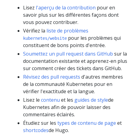
Lisez
l'aperçu de la contribution
pour en
savoir plus sur les différentes façons dont
vous pouvez contribuer.
Vérifiez la
liste de problèmes
pour les problèmes qui
kubernetes/website
constituent de bons points d'entrée.
Soumettez un pull request dans GitHub
sur la
documentation existante et apprenez-en plus
sur comment créer des tickets dans GitHub.
Révisez des pull requests
d'autres membres
de la communauté Kubernetes pour en
vérifier l'exactitude et la langue.
Lisez le
contenu
et les
guides de style
de
Kubernetes afin de pouvoir laisser des
commentaires éclairés.
Étudiez sur les
types de contenu de page
et
shortcodes
de Hugo.