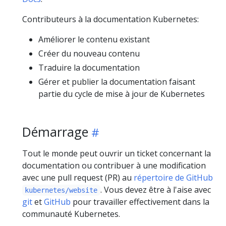
Contributeurs à la documentation Kubernetes:
Améliorer le contenu existant
Créer du nouveau contenu
Traduire la documentation
Gérer et publier la documentation faisant
partie du cycle de mise à jour de Kubernetes
Démarrage
Tout le monde peut ouvrir un ticket concernant la
documentation ou contribuer à une modification
avec une pull request (PR) au
répertoire de GitHub
. Vous devez être à l'aise avec
kubernetes/website
git
et
GitHub
pour travailler effectivement dans la
communauté Kubernetes.