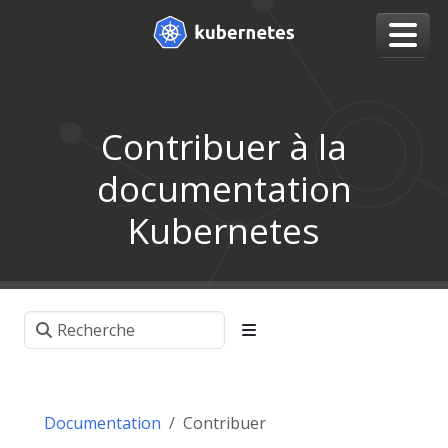
Contribuer à la
documentation
Kubernetes
Documentation
Contribuer