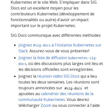
Kubernetes et le site Web. S'impliquer dans SIG
Docs est un excellent moyen pour les
contributeurs Kubernetes (développement de
fonctionnalités ou autre) d'avoir un impact
important sur le projet Kubernetes.
SIG Docs communique avec différentes méthodes:
Joignez
à l'instance Kubernetes sur
#sig-docs
Slack
. Assurez-vous de vous présenter!
Joignez la liste de diffusion
kubernetes-sig-
, où des discussions plus larges ont lieu et
docs
les décisions officielles sont enregistrées.
Joignez la
réunion vidéo SIG Docs
qui a lieu
toutes les deux semaines. Les réunions sont
toujours annoncées sur
et
#sig-docs
ajoutées au
calendrier des réunions de la
communauté Kubernetes
. Vous devrez
télécharger
Zoom
ou vous connecter à l'aide