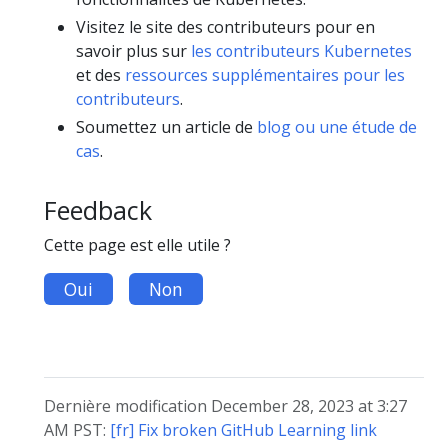
Visitez le site des contributeurs pour en
savoir plus sur
les contributeurs Kubernetes
et des
ressources supplémentaires pour les
contributeurs
.
Soumettez un article de
blog ou une étude de
cas
.
Feedback
Cette page est elle utile ?
Oui
Non
Dernière modification December 28, 2023 at 3:27
AM PST:
[fr] Fix broken GitHub Learning link