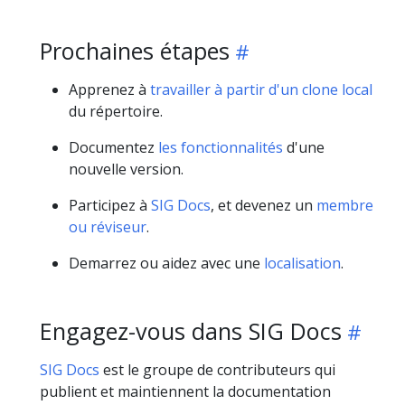
Prochaines étapes
Apprenez à
travailler à partir d'un clone local
du répertoire.
Documentez
les fonctionnalités
d'une
nouvelle version.
Participez à
SIG Docs
, et devenez un
membre
ou réviseur
.
Demarrez ou aidez avec une
localisation
.
Engagez-vous dans SIG Docs
SIG Docs
est le groupe de contributeurs qui
publient et maintiennent la documentation