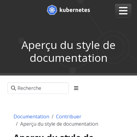
Aperçu du style de
documentation
Documentation
Contribuer
Aperçu du style de documentation