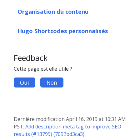
Organisation du contenu
Hugo Shortcodes personnalisés
Feedback
Cette page est elle utile ?
Oui
Non
Dernière modification April 16, 2019 at 10:31 AM
PST:
Add description meta tag to improve SEO
results (#13799) (7092bd3ca3)