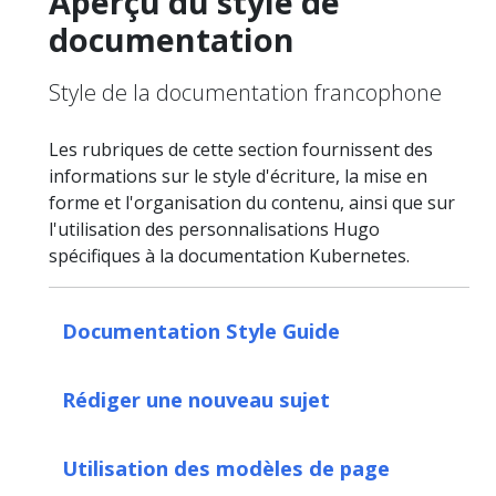
Aperçu du style de
documentation
Style de la documentation francophone
Les rubriques de cette section fournissent des
informations sur le style d'écriture, la mise en
forme et l'organisation du contenu, ainsi que sur
l'utilisation des personnalisations Hugo
spécifiques à la documentation Kubernetes.
Documentation Style Guide
Rédiger une nouveau sujet
Utilisation des modèles de page