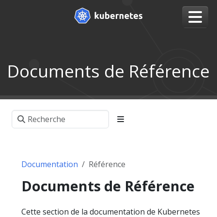
Documents de Référence
Documentation
Référence
Documents de Référence
Cette section de la documentation de Kubernetes