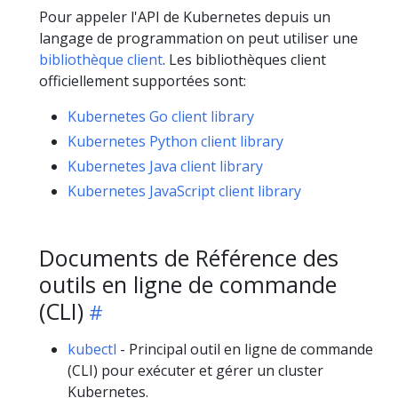
Pour appeler l'API de Kubernetes depuis un
langage de programmation on peut utiliser une
bibliothèque client
. Les bibliothèques client
officiellement supportées sont:
Kubernetes Go client library
Kubernetes Python client library
Kubernetes Java client library
Kubernetes JavaScript client library
Documents de Référence des
outils en ligne de commande
(CLI)
kubectl
- Principal outil en ligne de commande
(CLI) pour exécuter et gérer un cluster
Kubernetes.