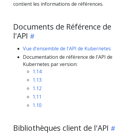
contient les informations de références.
Documents de Référence de
l'API
Vue d'ensemble de l'API de Kubernetes
Documentation de référence de l'API de
Kubernetes par version:
1.14
1.13
1.12
1.11
1.10
Bibliothèques client de l'API