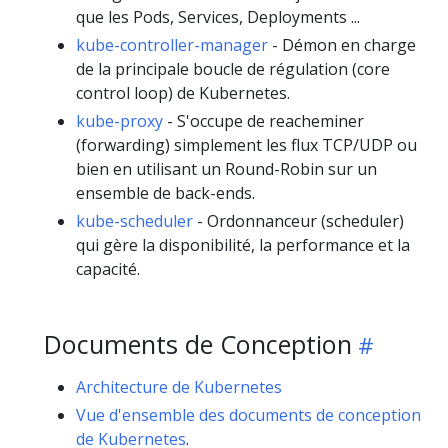
que les Pods, Services, Deployments ...
kube-controller-manager
- Démon en charge
de la principale boucle de régulation (core
control loop) de Kubernetes.
kube-proxy
- S'occupe de reacheminer
(forwarding) simplement les flux TCP/UDP ou
bien en utilisant un Round-Robin sur un
ensemble de back-ends.
kube-scheduler
- Ordonnanceur (scheduler)
qui gère la disponibilité, la performance et la
capacité.
Documents de Conception
Architecture de Kubernetes
Vue d'ensemble des documents de conception
de Kubernetes
.