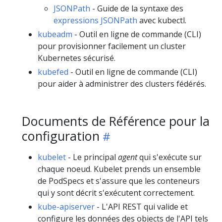
JSONPath
- Guide de la syntaxe des
expressions JSONPath
avec kubectl.
kubeadm
- Outil en ligne de commande (CLI)
pour provisionner facilement un cluster
Kubernetes sécurisé.
kubefed
- Outil en ligne de commande (CLI)
pour aider à administrer des clusters fédérés.
Documents de Référence pour la
configuration
kubelet
- Le principal
agent
qui s'exécute sur
chaque noeud. Kubelet prends un ensemble
de PodSpecs et s'assure que les conteneurs
qui y sont décrit s'exécutent correctement.
kube-apiserver
- L'API REST qui valide et
configure les données des objects de l'API tels