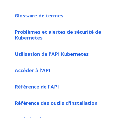
Glossaire de termes
Problèmes et alertes de sécurité de
Kubernetes
Utilisation de l'API Kubernetes
Accéder à l'API
Référence de l'API
Référence des outils d'installation