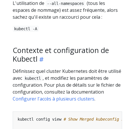
L'utilisation de
(tous les
--all-namespaces
espaces de nommage) est assez fréquente, alors
sachez qu'il existe un raccourci pour cela :
kubectl -A
Contexte et configuration de
Kubectl
Définissez quel cluster Kubernetes doit être utilisé
avec
, et modifiez les paramètres de
kubectl
configuration. Pour plus de détails sur le fichier de
configuration, consultez la documentation
Configurer l'accès à plusieurs clusters
.
kubectl config view 
# Show Merged kubeconfig set