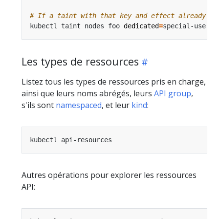
# If a taint with that key and effect already ex
kubectl taint nodes foo 
dedicated
=
Les types de ressources
Listez tous les types de ressources pris en charge,
ainsi que leurs noms abrégés, leurs
API group
,
s'ils sont
namespaced
, et leur
kind
:
Autres opérations pour explorer les ressources
API: