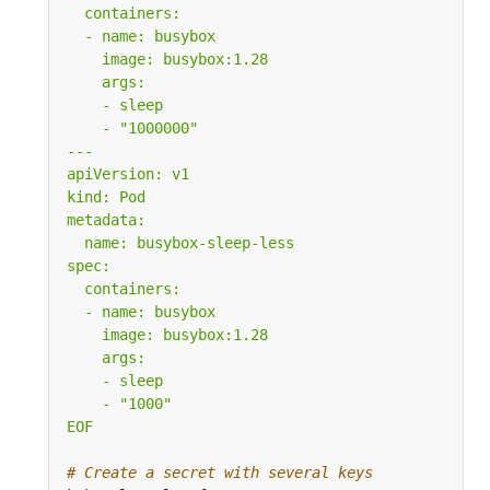
EOF
# Create a secret with several keys