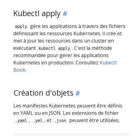
Kubectl apply
gère les applications à travers des fichiers
apply
définissant les ressources Kubernetes. Il crée et
met à jour les ressources dans un cluster en
exécutant
. C'est la méthode
kubectl apply
recommandée pour gérer les applications
Kubernetes en production. Consultez
Kubectl
Book
.
Création d'objets
Les manifestes Kubernetes peuvent être définis
en YAML ou en JSON. Les extensions de fichier
,
, et
peuvent être utilisées.
.yaml
.yml
.json