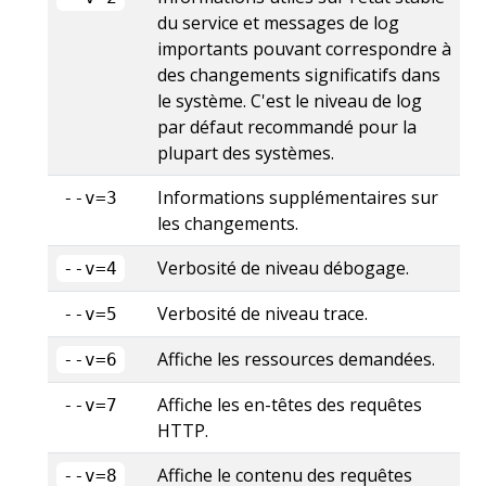
du service et messages de log
importants pouvant correspondre à
des changements significatifs dans
le système. C'est le niveau de log
par défaut recommandé pour la
plupart des systèmes.
Informations supplémentaires sur
--v=3
les changements.
Verbosité de niveau débogage.
--v=4
Verbosité de niveau trace.
--v=5
Affiche les ressources demandées.
--v=6
Affiche les en-têtes des requêtes
--v=7
HTTP.
Affiche le contenu des requêtes
--v=8