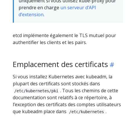
uniquement si vous utilisez kube-proxy pour
prendre en charge
un serveur d’API
d’extension
.
etcd implémente également le TLS mutuel pour
authentifier les clients et les pairs.
Emplacement des certificats
Si vous installez Kubernetes avec kubeadm, la
plupart des certificats sont stockés dans
. Tous les chemins de cette
/etc/kubernetes/pki
documentation sont relatifs à ce répertoire, à
l’exception des certificats des comptes utilisateurs
que kubeadm place dans
.
/etc/kubernetes