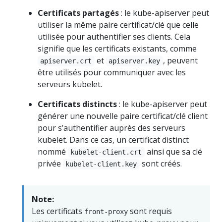
Certificats partagés
: le kube-apiserver peut
utiliser la même paire certificat/clé que celle
utilisée pour authentifier ses clients. Cela
signifie que les certificats existants, comme
et
, peuvent
apiserver.crt
apiserver.key
être utilisés pour communiquer avec les
serveurs kubelet.
Certificats distincts
: le kube-apiserver peut
générer une nouvelle paire certificat/clé client
pour s’authentifier auprès des serveurs
kubelet. Dans ce cas, un certificat distinct
nommé
ainsi que sa clé
kubelet-client.crt
privée
sont créés.
kubelet-client.key
Note:
Les certificats
sont requis
front-proxy