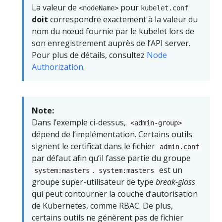
La valeur de
pour
<nodeName>
kubelet.conf
doit
correspondre exactement à la valeur du
nom du nœud fournie par le kubelet lors de
son enregistrement auprès de l’API server.
Pour plus de détails, consultez
Node
Authorization
.
Note:
Dans l’exemple ci-dessus,
<admin-group>
dépend de l’implémentation. Certains outils
signent le certificat dans le fichier
admin.conf
par défaut afin qu’il fasse partie du groupe
.
est un
system:masters
system:masters
groupe super-utilisateur de type
break-glass
qui peut contourner la couche d’autorisation
de Kubernetes, comme RBAC. De plus,
certains outils ne génèrent pas de fichier