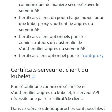
communiquer de manière sécurisée avec le
serveur API
Certificats client, un pour chaque nœud, pour
que kube-proxy s’authentifie auprès du
serveur API
Certificats client optionnels pour les
administrateurs du cluster afin de
s’authentifier auprès du serveur API
Certificat client optionnel pour le
front-proxy
Certificats serveur et client du
kubelet
Pour établir une connexion sécurisée et
s’authentifier auprès du kubelet, le serveur API
nécessite une paire certificat/clé client.
Dans ce scénario, deux approches sont possibles :