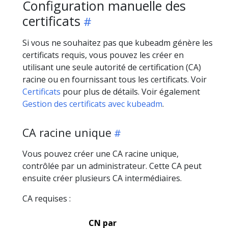
Configuration manuelle des
certificats
Si vous ne souhaitez pas que kubeadm génère les
certificats requis, vous pouvez les créer en
utilisant une seule autorité de certification (CA)
racine ou en fournissant tous les certificats. Voir
Certificats
pour plus de détails. Voir également
Gestion des certificats avec kubeadm
.
CA racine unique
Vous pouvez créer une CA racine unique,
contrôlée par un administrateur. Cette CA peut
ensuite créer plusieurs CA intermédiaires.
CA requises :
CN par