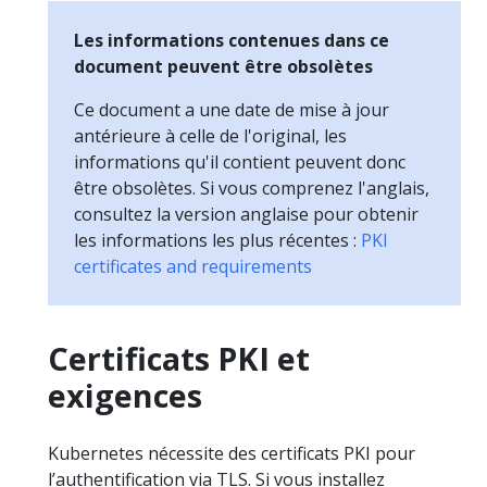
Les informations contenues dans ce
document peuvent être obsolètes
Ce document a une date de mise à jour
antérieure à celle de l'original, les
informations qu'il contient peuvent donc
être obsolètes. Si vous comprenez l'anglais,
consultez la version anglaise pour obtenir
les informations les plus récentes :
PKI
certificates and requirements
Certificats PKI et
exigences
Kubernetes nécessite des certificats PKI pour
l’authentification via TLS. Si vous installez