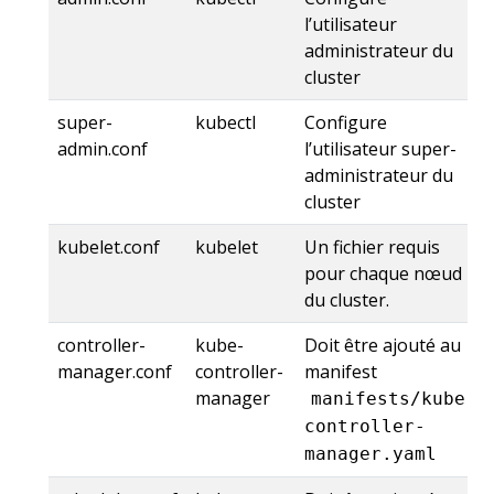
l’utilisateur
administrateur du
cluster
super-
kubectl
Configure
admin.conf
l’utilisateur super-
administrateur du
cluster
kubelet.conf
kubelet
Un fichier requis
pour chaque nœud
du cluster.
controller-
kube-
Doit être ajouté au
manager.conf
controller-
manifest
manager
manifests/kube-
controller-
manager.yaml