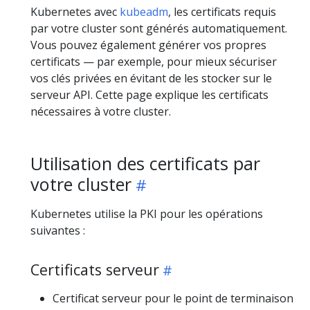
Kubernetes avec
kubeadm
, les certificats requis
par votre cluster sont générés automatiquement.
Vous pouvez également générer vos propres
certificats — par exemple, pour mieux sécuriser
vos clés privées en évitant de les stocker sur le
serveur API. Cette page explique les certificats
nécessaires à votre cluster.
Utilisation des certificats par
votre cluster
Kubernetes utilise la PKI pour les opérations
suivantes :
Certificats serveur
Certificat serveur pour le point de terminaison