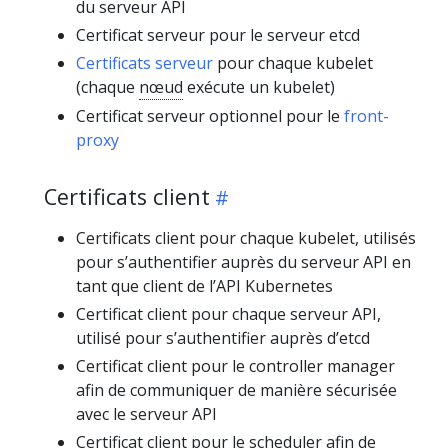
du serveur API
Certificat serveur pour le serveur etcd
Certificats serveur
pour chaque kubelet
(chaque
nœud
exécute un kubelet)
Certificat serveur optionnel pour le
front-
proxy
Certificats client
Certificats client pour chaque kubelet, utilisés
pour s’authentifier auprès du serveur API en
tant que client de l’API Kubernetes
Certificat client pour chaque serveur API,
utilisé pour s’authentifier auprès d’etcd
Certificat client pour le controller manager
afin de communiquer de manière sécurisée
avec le serveur API
Certificat client pour le scheduler afin de