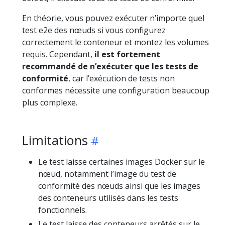
En théorie, vous pouvez exécuter n’importe quel
test e2e des nœuds si vous configurez
correctement le conteneur et montez les volumes
requis. Cependant,
il est fortement
recommandé de n’exécuter que les tests de
conformité
, car l’exécution de tests non
conformes nécessite une configuration beaucoup
plus complexe.
Limitations
Le test laisse certaines images Docker sur le
nœud, notamment l’image du test de
conformité des nœuds ainsi que les images
des conteneurs utilisés dans les tests
fonctionnels.
Le test laisse des conteneurs arrêtés sur le