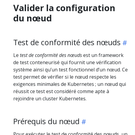
Valider la configuration
du nœud
Test de conformité des nœuds
Le
test de conformité des nœuds
est un framework
de test conteneurisé qui fournit une vérification
système ainsi qu’un test fonctionnel d’un nœud. Ce
test permet de vérifier si le nœud respecte les
exigences minimales de Kubernetes ; un nœud qui
réussit ce test est considéré comme apte à
rejoindre un cluster Kubernetes.
Prérequis du nœud
Pour exécuter le test de conformité des nœuds, un