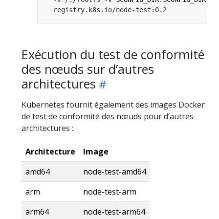
Exécution du test de conformité
des nœuds sur d’autres
architectures
Kubernetes fournit également des images Docker
de test de conformité des nœuds pour d’autres
architectures :
Architecture
Image
amd64
node-test-amd64
arm
node-test-arm
arm64
node-test-arm64