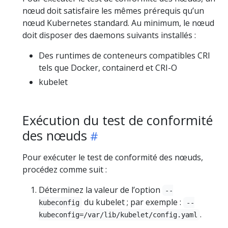
nœud doit satisfaire les mêmes prérequis qu’un
nœud Kubernetes standard. Au minimum, le nœud
doit disposer des daemons suivants installés :
Des runtimes de conteneurs compatibles CRI
tels que Docker, containerd et CRI-O
kubelet
Exécution du test de conformité
des nœuds
Pour exécuter le test de conformité des nœuds,
procédez comme suit :
Déterminez la valeur de l’option
--
du kubelet ; par exemple :
kubeconfig
--
.
kubeconfig=/var/lib/kubelet/config.yaml