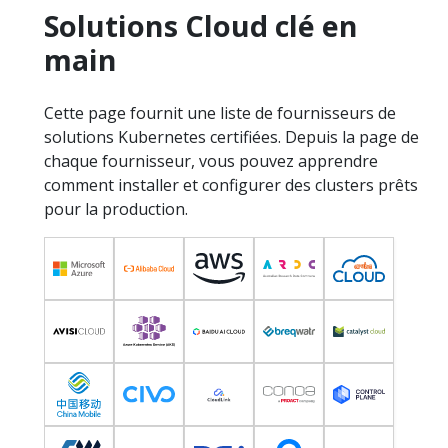
Solutions Cloud clé en
main
Cette page fournit une liste de fournisseurs de
solutions Kubernetes certifiées. Depuis la page de
chaque fournisseur, vous pouvez apprendre
comment installer et configurer des clusters prêts
pour la production.