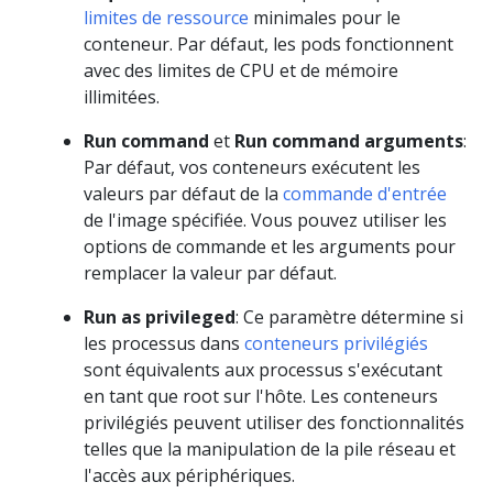
limites de ressource
minimales pour le
conteneur. Par défaut, les pods fonctionnent
avec des limites de CPU et de mémoire
illimitées.
Run command
et
Run command arguments
:
Par défaut, vos conteneurs exécutent les
valeurs par défaut de la
commande d'entrée
de l'image spécifiée. Vous pouvez utiliser les
options de commande et les arguments pour
remplacer la valeur par défaut.
Run as privileged
: Ce paramètre détermine si
les processus dans
conteneurs privilégiés
sont équivalents aux processus s'exécutant
en tant que root sur l'hôte. Les conteneurs
privilégiés peuvent utiliser des fonctionnalités
telles que la manipulation de la pile réseau et
l'accès aux périphériques.