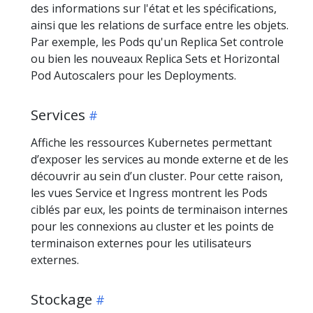
des informations sur l'état et les spécifications,
ainsi que les relations de surface entre les objets.
Par exemple, les Pods qu'un Replica Set controle
ou bien les nouveaux Replica Sets et Horizontal
Pod Autoscalers pour les Deployments.
Services
Affiche les ressources Kubernetes permettant
d’exposer les services au monde externe et de les
découvrir au sein d’un cluster. Pour cette raison,
les vues Service et Ingress montrent les Pods
ciblés par eux, les points de terminaison internes
pour les connexions au cluster et les points de
terminaison externes pour les utilisateurs
externes.
Stockage