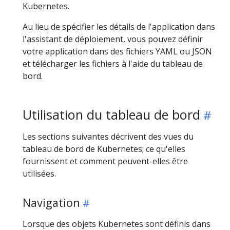
Kubernetes.
Au lieu de spécifier les détails de l'application dans
l'assistant de déploiement, vous pouvez définir
votre application dans des fichiers YAML ou JSON
et télécharger les fichiers à l'aide du tableau de
bord.
Utilisation du tableau de bord
Les sections suivantes décrivent des vues du
tableau de bord de Kubernetes; ce qu'elles
fournissent et comment peuvent-elles être
utilisées.
Navigation
Lorsque des objets Kubernetes sont définis dans