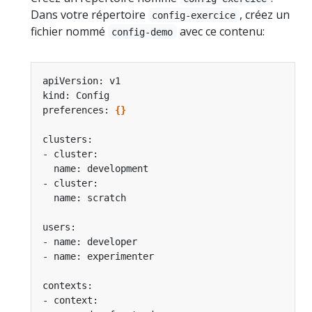
Dans votre répertoire
, créez un
config-exercice
fichier nommé
avec ce contenu:
config-demo
preferences: 
{}