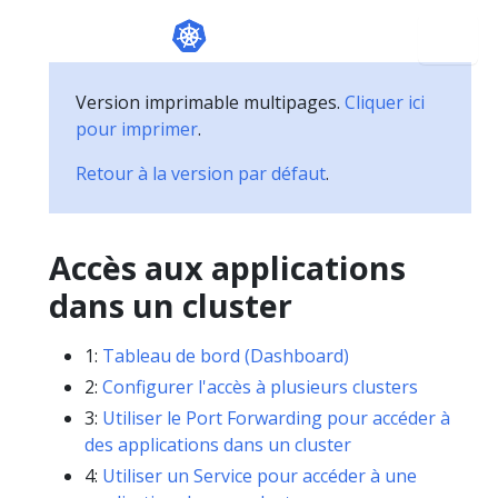
Version imprimable multipages.
Cliquer ici
pour imprimer
.
Retour à la version par défaut
.
Accès aux applications
dans un cluster
1:
Tableau de bord (Dashboard)
2:
Configurer l'accès à plusieurs clusters
3:
Utiliser le Port Forwarding pour accéder à
des applications dans un cluster
4:
Utiliser un Service pour accéder à une