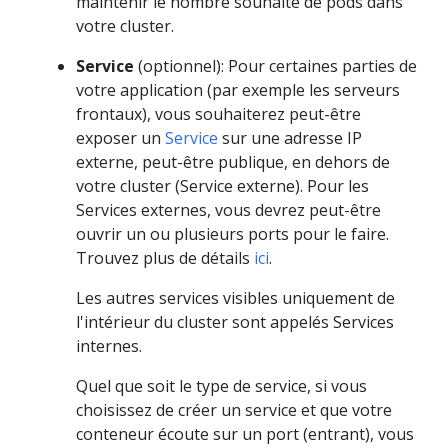
maintenir le nombre souhaité de pods dans
votre cluster.
Service
(optionnel): Pour certaines parties de
votre application (par exemple les serveurs
frontaux), vous souhaiterez peut-être
exposer un
Service
sur une adresse IP
externe, peut-être publique, en dehors de
votre cluster (Service externe). Pour les
Services externes, vous devrez peut-être
ouvrir un ou plusieurs ports pour le faire.
Trouvez plus de détails
ici
.
Les autres services visibles uniquement de
l'intérieur du cluster sont appelés Services
internes.
Quel que soit le type de service, si vous
choisissez de créer un service et que votre
conteneur écoute sur un port (entrant), vous