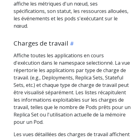
affiche les métriques d'un nœud, ses
spécifications, son statut, les ressources allouées,
les événements et les pods s'exécutant sur le
nœud.
Charges de travail
Affiche toutes les applications en cours
d'exécution dans le namespace selectionné. La vue
répertorie les applications par type de charge de
travail. (e.g., Deployments, Replica Sets, Stateful
Sets, etc.) et chaque type de charge de travail peut
être visualisé séparément. Les listes récapitulent
les informations exploitables sur les charges de
travail, telles que le nombre de Pods prêts pour un
Replica Set ou l'utilisation actuelle de la mémoire
pour un Pod.
Les vues détaillées des charges de travail affichent