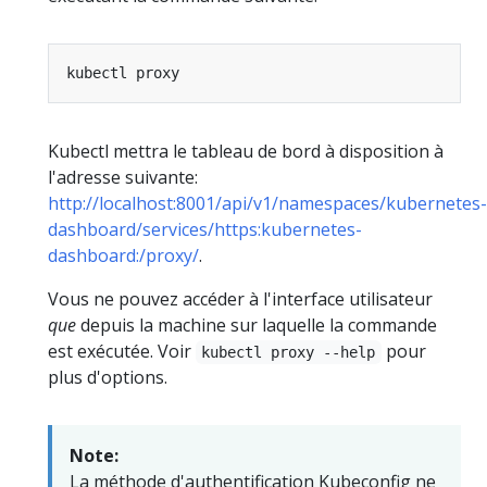
Kubectl mettra le tableau de bord à disposition à
l'adresse suivante:
http://localhost:8001/api/v1/namespaces/kubernetes-
dashboard/services/https:kubernetes-
dashboard:/proxy/
.
Vous ne pouvez accéder à l'interface utilisateur
que
depuis la machine sur laquelle la commande
est exécutée. Voir
pour
kubectl proxy --help
plus d'options.
Note:
La méthode d'authentification Kubeconfig ne