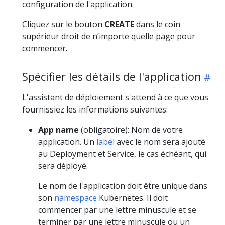
configuration de l'application.
Cliquez sur le bouton
CREATE
dans le coin
supérieur droit de n’importe quelle page pour
commencer.
Spécifier les détails de l'application
L'assistant de déploiement s'attend à ce que vous
fournissiez les informations suivantes:
App name
(obligatoire): Nom de votre
application. Un
label
avec le nom sera ajouté
au Deployment et Service, le cas échéant, qui
sera déployé.
Le nom de l'application doit être unique dans
son
namespace
Kubernetes. Il doit
commencer par une lettre minuscule et se
terminer par une lettre minuscule ou un