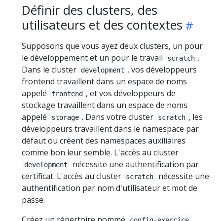
Définir des clusters, des
utilisateurs et des contextes
Supposons que vous ayez deux clusters, un pour
le développement et un pour le travail
.
scratch
Dans le cluster
, vos développeurs
development
frontend travaillent dans un espace de noms
appelé
, et vos développeurs de
frontend
stockage travaillent dans un espace de noms
appelé
. Dans votre cluster
, les
storage
scratch
développeurs travaillent dans le namespace par
défaut ou créent des namespaces auxiliaires
comme bon leur semble. L'accès au cluster
nécessite une authentification par
development
certificat. L'accès au cluster
nécessite une
scratch
authentification par nom d'utilisateur et mot de
passe.
Créez un répertoire nommé
.
config-exercice