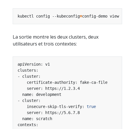
kubectl config --kubeconfig
=
La sortie montre les deux clusters, deux
utilisateurs et trois contextes:
    insecure-skip-tls-verify: 
true