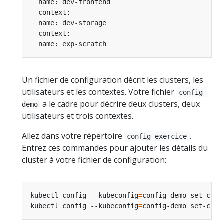
Un fichier de configuration décrit les clusters, les
utilisateurs et les contextes. Votre fichier
config-
a le cadre pour décrire deux clusters, deux
demo
utilisateurs et trois contextes.
Allez dans votre répertoire
.
config-exercice
Entrez ces commandes pour ajouter les détails du
cluster à votre fichier de configuration:
kubectl config --kubeconfig
=
config-demo set-clus
kubectl config --kubeconfig
=
config-demo set-clus