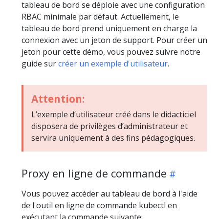
tableau de bord se déploie avec une configuration
RBAC minimale par défaut. Actuellement, le
tableau de bord prend uniquement en charge la
connexion avec un jeton de support. Pour créer un
jeton pour cette démo, vous pouvez suivre notre
guide sur
créer un exemple d'utilisateur
.
Attention:
L’exemple d’utilisateur créé dans le didacticiel
disposera de privilèges d’administrateur et
servira uniquement à des fins pédagogiques.
Proxy en ligne de commande
Vous pouvez accéder au tableau de bord à l'aide
de l'outil en ligne de commande kubectl en
exécutant la commande suivante: