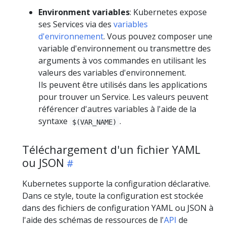
Environment variables
: Kubernetes expose
ses Services via des
variables
d'environnement
. Vous pouvez composer une
variable d'environnement ou transmettre des
arguments à vos commandes en utilisant les
valeurs des variables d'environnement.
Ils peuvent être utilisés dans les applications
pour trouver un Service. Les valeurs peuvent
référencer d'autres variables à l'aide de la
syntaxe
.
$(VAR_NAME)
Téléchargement d'un fichier YAML
ou JSON
Kubernetes supporte la configuration déclarative.
Dans ce style, toute la configuration est stockée
dans des fichiers de configuration YAML ou JSON à
l'aide des schémas de ressources de l'
API
de