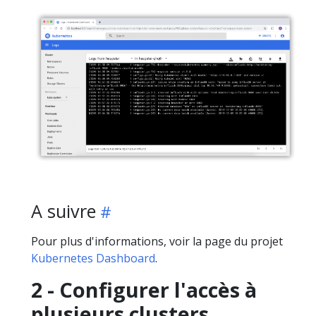
A suivre
Pour plus d'informations, voir la page du projet
Kubernetes Dashboard
.
2 - Configurer l'accès à
plusieurs clusters