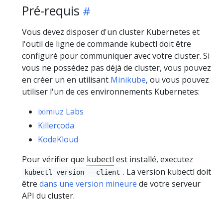
Pré-requis
Vous devez disposer d'un cluster Kubernetes et
l'outil de ligne de commande kubectl doit être
configuré pour communiquer avec votre cluster. Si
vous ne possédez pas déjà de cluster, vous pouvez
en créer un en utilisant
Minikube
, ou vous pouvez
utiliser l'un de ces environnements Kubernetes:
iximiuz Labs
Killercoda
KodeKloud
Pour vérifier que
kubectl
est installé, executez
. La version kubectl doit
kubectl version --client
être
dans une version mineure
de votre serveur
API du cluster.