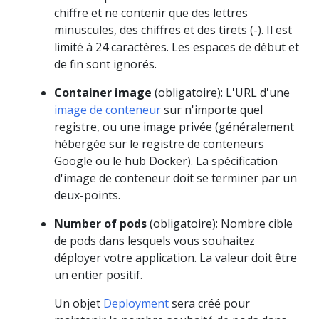
chiffre et ne contenir que des lettres
minuscules, des chiffres et des tirets (-). Il est
limité à 24 caractères. Les espaces de début et
de fin sont ignorés.
Container image
(obligatoire): L'URL d'une
image de conteneur
sur n'importe quel
registre, ou une image privée (généralement
hébergée sur le registre de conteneurs
Google ou le hub Docker). La spécification
d'image de conteneur doit se terminer par un
deux-points.
Number of pods
(obligatoire): Nombre cible
de pods dans lesquels vous souhaitez
déployer votre application. La valeur doit être
un entier positif.
Un objet
Deployment
sera créé pour