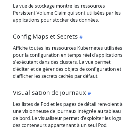
La vue de stockage montre les ressources
Persistent Volume Claim qui sont utilisées par les
applications pour stocker des données.
Config Maps et Secrets
Affiche toutes les ressources Kubernetes utilisées
pour la configuration en temps réel d'applications
s'exécutant dans des clusters. La vue permet
d’éditer et de gérer des objets de configuration et
d’afficher les secrets cachés par défaut.
Visualisation de journaux
Les listes de Pod et les pages de détail renvoient à
une visionneuse de journaux intégrée au tableau
de bord. Le visualiseur permet d’exploiter les logs
des conteneurs appartenant à un seul Pod.