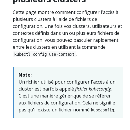
Cette page montre comment configurer l'accès à
plusieurs clusters à l'aide de fichiers de
configuration. Une fois vos clusters, utilisateurs et
contextes définis dans un ou plusieurs fichiers de
configuration, vous pouvez basculer rapidement
entre les clusters en utilisant la commande
.
kubectl config use-context
Note:
Un fichier utilisé pour configurer l'accès à un
cluster est parfois appelé
fichier kubeconfig
.
C'est une manière générique de se référer
aux fichiers de configuration. Cela ne signifie
pas qu'il existe un fichier nommé
.
kubeconfig