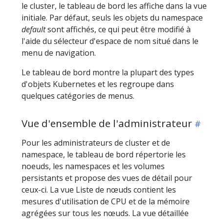
le cluster, le tableau de bord les affiche dans la vue
initiale. Par défaut, seuls les objets du namespace
default
sont affichés, ce qui peut être modifié à
l'aide du sélecteur d'espace de nom situé dans le
menu de navigation.
Le tableau de bord montre la plupart des types
d'objets Kubernetes et les regroupe dans
quelques catégories de menus.
Vue d'ensemble de l'administrateur
Pour les administrateurs de cluster et de
namespace, le tableau de bord répertorie les
noeuds, les namespaces et les volumes
persistants et propose des vues de détail pour
ceux-ci. La vue Liste de nœuds contient les
mesures d'utilisation de CPU et de la mémoire
agrégées sur tous les nœuds. La vue détaillée