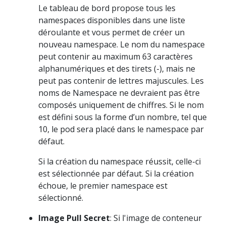
Le tableau de bord propose tous les
namespaces disponibles dans une liste
déroulante et vous permet de créer un
nouveau namespace. Le nom du namespace
peut contenir au maximum 63 caractères
alphanumériques et des tirets (-), mais ne
peut pas contenir de lettres majuscules. Les
noms de Namespace ne devraient pas être
composés uniquement de chiffres. Si le nom
est défini sous la forme d’un nombre, tel que
10, le pod sera placé dans le namespace par
défaut.
Si la création du namespace réussit, celle-ci
est sélectionnée par défaut. Si la création
échoue, le premier namespace est
sélectionné.
Image Pull Secret
: Si l'image de conteneur