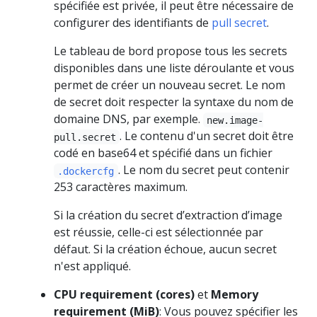
spécifiée est privée, il peut être nécessaire de
configurer des identifiants de
pull secret
.
Le tableau de bord propose tous les secrets
disponibles dans une liste déroulante et vous
permet de créer un nouveau secret. Le nom
de secret doit respecter la syntaxe du nom de
domaine DNS, par exemple.
new.image-
. Le contenu d'un secret doit être
pull.secret
codé en base64 et spécifié dans un fichier
. Le nom du secret peut contenir
.dockercfg
253 caractères maximum.
Si la création du secret d’extraction d’image
est réussie, celle-ci est sélectionnée par
défaut. Si la création échoue, aucun secret
n'est appliqué.
CPU requirement (cores)
et
Memory
requirement (MiB)
: Vous pouvez spécifier les