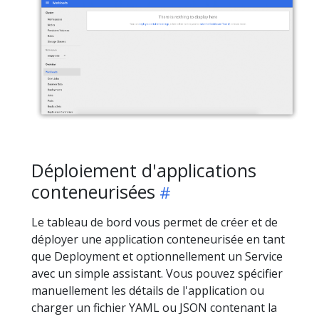
Déploiement d'applications
conteneurisées
Le tableau de bord vous permet de créer et de
déployer une application conteneurisée en tant
que Deployment et optionnellement un Service
avec un simple assistant. Vous pouvez spécifier
manuellement les détails de l'application ou
charger un fichier YAML ou JSON contenant la