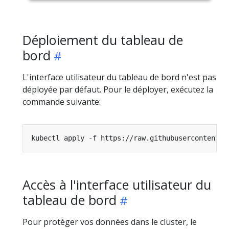
Déploiement du tableau de
bord
L'interface utilisateur du tableau de bord n'est pas
déployée par défaut. Pour le déployer, exécutez la
commande suivante:
Accès à l'interface utilisateur du
tableau de bord
Pour protéger vos données dans le cluster, le