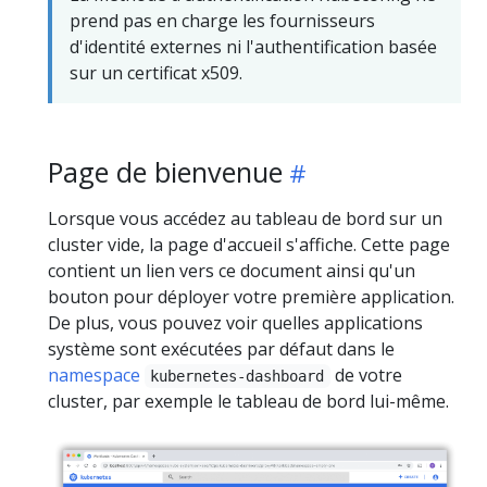
prend pas en charge les fournisseurs
d'identité externes ni l'authentification basée
sur un certificat x509.
Page de bienvenue
Lorsque vous accédez au tableau de bord sur un
cluster vide, la page d'accueil s'affiche. Cette page
contient un lien vers ce document ainsi qu'un
bouton pour déployer votre première application.
De plus, vous pouvez voir quelles applications
système sont exécutées par défaut dans le
namespace
de votre
kubernetes-dashboard
cluster, par exemple le tableau de bord lui-même.