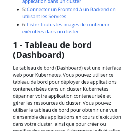
application dans un cluster
5:
Connecter un Frontend à un Backend en
utilisant les Services
6:
Lister toutes les images de conteneur
exécutées dans un cluster
1 - Tableau de bord
(Dashboard)
Le tableau de bord (Dashboard) est une interface
web pour Kubernetes. Vous pouvez utiliser ce
tableau de bord pour déployer des applications
conteneurisées dans un cluster Kubernetes,
dépanner votre application conteneurisée et
gérer les ressources du cluster. Vous pouvez
utiliser le tableau de bord pour obtenir une vue
d'ensemble des applications en cours d'exécution
dans votre cluster, ainsi que pour créer ou