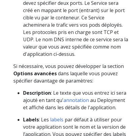
devez spécifier deux ports. Le Service sera
créé en mappant le port (entrant) sur le port
cible vu par le conteneur. Ce Service
acheminera le trafic vers vos pods déployés.
Les protocoles pris en charge sont TCP et
UDP. Le nom DNS interne de ce service sera la
valeur que vous avez spécifiée comme nom
d'application ci-dessus.
Si nécessaire, vous pouvez développer la section
Options avancées
dans laquelle vous pouvez
spécifier davantage de paramètres:
Description
: Le texte que vous entrez ici sera
ajouté en tant qu'
annotation
au Deployment
et affiché dans les détails de l'application.
Labels
: Les
labels
par défaut à utiliser pour
votre application sont le nom et la version de
l’application. Vous pouvez spécifier des labels