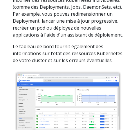
modifier des ressources Kubernetes individuelles.
(comme des Deployments, Jobs, DaemonSets, etc).
Par exemple, vous pouvez redimensionner un
Deployment, lancer une mise à jour progressive,
recréer un pod ou déployez de nouvelles
applications à l'aide d'un assistant de déploiement.
Le tableau de bord fournit également des
informations sur l'état des ressources Kubernetes
de votre cluster et sur les erreurs éventuelles.