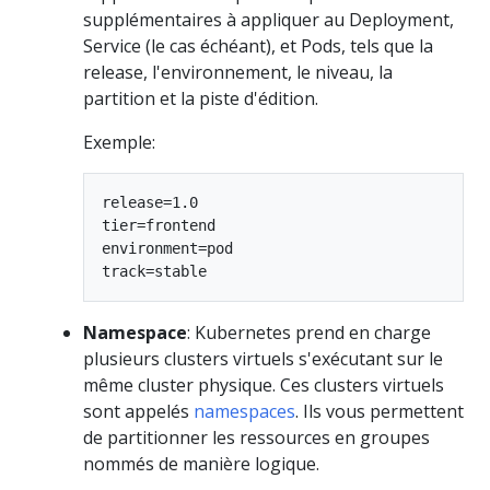
supplémentaires à appliquer au Deployment,
Service (le cas échéant), et Pods, tels que la
release, l'environnement, le niveau, la
partition et la piste d'édition.
Exemple:
release=1.0

tier=frontend

environment=pod

Namespace
: Kubernetes prend en charge
plusieurs clusters virtuels s'exécutant sur le
même cluster physique. Ces clusters virtuels
sont appelés
namespaces
. Ils vous permettent
de partitionner les ressources en groupes
nommés de manière logique.