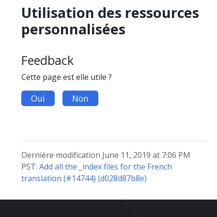
Utilisation des ressources
personnalisées
Feedback
Cette page est elle utile ?
Oui
Non
Dernière modification June 11, 2019 at 7:06 PM
PST:
Add all the _index files for the French
translation (#14744) (d028d87b8e)