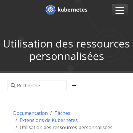
Utilisation des ressources
personnalisées
Documentation
Tâches
Extensions de Kubernetes
Utilisation des ressources personnalisées