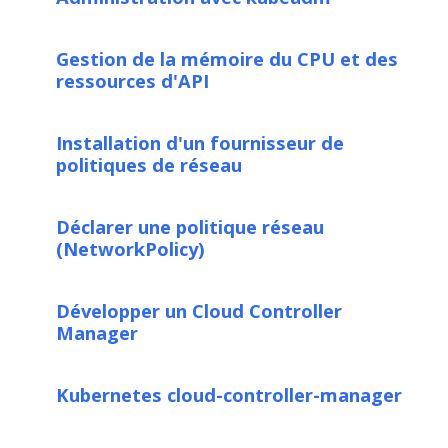
Gestion de la mémoire du CPU et des
ressources d'API
Installation d'un fournisseur de
politiques de réseau
Déclarer une politique réseau
(NetworkPolicy)
Développer un Cloud Controller
Manager
Kubernetes cloud-controller-manager