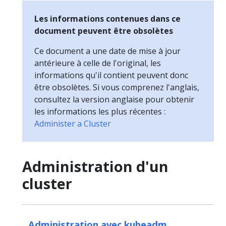
Les informations contenues dans ce
document peuvent être obsolètes
Ce document a une date de mise à jour
antérieure à celle de l'original, les
informations qu'il contient peuvent donc
être obsolètes. Si vous comprenez l'anglais,
consultez la version anglaise pour obtenir
les informations les plus récentes :
Administer a Cluster
Administration d'un
cluster
Administration avec kubeadm