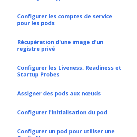
Configurer les comptes de service
pour les pods
Récupération d'une image d'un
registre privé
Configurer les Liveness, Readiness et
Startup Probes
Assigner des pods aux nœuds
Configurer l'initialisation du pod
Configurer un pod pour utiliser une