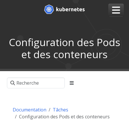
Configuration des Pods
et des conteneurs
Documentation
Tâches
Configuration des Pods et des conteneurs