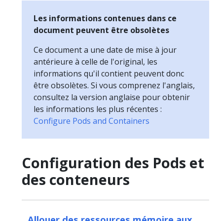
Les informations contenues dans ce
document peuvent être obsolètes
Ce document a une date de mise à jour
antérieure à celle de l'original, les
informations qu'il contient peuvent donc
être obsolètes. Si vous comprenez l'anglais,
consultez la version anglaise pour obtenir
les informations les plus récentes :
Configure Pods and Containers
Configuration des Pods et
des conteneurs
Allouer des ressources mémoire aux