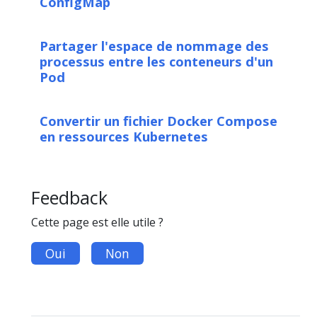
ConfigMap
Partager l'espace de nommage des
processus entre les conteneurs d'un
Pod
Convertir un fichier Docker Compose
en ressources Kubernetes
Feedback
Cette page est elle utile ?
Oui
Non