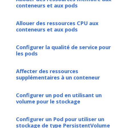
conteneurs et aux pods
Allouer des ressources CPU aux
conteneurs et aux pods
Configurer la qualité de service pour
les pods
Affecter des ressources
supplémentaires à un conteneur
Configurer un pod en utilisant un
volume pour le stockage
Configurer un Pod pour utiliser un
stockage de type PersistentVolume