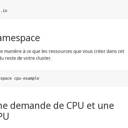
namespace
 manière à ce que les ressources que vous créez dans cet
du reste de votre cluster.
une demande de CPU et une
CPU