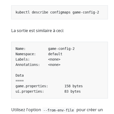
La sortie est similaire à ceci:
Utilisez l'option
pour créer un
--from-env-file