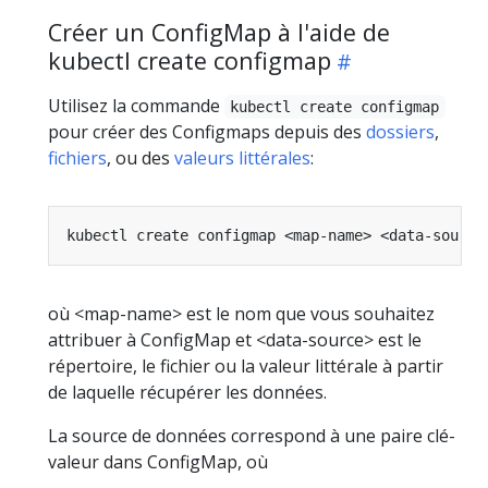
Créer un ConfigMap à l'aide de
kubectl create configmap
Utilisez la commande
kubectl create configmap
pour créer des Configmaps depuis des
dossiers
,
fichiers
, ou des
valeurs littérales
:
où <map-name> est le nom que vous souhaitez
attribuer à ConfigMap et <data-source> est le
répertoire, le fichier ou la valeur littérale à partir
de laquelle récupérer les données.
La source de données correspond à une paire clé-
valeur dans ConfigMap, où