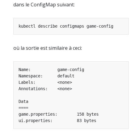
dans le ConfigMap suivant:
où la sortie est similaire à ceci: