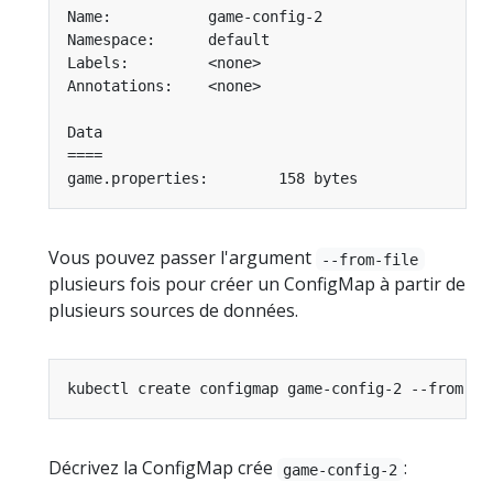
Vous pouvez passer l'argument
--from-file
plusieurs fois pour créer un ConfigMap à partir de
plusieurs sources de données.
kubectl create configmap game-config-2 --from-fi
Décrivez la ConfigMap crée
:
game-config-2