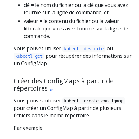
clé = le nom du fichier ou la clé que vous avez
fournie sur la ligne de commande, et
valeur = le contenu du fichier ou la valeur
littérale que vous avez fournie sur la ligne de
commande.
Vous pouvez utiliser
ou
kubectl describe
pour récupérer des informations sur
kubectl get
un ConfigMap.
Créer des ConfigMaps à partir de
répertoires
Vous pouvez utiliser
kubectl create configmap
pour créer un ConfigMap à partir de plusieurs
fichiers dans le même répertoire.
Par exemple: