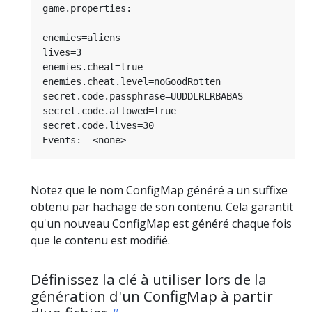
Notez que le nom ConfigMap généré a un suffixe
obtenu par hachage de son contenu. Cela garantit
qu'un nouveau ConfigMap est généré chaque fois
que le contenu est modifié.
Définissez la clé à utiliser lors de la
génération d'un ConfigMap à partir