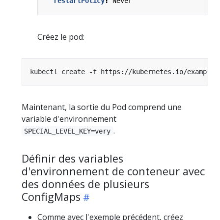
restartPolicy
:
Never
Créez le pod:
Maintenant, la sortie du Pod comprend une
variable d'environnement
.
SPECIAL_LEVEL_KEY=very
Définir des variables
d'environnement de conteneur avec
des données de plusieurs
ConfigMaps
Comme avec l'exemple précédent, créez