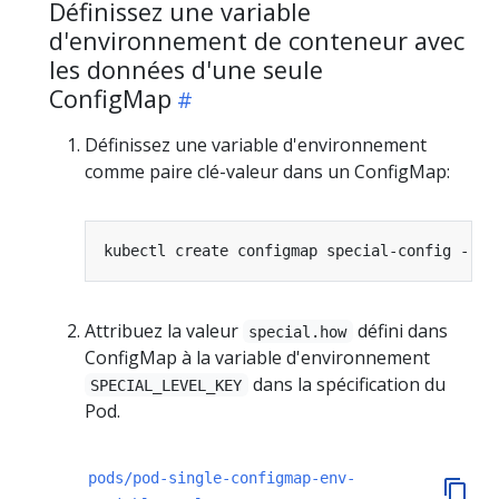
Définissez une variable
d'environnement de conteneur avec
les données d'une seule
ConfigMap
Définissez une variable d'environnement
comme paire clé-valeur dans un ConfigMap:
kubectl create configmap special-config --fr
Attribuez la valeur
défini dans
special.how
ConfigMap à la variable d'environnement
dans la spécification du
SPECIAL_LEVEL_KEY
Pod.
pods/pod-single-configmap-env-