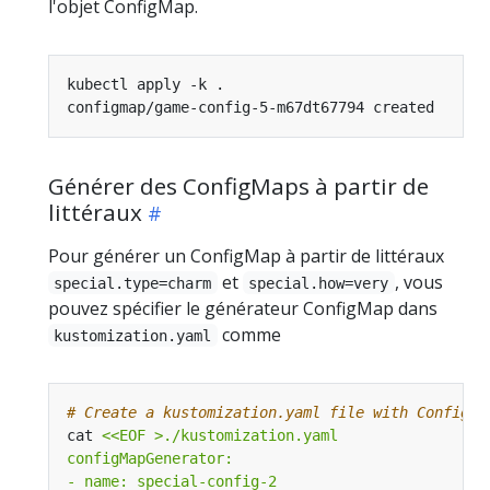
l'objet ConfigMap.
Générer des ConfigMaps à partir de
littéraux
Pour générer un ConfigMap à partir de littéraux
et
, vous
special.type=charm
special.how=very
pouvez spécifier le générateur ConfigMap dans
comme
kustomization.yaml
# Create a kustomization.yaml file with ConfigMa
cat 