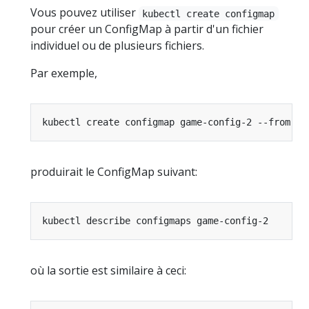
Vous pouvez utiliser
kubectl create configmap
pour créer un ConfigMap à partir d'un fichier
individuel ou de plusieurs fichiers.
Par exemple,
kubectl create configmap game-config-2 --from-fi
produirait le ConfigMap suivant:
où la sortie est similaire à ceci: