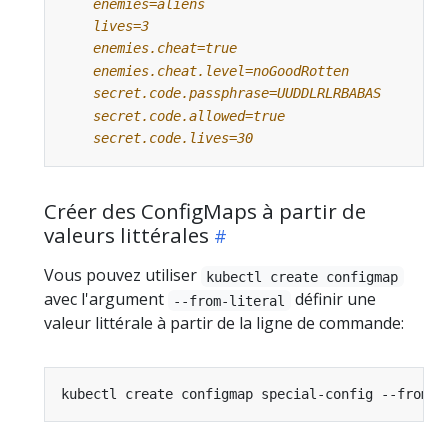
    secret.code.lives=30
Créer des ConfigMaps à partir de
valeurs littérales
Vous pouvez utiliser
kubectl create configmap
avec l'argument
définir une
--from-literal
valeur littérale à partir de la ligne de commande:
kubectl create configmap special-config --from-l