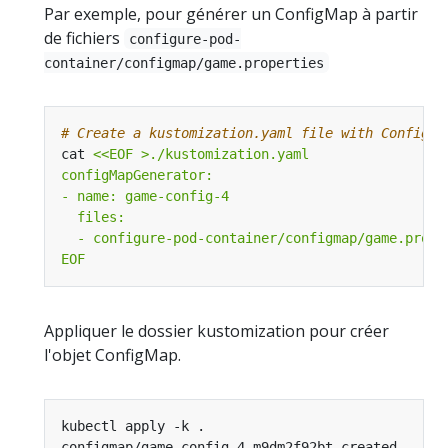
Par exemple, pour générer un ConfigMap à partir
de fichiers
configure-pod-
container/configmap/game.properties
# Create a kustomization.yaml file with ConfigMa
cat 
EOF
Appliquer le dossier kustomization pour créer
l'objet ConfigMap.