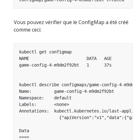
Vous pouvez vérifier que le ConfigMap a été créé
comme ceci: