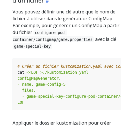
d'un fichier
Vous pouvez définir une clé autre que le nom de
fichier à utiliser dans le générateur ConfigMap.
Par exemple, pour générer un ConfigMap à partir
du fichier
configure-pod-
avec la clé
container/configmap/game.properties
game-special-key
# Créer un fichier kustomization.yaml avec Confi
cat 
EOF
Appliquer le dossier kustomization pour créer