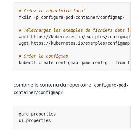
# Créez le répertoire local
# Téléchargez les exemples de fichiers dans le r
# Créer la configmap
kubectl create configmap game-config --from-file
combine le contenu du répertoire
configure-pod-
container/configmap/