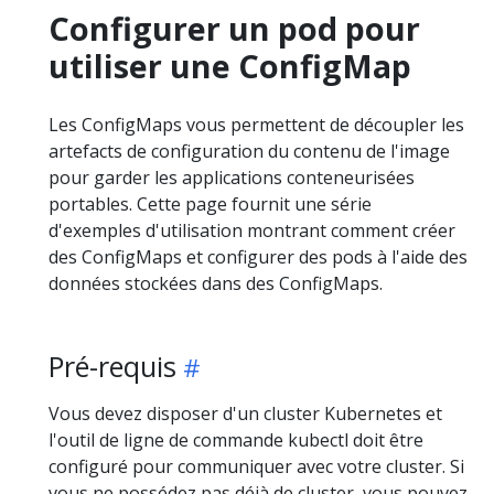
Configurer un pod pour
utiliser une ConfigMap
Les ConfigMaps vous permettent de découpler les
artefacts de configuration du contenu de l'image
pour garder les applications conteneurisées
portables. Cette page fournit une série
d'exemples d'utilisation montrant comment créer
des ConfigMaps et configurer des pods à l'aide des
données stockées dans des ConfigMaps.
Pré-requis
Vous devez disposer d'un cluster Kubernetes et
l'outil de ligne de commande kubectl doit être
configuré pour communiquer avec votre cluster. Si
vous ne possédez pas déjà de cluster, vous pouvez