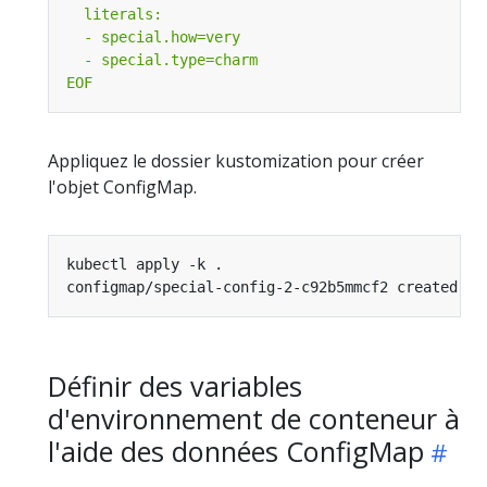
EOF
Appliquez le dossier kustomization pour créer
l'objet ConfigMap.
Définir des variables
d'environnement de conteneur à
l'aide des données ConfigMap