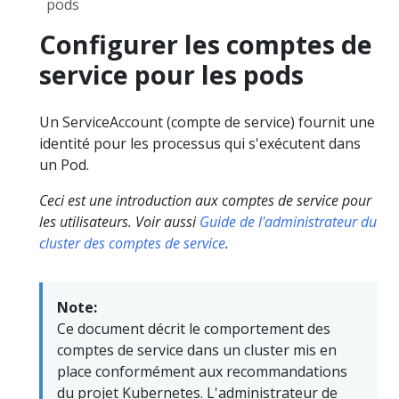
pods
Configurer les comptes de
service pour les pods
Un ServiceAccount (compte de service) fournit une
identité pour les processus qui s'exécutent dans
un Pod.
Ceci est une introduction aux comptes de service pour
les utilisateurs. Voir aussi
Guide de l'administrateur du
cluster des comptes de service
.
Note:
Ce document décrit le comportement des
comptes de service dans un cluster mis en
place conformément aux recommandations
du projet Kubernetes. L'administrateur de