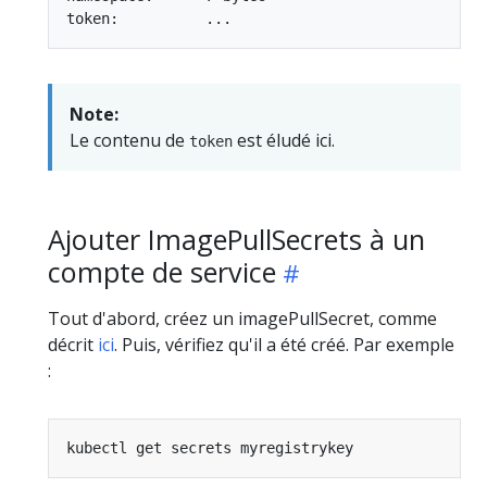
Note:
Le contenu de
est éludé ici.
token
Ajouter ImagePullSecrets à un
compte de service
Tout d'abord, créez un imagePullSecret, comme
décrit
ici
. Puis, vérifiez qu'il a été créé. Par exemple
: