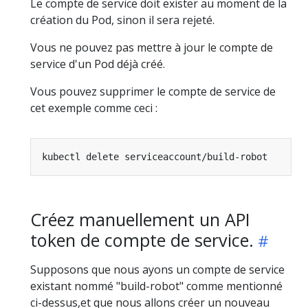
Le compte de service doit exister au moment de la
création du Pod, sinon il sera rejeté.
Vous ne pouvez pas mettre à jour le compte de
service d'un Pod déjà créé.
Vous pouvez supprimer le compte de service de
cet exemple comme ceci :
Créez manuellement un API
token de compte de service.
Supposons que nous ayons un compte de service
existant nommé "build-robot" comme mentionné
ci-dessus,et que nous allons créer un nouveau