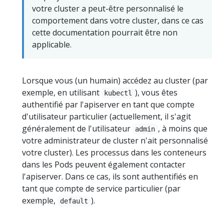
votre cluster a peut-être personnalisé le
comportement dans votre cluster, dans ce cas
cette documentation pourrait être non
applicable.
Lorsque vous (un humain) accédez au cluster (par
exemple, en utilisant
), vous êtes
kubectl
authentifié par l'apiserver en tant que compte
d'utilisateur particulier (actuellement, il s'agit
généralement de l'utilisateur
, à moins que
admin
votre administrateur de cluster n'ait personnalisé
votre cluster). Les processus dans les conteneurs
dans les Pods peuvent également contacter
l'apiserver. Dans ce cas, ils sont authentifiés en
tant que compte de service particulier (par
exemple,
).
default