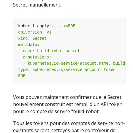
Secret manuellement.
kubectl apply -f - 
EOF
Vous pouvez maintenant confirmer que le Secret
nouvellement construit est rempli d'un API token
pour le compte de service "build-robot".
Tous les tokens pour des comptes de service non-
existants seront nettoyés par le contrôleur de