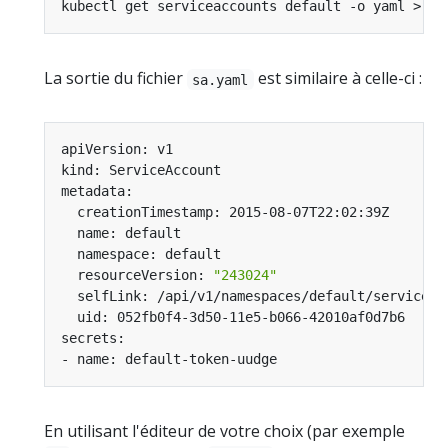
La sortie du fichier
est similaire à celle-ci :
sa.yaml
  resourceVersion: 
"243024"
En utilisant l'éditeur de votre choix (par exemple