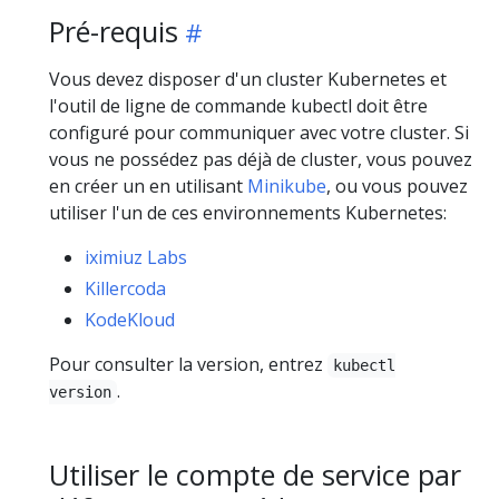
Pré-requis
Vous devez disposer d'un cluster Kubernetes et
l'outil de ligne de commande kubectl doit être
configuré pour communiquer avec votre cluster. Si
vous ne possédez pas déjà de cluster, vous pouvez
en créer un en utilisant
Minikube
, ou vous pouvez
utiliser l'un de ces environnements Kubernetes:
iximiuz Labs
Killercoda
KodeKloud
Pour consulter la version, entrez
kubectl
.
version
Utiliser le compte de service par