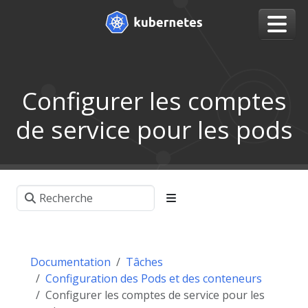
Configurer les comptes
de service pour les pods
Documentation
Tâches
Configuration des Pods et des conteneurs
Configurer les comptes de service pour les