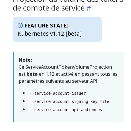
de compte de service
FEATURE STATE:
Kubernetes v1.12 [beta]
Note:
Ce ServiceAccountTokenVolumeProjection
est
beta
en 1.12 et activé en passant tous les
paramètres suivants au serveur API :
--service-account-issuer
--service-account-signing-key-file
--service-account-api-audiences