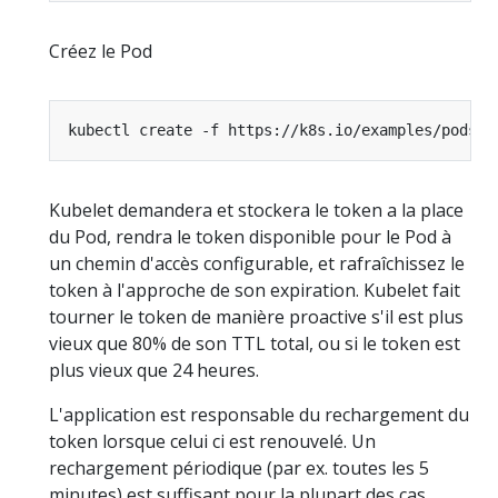
Créez le Pod
Kubelet demandera et stockera le token a la place
du Pod, rendra le token disponible pour le Pod à
un chemin d'accès configurable, et rafraîchissez le
token à l'approche de son expiration. Kubelet fait
tourner le token de manière proactive s'il est plus
vieux que 80% de son TTL total, ou si le token est
plus vieux que 24 heures.
L'application est responsable du rechargement du
token lorsque celui ci est renouvelé. Un
rechargement périodique (par ex. toutes les 5
minutes) est suffisant pour la plupart des cas