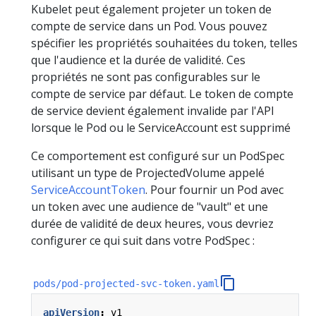
Kubelet peut également projeter un token de
compte de service dans un Pod. Vous pouvez
spécifier les propriétés souhaitées du token, telles
que l'audience et la durée de validité. Ces
propriétés ne sont pas configurables sur le
compte de service par défaut. Le token de compte
de service devient également invalide par l'API
lorsque le Pod ou le ServiceAccount est supprimé
Ce comportement est configuré sur un PodSpec
utilisant un type de ProjectedVolume appelé
ServiceAccountToken
. Pour fournir un Pod avec
un token avec une audience de "vault" et une
durée de validité de deux heures, vous devriez
configurer ce qui suit dans votre PodSpec :
pods/pod-projected-svc-token.yaml
apiVersion
:
v1