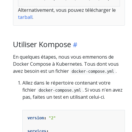
Alternativement, vous pouvez télécharger le
tarball
.
Utiliser Kompose
En quelques étapes, nous vous emmenons de
Docker Compose à Kubernetes. Tous dont vous
avez besoin est un fichier
.
docker-compose.yml
Allez dans le répertoire contenant votre
fichier
. Si vous n'en avez
docker-compose.yml
pas, faites un test en utilisant celui-ci.
version
:
"2"
services
: