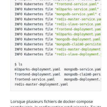
INFO Kubernetes file 
"frontend-service.yaml"
INFO Kubernetes file 
"mlbparks-service.yaml"
INFO Kubernetes file 
"mongodb-service.yaml"
INFO Kubernetes file 
"redis-master-service.yaml"
INFO Kubernetes file 
"redis-slave-service.yaml"
INFO Kubernetes file 
"frontend-deployment.yaml"
INFO Kubernetes file 
"mlbparks-deployment.yaml"
INFO Kubernetes file 
"mongodb-deployment.yaml"
INFO Kubernetes file 
"mongodb-claim0-persistentv
INFO Kubernetes file 
"redis-master-deployment.ya
INFO Kubernetes file 
"redis-slave-deployment.yam
Lorsque plusieurs fichiers de docker-compose