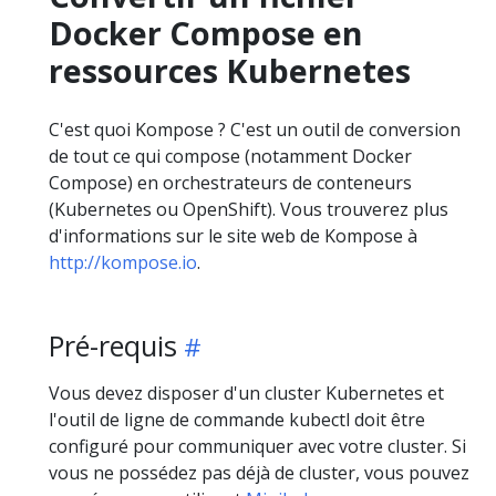
Docker Compose en
ressources Kubernetes
C'est quoi Kompose ? C'est un outil de conversion
de tout ce qui compose (notamment Docker
Compose) en orchestrateurs de conteneurs
(Kubernetes ou OpenShift). Vous trouverez plus
d'informations sur le site web de Kompose à
http://kompose.io
.
Pré-requis
Vous devez disposer d'un cluster Kubernetes et
l'outil de ligne de commande kubectl doit être
configuré pour communiquer avec votre cluster. Si
vous ne possédez pas déjà de cluster, vous pouvez