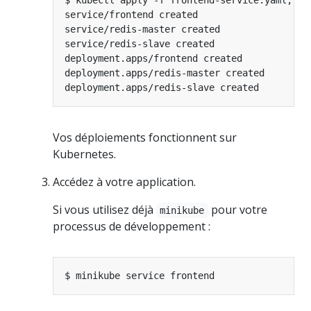
Vos déploiements fonctionnent sur
Kubernetes.
Accédez à votre application.
Si vous utilisez déjà
pour votre
minikube
processus de développement :