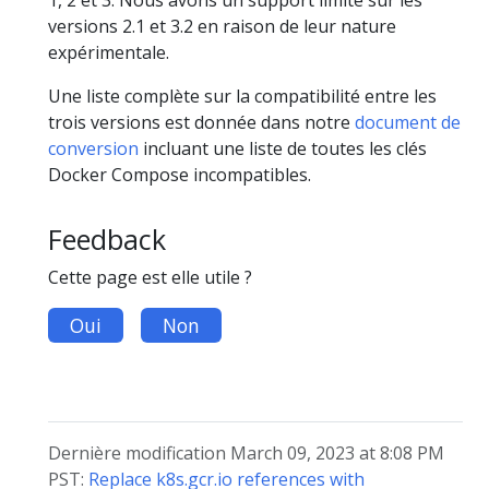
versions 2.1 et 3.2 en raison de leur nature
expérimentale.
Une liste complète sur la compatibilité entre les
trois versions est donnée dans notre
document de
conversion
incluant une liste de toutes les clés
Docker Compose incompatibles.
Feedback
Cette page est elle utile ?
Oui
Non
Dernière modification March 09, 2023 at 8:08 PM
PST:
Replace k8s.gcr.io references with