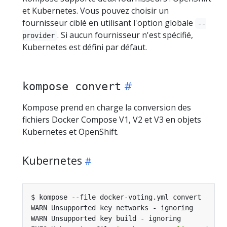
et Kubernetes. Vous pouvez choisir un
fournisseur ciblé en utilisant l'option globale
--
. Si aucun fournisseur n'est spécifié,
provider
Kubernetes est défini par défaut.
kompose convert
Kompose prend en charge la conversion des
fichiers Docker Compose V1, V2 et V3 en objets
Kubernetes et OpenShift.
Kubernetes