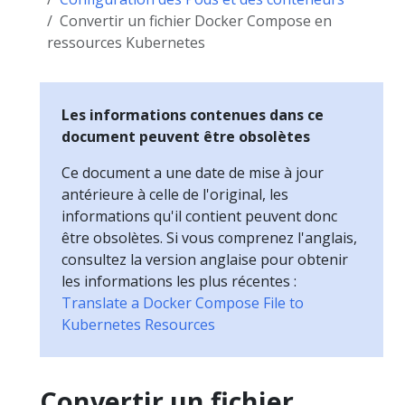
Convertir un fichier Docker Compose en
ressources Kubernetes
Les informations contenues dans ce
document peuvent être obsolètes
Ce document a une date de mise à jour
antérieure à celle de l'original, les
informations qu'il contient peuvent donc
être obsolètes. Si vous comprenez l'anglais,
consultez la version anglaise pour obtenir
les informations les plus récentes :
Translate a Docker Compose File to
Kubernetes Resources
Convertir un fichier