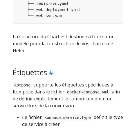
La structure du Chart est destinée à fournir un
modèle pour la construction de vos chartes de
Helm.
Étiquettes
supporte les étiquettes spécifiques à
kompose
Kompose dans le fichier
afin
docker-compose.yml
de définir explicitement le comportement d'un
service lors de la conversion.
Le fichier
définit le type
kompose.service.type
de service à créer.