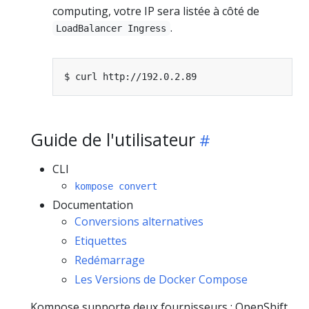
computing, votre IP sera listée à côté de
.
LoadBalancer Ingress
Guide de l'utilisateur
CLI
kompose convert
Documentation
Conversions alternatives
Etiquettes
Redémarrage
Les Versions de Docker Compose
Kompose supporte deux fournisseurs : OpenShift