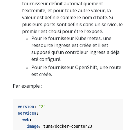
fournisseur définit automatiquement
l'extrémité, et pour toute autre valeur, la
valeur est définie comme le nom d'hôte. Si
plusieurs ports sont définis dans un service, le
premier est choisi pour être l'exposé.
Pour le fournisseur Kubernetes, une
ressource ingress est créée et il est
supposé qu'un contrôleur ingress a déjà
été configuré.
Pour le fournisseur OpenShift, une route
est créée.
Par exemple :
version
:
"2"
services
:
web
:
image
:
tuna/docker-counter23