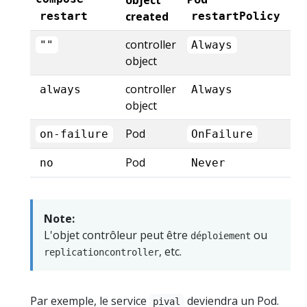
created
restart
restartPolicy
controller
""
Always
object
controller
always
Always
object
Pod
on-failure
OnFailure
Pod
no
Never
Note:
L'objet contrôleur peut être
ou
déploiement
, etc.
replicationcontroller
Par exemple, le service
deviendra un Pod.
pival