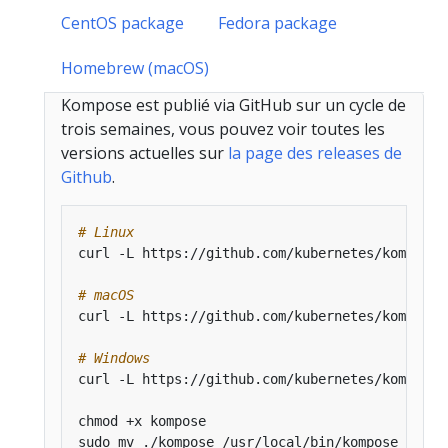
CentOS package
Fedora package
Homebrew (macOS)
Kompose est publié via GitHub sur un cycle de
trois semaines, vous pouvez voir toutes les
versions actuelles sur
la page des releases de
Github
.
# Linux
# macOS
# Windows