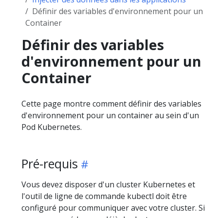
Définir des variables d'environnement pour un
Container
Définir des variables
d'environnement pour un
Container
Cette page montre comment définir des variables
d'environnement pour un container au sein d'un
Pod Kubernetes.
Pré-requis
Vous devez disposer d'un cluster Kubernetes et
l'outil de ligne de commande kubectl doit être
configuré pour communiquer avec votre cluster. Si