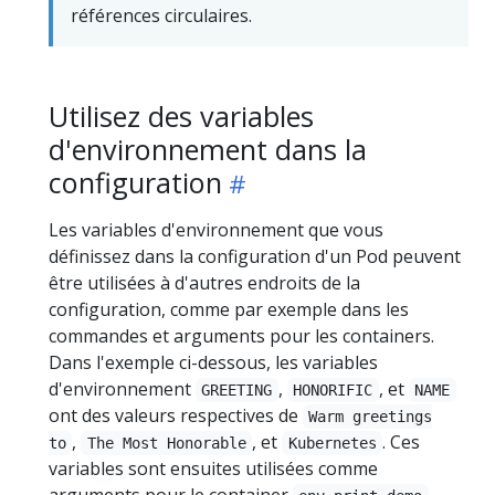
références circulaires.
Utilisez des variables
d'environnement dans la
configuration
Les variables d'environnement que vous
définissez dans la configuration d'un Pod peuvent
être utilisées à d'autres endroits de la
configuration, comme par exemple dans les
commandes et arguments pour les containers.
Dans l'exemple ci-dessous, les variables
d'environnement
,
, et
GREETING
HONORIFIC
NAME
ont des valeurs respectives de
Warm greetings
,
, et
. Ces
to
The Most Honorable
Kubernetes
variables sont ensuites utilisées comme