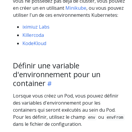
vous ne possédez pas déjà de cluster, vous pouvez
en créer un en utilisant
Minikube
, ou vous pouvez
utiliser l'un de ces environnements Kubernetes:
iximiuz Labs
Killercoda
KodeKloud
Définir une variable
d'environnement pour un
container
Lorsque vous créez un Pod, vous pouvez définir
des variables d'environnement pour les
containers qui seront exécutés au sein du Pod.
Pour les définir, utilisez le champ
ou
env
envFrom
dans le fichier de configuration.