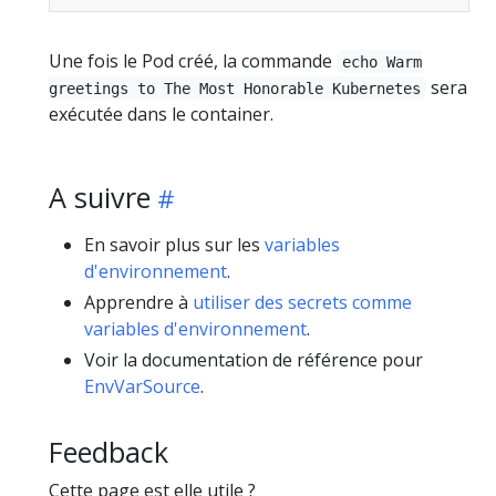
Une fois le Pod créé, la commande
echo Warm
sera
greetings to The Most Honorable Kubernetes
exécutée dans le container.
A suivre
En savoir plus sur les
variables
d'environnement
.
Apprendre à
utiliser des secrets comme
variables d'environnement
.
Voir la documentation de référence pour
EnvVarSource
.
Feedback
Cette page est elle utile ?