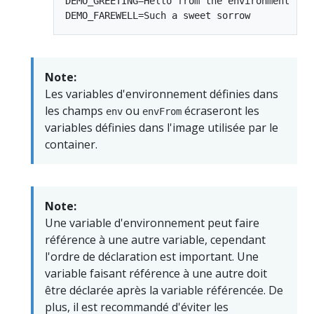
DEMO_GREETING=Hello from the environment

Note:
Les variables d'environnement définies dans
les champs
ou
écraseront les
env
envFrom
variables définies dans l'image utilisée par le
container.
Note:
Une variable d'environnement peut faire
référence à une autre variable, cependant
l'ordre de déclaration est important. Une
variable faisant référence à une autre doit
être déclarée après la variable référencée. De
plus, il est recommandé d'éviter les