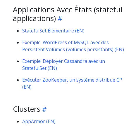
Applications Avec États (stateful
applications)
StatefulSet Élémentaire (EN)
Exemple: WordPress et MySQL avec des
Persistent Volumes (volumes persistants) (EN)
Exemple: Déployer Cassandra avec un
StatefulSet (EN)
Exécuter ZooKeeper, un système distribué CP
(EN)
Clusters
AppArmor (EN)