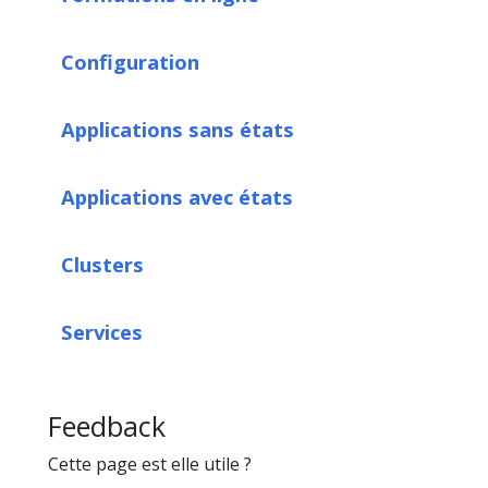
Configuration
Applications sans états
Applications avec états
Clusters
Services
Feedback
Cette page est elle utile ?