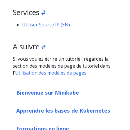
Services
Utiliser Source IP (EN)
A suivre
Si vous voulez écrire un tutoriel, regardez la
section des modèles de page de tutoriel dans
l'
Utilisation des modèles de pages
.
Bienvenue sur Minikube
Apprendre les bases de Kubernetes
Formations en ligne