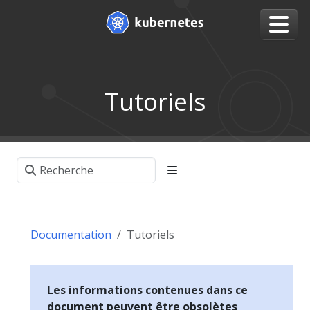
Tutoriels
Documentation
Tutoriels
Les informations contenues dans ce
document peuvent être obsolètes