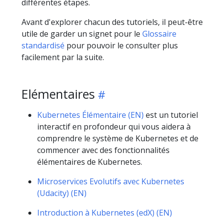
différentes étapes.
Avant d'explorer chacun des tutoriels, il peut-être
utile de garder un signet pour le
Glossaire
standardisé
pour pouvoir le consulter plus
facilement par la suite.
Elémentaires
Kubernetes Élémentaire (EN)
est un tutoriel
interactif en profondeur qui vous aidera à
comprendre le système de Kubernetes et de
commencer avec des fonctionnalités
élémentaires de Kubernetes.
Microservices Evolutifs avec Kubernetes
(Udacity) (EN)
Introduction à Kubernetes (edX) (EN)