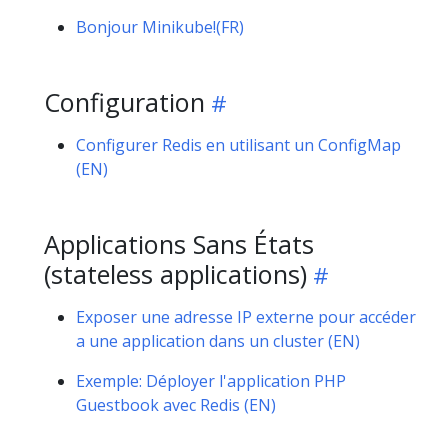
Bonjour Minikube!(FR)
Configuration
Configurer Redis en utilisant un ConfigMap
(EN)
Applications Sans États
(stateless applications)
Exposer une adresse IP externe pour accéder
a une application dans un cluster (EN)
Exemple: Déployer l'application PHP
Guestbook avec Redis (EN)