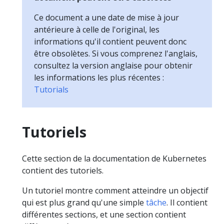
Ce document a une date de mise à jour
antérieure à celle de l'original, les
informations qu'il contient peuvent donc
être obsolètes. Si vous comprenez l'anglais,
consultez la version anglaise pour obtenir
les informations les plus récentes :
Tutorials
Tutoriels
Cette section de la documentation de Kubernetes
contient des tutoriels.
Un tutoriel montre comment atteindre un objectif
qui est plus grand qu'une simple
tâche
. Il contient
différentes sections, et une section contient