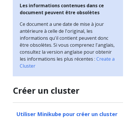
Les informations contenues dans ce
document peuvent être obsolètes
Ce document a une date de mise à jour
antérieure à celle de l'original, les
informations qu'il contient peuvent donc
être obsolètes. Si vous comprenez l'anglais,
consultez la version anglaise pour obtenir
les informations les plus récentes :
Create a
Cluster
Créer un cluster
Utiliser Minikube pour créer un cluster