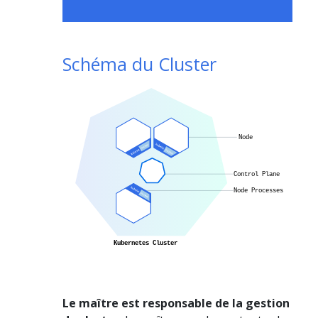
Schéma du Cluster
Le maître est responsable de la gestion