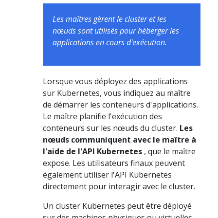
Les maîtres gèrent le cluster et les
nœuds sont utilisés pour héberger les
applications en cours d'exécution.
Lorsque vous déployez des applications
sur Kubernetes, vous indiquez au maître
de démarrer les conteneurs d'applications.
Le maître planifie l'exécution des
conteneurs sur les nœuds du cluster.
Les
nœuds communiquent avec le maître à
l'aide de l'API Kubernetes
, que le maître
expose. Les utilisateurs finaux peuvent
également utiliser l'API Kubernetes
directement pour interagir avec le cluster.
Un cluster Kubernetes peut être déployé
sur des machines physiques ou virtuelles.