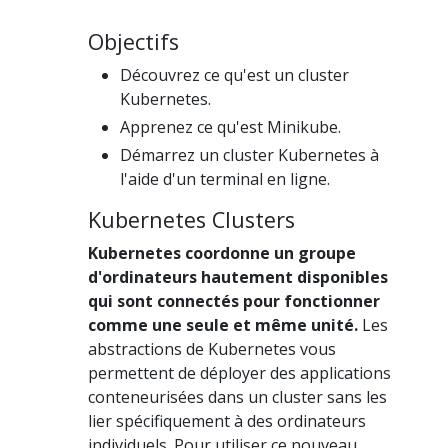
Objectifs
Découvrez ce qu'est un cluster
Kubernetes.
Apprenez ce qu'est Minikube.
Démarrez un cluster Kubernetes à
l'aide d'un terminal en ligne.
Kubernetes Clusters
Kubernetes coordonne un groupe
d'ordinateurs hautement disponibles
qui sont connectés pour fonctionner
comme une seule et même unité.
Les
abstractions de Kubernetes vous
permettent de déployer des applications
conteneurisées dans un cluster sans les
lier spécifiquement à des ordinateurs
individuels. Pour utiliser ce nouveau