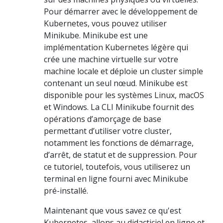
Pour démarrer avec le développement de
Kubernetes, vous pouvez utiliser
Minikube. Minikube est une
implémentation Kubernetes légère qui
crée une machine virtuelle sur votre
machine locale et déploie un cluster simple
contenant un seul nœud. Minikube est
disponible pour les systèmes Linux, macOS
et Windows. La CLI Minikube fournit des
opérations d’amorçage de base
permettant d’utiliser votre cluster,
notamment les fonctions de démarrage,
d’arrêt, de statut et de suppression. Pour
ce tutoriel, toutefois, vous utiliserez un
terminal en ligne fourni avec Minikube
pré-installé.
Maintenant que vous savez ce qu'est
Kubernetes, allons au didacticiel en ligne et