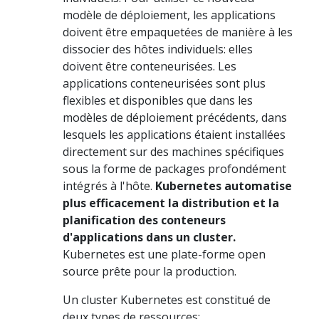
modèle de déploiement, les applications
doivent être empaquetées de manière à les
dissocier des hôtes individuels: elles
doivent être conteneurisées. Les
applications conteneurisées sont plus
flexibles et disponibles que dans les
modèles de déploiement précédents, dans
lesquels les applications étaient installées
directement sur des machines spécifiques
sous la forme de packages profondément
intégrés à l'hôte.
Kubernetes automatise
plus efficacement la distribution et la
planification des conteneurs
d'applications dans un cluster.
Kubernetes est une plate-forme open
source prête pour la production.
Un cluster Kubernetes est constitué de
deux types de ressources: