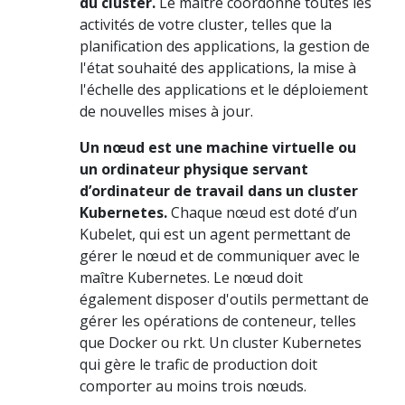
du cluster.
Le maître coordonne toutes les
activités de votre cluster, telles que la
planification des applications, la gestion de
l'état souhaité des applications, la mise à
l'échelle des applications et le déploiement
de nouvelles mises à jour.
Un nœud est une machine virtuelle ou
un ordinateur physique servant
d’ordinateur de travail dans un cluster
Kubernetes.
Chaque nœud est doté d’un
Kubelet, qui est un agent permettant de
gérer le nœud et de communiquer avec le
maître Kubernetes. Le nœud doit
également disposer d'outils permettant de
gérer les opérations de conteneur, telles
que Docker ou rkt. Un cluster Kubernetes
qui gère le trafic de production doit
comporter au moins trois nœuds.