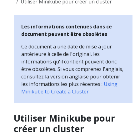
Utiliser Minikube pour créer un cluster
Les informations contenues dans ce
document peuvent être obsolètes
Ce document a une date de mise à jour
antérieure à celle de l'original, les
informations qu'il contient peuvent donc
être obsolètes. Si vous comprenez l'anglais,
consultez la version anglaise pour obtenir
les informations les plus récentes :
Using
Minikube to Create a Cluster
Utiliser Minikube pour
créer un cluster