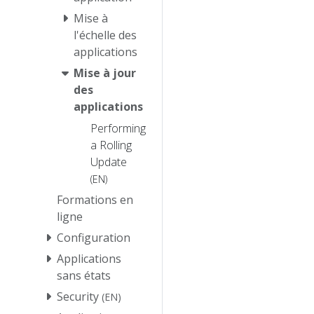
Mise à
l'échelle des
applications
Mise à jour
des
applications
Performing
a Rolling
Update
(EN)
Formations en
ligne
Configuration
Applications
sans états
Security
(EN)