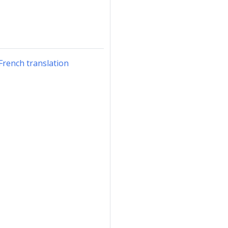
e French translation