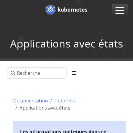
Applications avec états
Documentation
Tutoriels
Applications avec états
Les informations contenues dans ce