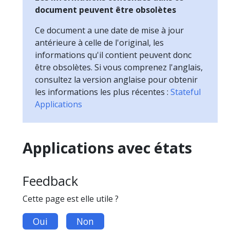
document peuvent être obsolètes
Ce document a une date de mise à jour
antérieure à celle de l'original, les
informations qu'il contient peuvent donc
être obsolètes. Si vous comprenez l'anglais,
consultez la version anglaise pour obtenir
les informations les plus récentes :
Stateful
Applications
Applications avec états
Feedback
Cette page est elle utile ?
Oui
Non