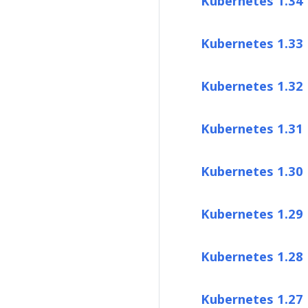
Kubernetes 1.34
Kubernetes 1.33
Kubernetes 1.32
Kubernetes 1.31
Kubernetes 1.30
Kubernetes 1.29
Kubernetes 1.28
Kubernetes 1.27