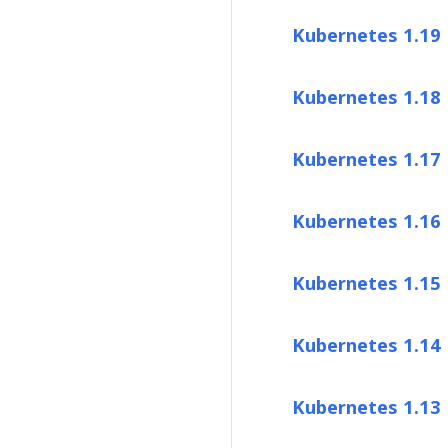
Kubernetes 1.19
Kubernetes 1.18
Kubernetes 1.17
Kubernetes 1.16
Kubernetes 1.15
Kubernetes 1.14
Kubernetes 1.13