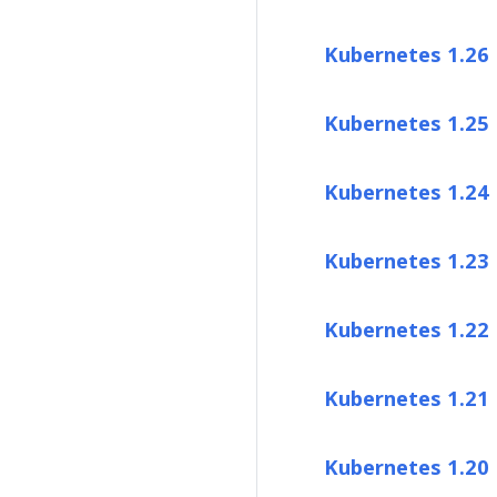
Kubernetes 1.26
Kubernetes 1.25
Kubernetes 1.24
Kubernetes 1.23
Kubernetes 1.22
Kubernetes 1.21
Kubernetes 1.20