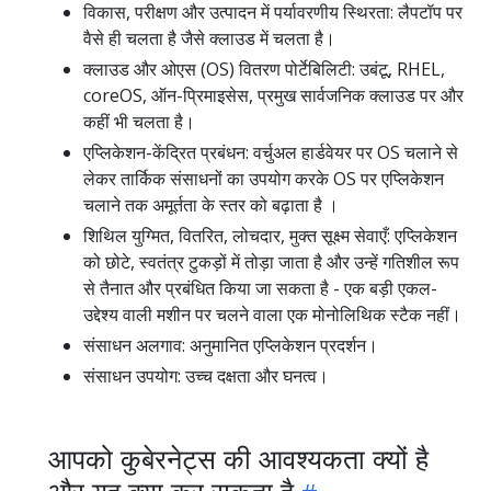
विकास, परीक्षण और उत्पादन में पर्यावरणीय स्थिरता: लैपटॉप पर
वैसे ही चलता है जैसे क्लाउड में चलता है।
क्लाउड और ओएस (OS) वितरण पोर्टेबिलिटी: उबंटू, RHEL,
coreOS, ऑन-प्रिमाइसेस, प्रमुख सार्वजनिक क्लाउड पर और
कहीं भी चलता है।
एप्लिकेशन-केंद्रित प्रबंधन: वर्चुअल हार्डवेयर पर OS चलाने से
लेकर तार्किक संसाधनों का उपयोग करके OS पर एप्लिकेशन
चलाने तक अमूर्तता के स्तर को बढ़ाता है ।
शिथिल युग्मित, वितरित, लोचदार, मुक्त सूक्ष्म सेवाएँ: एप्लिकेशन
को छोटे, स्वतंत्र टुकड़ों में तोड़ा जाता है और उन्हें गतिशील रूप
से तैनात और प्रबंधित किया जा सकता है - एक बड़ी एकल-
उद्देश्य वाली मशीन पर चलने वाला एक मोनोलिथिक स्टैक नहीं।
संसाधन अलगाव: अनुमानित एप्लिकेशन प्रदर्शन।
संसाधन उपयोग: उच्च दक्षता और घनत्व।
आपको कुबेरनेट्स की आवश्यकता क्यों है
और यह क्या कर सकता है