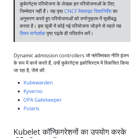
कुबेरनेट्स परियोजना के लेखक इन परियोजनाओं के लिए
जिम्मेदार नहीं हैं। यह पृष्ठ
CNCF वेबसाइट दिशानिर्देश
का
अनुसरण करते हुए परियोजनाओं को वर्णानुक्रम में सूचीबद्ध
करता है। इस सूची में कोई नई परियोजना जोड़ने से पहले यह
विषय मार्गदर्शक
पृष्ट पढ़के ही परिवर्तन करें।
Dynamic admission controllers जो फ्लेक्सिबल नीति इंजन
के रूप में कार्य करते हैं, उन्हें कुबेरनेट्स इकोसिस्टम में विकसित किया
जा रहा है, जैसे की:
Kubewarden
Kyverno
OPA Gatekeeper
Polaris
Kubelet कॉन्फ़िगरेशनों का उपयोग करके