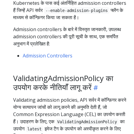
Kubernetes के पास कई अंतर्निहित admission controllers
हैं जिन्हें API सर्वर
फ्लैग के
--enable-admission-plugins
माध्यम से कॉन्फ़िगर किया जा सकता है।
Admission controllers के बारे में विस्तृत जानकारी, उपलब्ध
admission controllers की पूरी सूची के साथ, एक समर्पित
अनुभाग में प्रलेखित है:
Admission Controllers
ValidatingAdmissionPolicy का
उपयोग करके नीतियाँ लागू करें
Validating admission policies, API सर्वर में कॉन्फ़िगर करने
योग्य सत्यापन जांचों को लागू करने की अनुमति देती हैं, जो
Common Expression Language (CEL) का उपयोग करती
हैं। उदाहरण के लिए, एक
का
ValidatingAdmissionPolicy
उपयोग
इमेज टैग के उपयोग को अस्वीकृत करने के लिए
latest