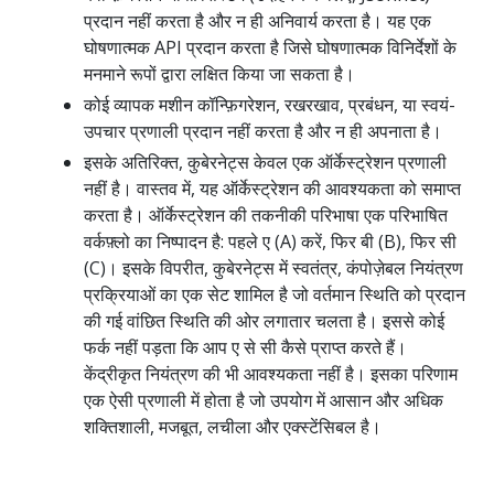
प्रदान नहीं करता है और न ही अनिवार्य करता है। यह एक
घोषणात्मक API प्रदान करता है जिसे घोषणात्मक विनिर्देशों के
मनमाने रूपों द्वारा लक्षित किया जा सकता है।
कोई व्यापक मशीन कॉन्फ़िगरेशन, रखरखाव, प्रबंधन, या स्वयं-
उपचार प्रणाली प्रदान नहीं करता है और न ही अपनाता है।
इसके अतिरिक्त, कुबेरनेट्स केवल एक ऑर्केस्ट्रेशन प्रणाली
नहीं है। वास्तव में, यह ऑर्केस्ट्रेशन की आवश्यकता को समाप्त
करता है। ऑर्केस्ट्रेशन की तकनीकी परिभाषा एक परिभाषित
वर्कफ़्लो का निष्पादन है: पहले ए (A) करें, फिर बी (B), फिर सी
(C)। इसके विपरीत, कुबेरनेट्स में स्वतंत्र, कंपोज़ेबल नियंत्रण
प्रक्रियाओं का एक सेट शामिल है जो वर्तमान स्थिति को प्रदान
की गई वांछित स्थिति की ओर लगातार चलता है। इससे कोई
फर्क नहीं पड़ता कि आप ए से सी कैसे प्राप्त करते हैं।
केंद्रीकृत नियंत्रण की भी आवश्यकता नहीं है। इसका परिणाम
एक ऐसी प्रणाली में होता है जो उपयोग में आसान और अधिक
शक्तिशाली, मजबूत, लचीला और एक्स्टेंसिबल है।