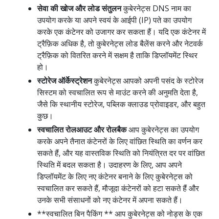
सेवा की खोज और लोड संतुलन
कुबेरनेट्स DNS नाम का
उपयोग करके या अपने स्वयं के आईपी (IP) पते का उपयोग
करके एक कंटेनर को उजागर कर सकता हैं। यदि एक कंटेनर में
ट्रैफ़िक अधिक है, तो कुबेरनेट्स लोड बैलेंस करने और नेटवर्क
ट्रैफ़िक को वितरित करने में सक्षम है ताकि डिप्लॉयमेंट स्थिर
हो।
स्टोरेज ऑर्केस्ट्रेशन
कुबेरनेट्स आपको अपनी पसंद के स्टोरेज
सिस्टम को स्वचालित रूप से माउंट करने की अनुमति देता है,
जैसे कि स्थानीय स्टोरेज, पब्लिक क्लाउड प्रोवाइडर, और बहुत
कुछ।
स्वचालित रोलआउट और रोलबैक
आप कुबेरनेट्स का उपयोग
करके अपने तैनात कंटेनरों के लिए वांछित स्थिति का वर्णन कर
सकते हैं, और यह वास्तविक स्थिति को नियंत्रित दर पर वांछित
स्थिति में बदल सकता है। उदाहरण के लिए, आप अपने
डिप्लॉयमेंट के लिए नए कंटेनर बनाने के लिए कुबेरनेट्स को
स्वचालित कर सकते हैं, मौजूदा कंटेनरों को हटा सकते हैं और
उनके सभी संसाधनों को नए कंटेनर में अपना सकते हैं।
**स्वचालित बिन पैकिंग ** आप कुबेरनेट्स को नोड्स के एक