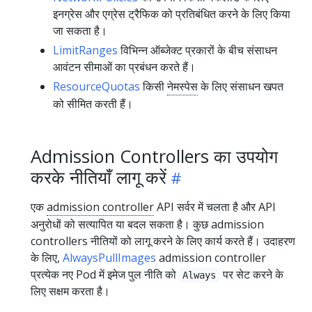
इनग्रेस और एग्रेस ट्रैफिक को प्रतिबंधित करने के लिए किया
जा सकता है।
LimitRanges
विभिन्न ऑब्जेक्ट प्रकारों के बीच संसाधन
आवंटन सीमाओं का प्रबंधन करते हैं।
ResourceQuotas
किसी
नेमस्पेस
के लिए संसाधन खपत
को सीमित करती हैं।
Admission Controllers का उपयोग
करके नीतियाँ लागू करें
एक
admission controller
API सर्वर में चलता है और API
अनुरोधों को सत्यापित या बदल सकता है। कुछ admission
controllers नीतियों को लागू करने के लिए कार्य करते हैं। उदाहरण
के लिए,
AlwaysPullImages
admission controller
प्रत्येक नए Pod में इमेज पुल नीति को
पर सेट करने के
Always
लिए सक्षम करता है।