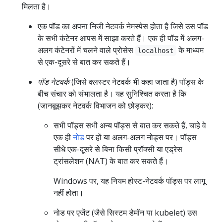
मिलता है।
एक पॉड का अपना निजी नेटवर्क नेमस्पेस होता है जिसे उस पॉड
के सभी कंटेनर आपस में साझा करते हैं। एक ही पॉड में अलग-
अलग कंटेनरों में चलने वाले प्रोसेस
के माध्यम
localhost
से एक-दूसरे से बात कर सकते हैं।
पॉड नेटवर्क
(जिसे क्लस्टर नेटवर्क भी कहा जाता है) पॉड्स के
बीच संचार को संभालता है। यह सुनिश्चित करता है कि
(जानबूझकर नेटवर्क विभाजन को छोड़कर):
सभी पॉड्स सभी अन्य पॉड्स से बात कर सकते हैं, चाहे वे
एक ही
नोड
पर हों या अलग-अलग नोड्स पर। पॉड्स
सीधे एक-दूसरे से बिना किसी प्रॉक्सी या एड्रेस
ट्रांसलेशन (NAT) के बात कर सकते हैं।
Windows पर, यह नियम होस्ट-नेटवर्क पॉड्स पर लागू
नहीं होता।
नोड पर एजेंट (जैसे सिस्टम डेमॉन या kubelet) उस