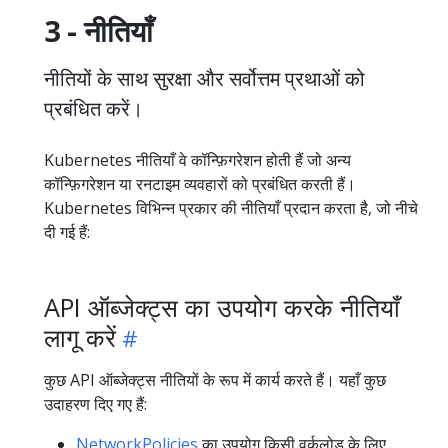
3 - नीतियाँ
नीतियों के साथ सुरक्षा और सर्वोत्तम प्रथाओं को
प्रबंधित करें।
Kubernetes नीतियाँ वे कॉन्फ़िगरेशन होती हैं जो अन्य
कॉन्फ़िगरेशन या रनटाइम व्यवहारों को प्रबंधित करती हैं।
Kubernetes विभिन्न प्रकार की नीतियाँ प्रदान करता है, जो नीचे
दी गई हैं:
API ऑब्जेक्ट्स का उपयोग करके नीतियाँ
लागू करें
कुछ API ऑब्जेक्ट्स नीतियों के रूप में कार्य करते हैं। यहाँ कुछ
उदाहरण दिए गए हैं:
NetworkPolicies
का उपयोग किसी वर्कलोड के लिए