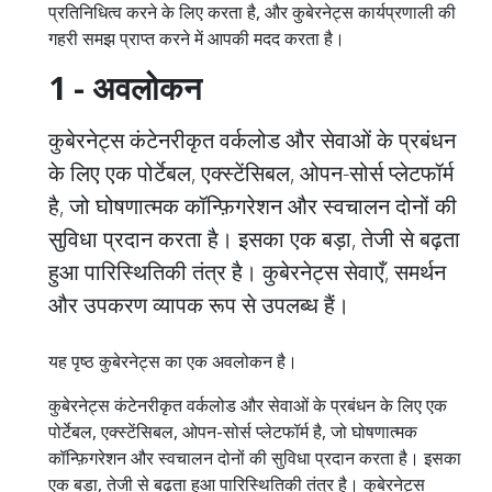
प्रतिनिधित्व करने के लिए करता है, और कुबेरनेट्स कार्यप्रणाली की
गहरी समझ प्राप्त करने में आपकी मदद करता है।
1 - अवलोकन
कुबेरनेट्स कंटेनरीकृत वर्कलोड और सेवाओं के प्रबंधन
के लिए एक पोर्टेबल, एक्स्टेंसिबल, ओपन-सोर्स प्लेटफॉर्म
है, जो घोषणात्मक कॉन्फ़िगरेशन और स्वचालन दोनों की
सुविधा प्रदान करता है। इसका एक बड़ा, तेजी से बढ़ता
हुआ पारिस्थितिकी तंत्र है। कुबेरनेट्स सेवाएँ, समर्थन
और उपकरण व्यापक रूप से उपलब्ध हैं।
यह पृष्ठ कुबेरनेट्स का एक अवलोकन है।
कुबेरनेट्स कंटेनरीकृत वर्कलोड और सेवाओं के प्रबंधन के लिए एक
पोर्टेबल, एक्स्टेंसिबल, ओपन-सोर्स प्लेटफॉर्म है, जो घोषणात्मक
कॉन्फ़िगरेशन और स्वचालन दोनों की सुविधा प्रदान करता है। इसका
एक बड़ा, तेजी से बढ़ता हुआ पारिस्थितिकी तंत्र है। कुबेरनेट्स