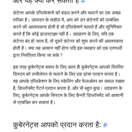
कंटेनर आपके एप्लिकेशनो को बंडल करने और चलाने का एक अच्छा
तरीका है। उत्पादन के माहौल में, आप को उन कंटेनरों को प्रबंधित
करने की आवश्यकता होती है जो एप्लिकेशने चलाते हैं और सुनिश्चित
करते हैं कि कोई डाउनटाइम नहीं है। उदाहरण के लिए, यदि एक
कंटेनर बंद हो जाता है, तो दूसरे कंटेनर को शुरू करने की आवश्यकता
होती है। क्या यह आसान नहीं होगा यदि इस व्यवहार को एक प्रणाली
द्वारा नियंत्रित किया जा सके ?
इस तरह कुबेरनेट्स बचाव के लिए आता है! कुबेरनेट्स आपको वितरित
सिस्टम को लचीलेपन से चलाने के लिए एक ढांचा प्रदान करता है।
यह आपके एप्लिकेशन के लिए स्केलिंग और फेलओवर का ख्याल रखता
है, डिप्लॉयमेंट पैटर्न प्रदान करता है, और भी बहुत कुछ। उदाहरण के
लिए, कुबेरनेट्स आपके सिस्टम के लिए कैनरी डिप्लॉयमेंट को आसानी
से प्रबंधित कर सकता है।
कुबेरनेट्स आपको प्रदान करता है: