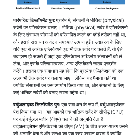
पारंपरिक डिप्लॉयमेंट युग:
प्रारंभ में, संगठनों ने भौतिक (physical)
सर्वरों पर एप्लिकेशन चलाए। भौतिक (physical) सर्वर में एप्लिकेशनो
के लिए संसाधन सीमाओं को परिभाषित करने का कोई तरीका नहीं था,
और इससे संसाधन आवंटन समस्याएं उत्पन्न हुईं। उदाहरण के लिए,
यदि एक से अधिक एप्लिकेशने एक भौतिक सर्वर पर चलते हैं, तो ऐसे
उदाहरण हो सकते हैं जहां एक एप्लिकेशन अधिकांश संसाधनों को ले
लेगा, और इसके परिणामस्वरूप, अन्य एप्लिकेशने खराब प्रदर्शन
करेंगे। इसका एक समाधान यह होगा कि प्रत्येक एप्लिकेशन को एक
अलग भौतिक सर्वर पर चलाया जाए। लेकिन यह पैमाना नहीं था
क्योंकि संसाधनों का कम उपयोग किया गया था, और संगठनों के लिए
कई भौतिक सर्वरों को बनाए रखना महंगा था।
वर्चुअलाइज्ड डिप्लॉयमेंट युग:
एक समाधान के रूप में, वर्चुअलाइजेशन
पेश किया गया था। यह आपको एक भौतिक सर्वर के सीपीयू (CPU)
पर कई वर्चुअल मशीन (वीएम) चलाने की अनुमति देता है।
वर्चुअलाइजेशन एप्लिकेशनो को वीएम (VM) के बीच अलग-थलग करने
की अनुमति देता है और सुरक्षा का एक स्तर प्रदान करता है क्योंकि