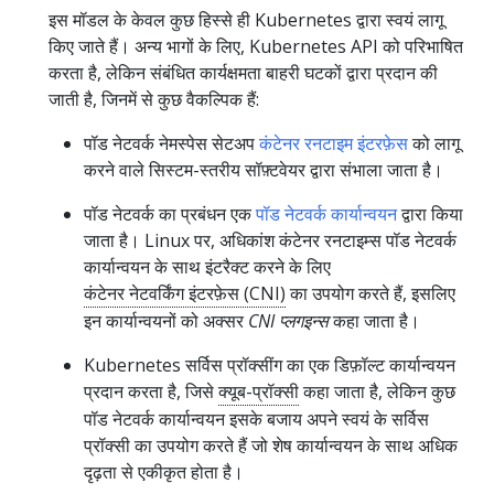
इस मॉडल के केवल कुछ हिस्से ही Kubernetes द्वारा स्वयं लागू
किए जाते हैं। अन्य भागों के लिए, Kubernetes API को परिभाषित
करता है, लेकिन संबंधित कार्यक्षमता बाहरी घटकों द्वारा प्रदान की
जाती है, जिनमें से कुछ वैकल्पिक हैं:
पॉड नेटवर्क नेमस्पेस सेटअप
कंटेनर रनटाइम इंटरफ़ेस
को लागू
करने वाले सिस्टम-स्तरीय सॉफ़्टवेयर द्वारा संभाला जाता है।
पॉड नेटवर्क का प्रबंधन एक
पॉड नेटवर्क कार्यान्वयन
द्वारा किया
जाता है। Linux पर, अधिकांश कंटेनर रनटाइम्स पॉड नेटवर्क
कार्यान्वयन के साथ इंटरैक्ट करने के लिए
कंटेनर नेटवर्किंग इंटरफ़ेस (CNI)
का उपयोग करते हैं, इसलिए
इन कार्यान्वयनों को अक्सर
CNI प्लगइन्स
कहा जाता है।
Kubernetes सर्विस प्रॉक्सींग का एक डिफ़ॉल्ट कार्यान्वयन
प्रदान करता है, जिसे
क्यूब-प्रॉक्सी
कहा जाता है, लेकिन कुछ
पॉड नेटवर्क कार्यान्वयन इसके बजाय अपने स्वयं के सर्विस
प्रॉक्सी का उपयोग करते हैं जो शेष कार्यान्वयन के साथ अधिक
दृढ़ता से एकीकृत होता है।