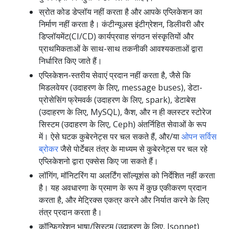
स्रोत कोड डेप्लॉय नहीं करता है और आपके एप्लिकेशन का
निर्माण नहीं करता है। कंटीन्यूअस इंटीग्रेशन, डिलीवरी और
डिप्लॉयमेंट(CI/CD) कार्यप्रवाह संगठन संस्कृतियों और
प्राथमिकताओं के साथ-साथ तकनीकी आवश्यकताओं द्वारा
निर्धारित किए जाते हैं।
एप्लिकेशन-स्तरीय सेवाएं प्रदान नहीं करता है, जैसे कि
मिडलवेयर (उदाहरण के लिए, message buses), डेटा-
प्रोसेसिंग फ्रेमवर्क (उदाहरण के लिए, spark), डेटाबेस
(उदाहरण के लिए, MySQL), कैश, और न ही क्लस्टर स्टोरेज
सिस्टम (उदाहरण के लिए, Ceph) अंतर्निहित सेवाओं के रूप
में। ऐसे घटक कुबेरनेट्स पर चल सकते हैं, और/या
ओपन सर्विस
ब्रोकर
जैसे पोर्टेबल तंत्र के माध्यम से कुबेरनेट्स पर चल रहे
एप्लिकेशनो द्वारा एक्सेस किए जा सकते हैं।
लॉगिंग, मॉनिटरिंग या अलर्टिंग सॉल्यूशंस को निर्देशित नहीं करता
है। यह अवधारणा के प्रमाण के रूप में कुछ एकीकरण प्रदान
करता है, और मेट्रिक्स एकत्र करने और निर्यात करने के लिए
तंत्र प्रदान करता है।
कॉन्फ़िगरेशन भाषा/सिस्टम (उदाहरण के लिए, Jsonnet)