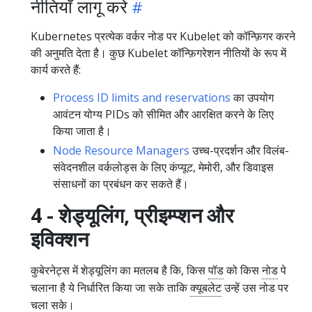
नीतियाँ लागू करें
Kubernetes प्रत्येक वर्कर नोड पर Kubelet को कॉन्फ़िगर करने
की अनुमति देता है। कुछ Kubelet कॉन्फ़िगरेशन नीतियों के रूप में
कार्य करते हैं:
Process ID limits and reservations
का उपयोग
आवंटन योग्य PIDs को सीमित और आरक्षित करने के लिए
किया जाता है।
Node Resource Managers
उच्च-प्रदर्शन और विलंब-
संवेदनशील वर्कलोड्स के लिए कंप्यूट, मेमोरी, और डिवाइस
संसाधनों का प्रबंधन कर सकते हैं।
4 - शेड्यूलिंग, प्रीइम्प्शन और
इविक्शन
कुबेरनेट्स में शेड्यूलिंग का मतलब है कि, किस
पॉड
को किस
नोड
पे
चलाना है ये निर्धारित किया जा सके ताकि
क्यूबलेट
उन्हें उस नोड पर
चला सके।