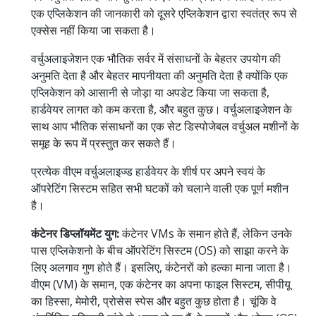
एक एप्लिकेशन की जानकारी को दूसरे एप्लिकेशन द्वारा स्वतंत्र रूप से
एक्सेस नहीं किया जा सकता है।
वर्चुअलाइजेशन एक भौतिक सर्वर में संसाधनों के बेहतर उपयोग की
अनुमति देता है और बेहतर मापनीयता की अनुमति देता है क्योंकि एक
एप्लिकेशन को आसानी से जोड़ा या अपडेट किया जा सकता है,
हार्डवेयर लागत को कम करता है, और बहुत कुछ। वर्चुअलाइजेशन के
साथ आप भौतिक संसाधनों का एक सेट डिस्पोजेबल वर्चुअल मशीनों के
समूह के रूप में प्रस्तुत कर सकते हैं।
प्रत्येक वीएम वर्चुअलाइज्ड हार्डवेयर के शीर्ष पर अपने स्वयं के
ऑपरेटिंग सिस्टम सहित सभी घटकों को चलाने वाली एक पूर्ण मशीन
है।
कंटेनर डिप्लॉयमेंट युग:
कंटेनर VMs के समान होते हैं, लेकिन उनके
पास एप्लिकेशनो के बीच ऑपरेटिंग सिस्टम (OS) को साझा करने के
लिए अलगाव गुण होते हैं। इसलिए, कंटेनरों को हल्का माना जाता है।
वीएम (VM) के समान, एक कंटेनर का अपना फाइल सिस्टम, सीपीयू
का हिस्सा, मेमोरी, प्रोसेस स्पेस और बहुत कुछ होता है। चूंकि वे