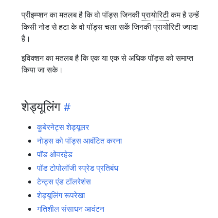
प्रीइम्प्शन का मतलब है कि वो पॉड्स जिनकी
प्रायोरिटी
कम है उन्हें
किसी नोड से हटा के वो पॉड्स चला सकें जिनकी प्रायोरिटी ज्यादा
है।
इविक्शन का मतलब है कि एक या एक से अधिक पॉड्स को समाप्त
किया जा सके।
शेड्यूलिंग
कुबेरनेट्स शेड्यूलर
नोड्स को पॉड्स आवंटित करना
पॉड ओवरहेड
पॉड टोपोलॉजी स्प्रेड प्रतिबंध
टेन्ट्स एंड टॉलरेशंस
शेड्यूलिंग रूपरेखा
गतिशील संसाधन आवंटन