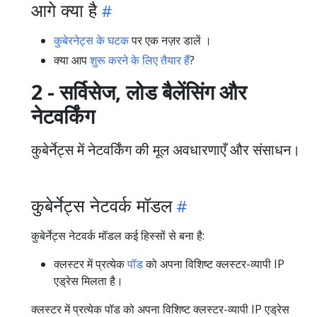
आगे क्या है
कुबेरनेट्स के घटक
पर एक नज़र डालें ।
क्या आप
शुरू करने के लिए तैयार हैं
?
2 - सर्विसेज, लोड बैलेंसिंग और
नेटवर्किंग
कुबेर्नेट्स में नेटवर्किंग की मूल अवधारणाएँ और संसाधन।
कुबेर्नेट्स नेटवर्क मॉडल
कुबेर्नेट्स नेटवर्क मॉडल कई हिस्सों से बना है:
क्लस्टर में प्रत्येक
पॉड
को अपना विशिष्ट क्लस्टर-व्यापी IP
एड्रेस मिलता है।
क्लस्टर में प्रत्येक पॉड को अपना विशिष्ट क्लस्टर-व्यापी IP एड्रेस