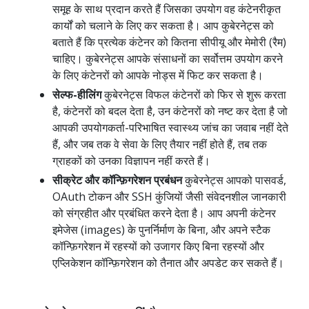
समूह के साथ प्रदान करते हैं जिसका उपयोग वह कंटेनरीकृत
कार्यों को चलाने के लिए कर सकता है। आप कुबेरनेट्स को
बताते हैं कि प्रत्येक कंटेनर को कितना सीपीयू और मेमोरी (रैम)
चाहिए। कुबेरनेट्स आपके संसाधनों का सर्वोत्तम उपयोग करने
के लिए कंटेनरों को आपके नोड्स में फिट कर सकता है।
सेल्फ-हीलिंग
कुबेरनेट्स विफल कंटेनरों को फिर से शुरू करता
है, कंटेनरों को बदल देता है, उन कंटेनरों को नष्ट कर देता है जो
आपकी उपयोगकर्ता-परिभाषित स्वास्थ्य जांच का जवाब नहीं देते
हैं, और जब तक वे सेवा के लिए तैयार नहीं होते हैं, तब तक
ग्राहकों को उनका विज्ञापन नहीं करते हैं।
सीक्रेट और कॉन्फ़िगरेशन प्रबंधन
कुबेरनेट्स आपको पासवर्ड,
OAuth टोकन और SSH कुंजियों जैसी संवेदनशील जानकारी
को संग्रहीत और प्रबंधित करने देता है। आप अपनी कंटेनर
इमेजेस (images) के पुनर्निर्माण के बिना, और अपने स्टैक
कॉन्फ़िगरेशन में रहस्यों को उजागर किए बिना रहस्यों और
एप्लिकेशन कॉन्फ़िगरेशन को तैनात और अपडेट कर सकते हैं।