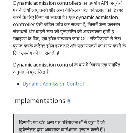
Dynamic admission controllers का उपयोग API अनुरोधों
पर नीतियाँ लागू करने और अन्य नीति-आधारित वर्कफ़्लोज़ को ट्रिगर
करने के लिए किया जा सकता है। एक dynamic admission
controller ऐसी जटिल जांच कर सकता है, जिसमें अन्य क्लस्टर
संसाधनों और बाहरी डेटा की पुनर्प्राप्ति की आवश्यकता होती है।
उदाहरण के लिए, एक इमेज सत्यापन जांच OCI रजिस्ट्रियों से डेटा
प्राप्त करके कंटेनर इमेज हस्ताक्षर और प्रमाणपत्रों को मान्य करने के
लिए उपयोग की जा सकती है।
Dynamic admission control के बारे में विवरण एक समर्पित
अनुभाग में प्रलेखित है:
Dynamic Admission Control
Implementations
टिप्पणी:
यह खंड अन्य पक्ष परियोजनाओं से जुड़ा है जो
कुबेरनेट्स द्वारा आवश्यक कार्यक्षमता प्रदान करते हैं।