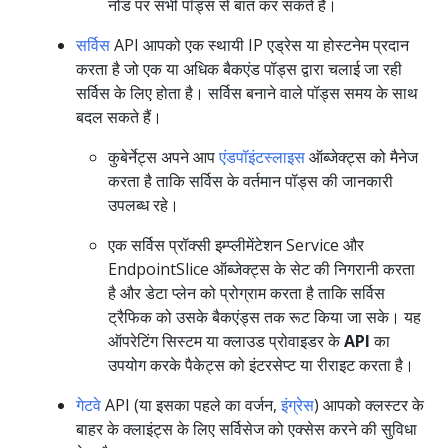
नोड पर सभी पॉड्स से बात कर सकते हैं।
सर्विस
API आपको एक स्थायी IP एड्रेस या होस्टनेम प्रदान
करता है जो एक या अधिक बैकएंड पॉड्स द्वारा चलाई जा रही
सर्विस के लिए होता है। सर्विस बनाने वाले पॉड्स समय के साथ
बदल सकते हैं।
कुबेर्नेट्स अपने आप
एंडपॉइंटस्लाइस
ऑब्जेक्ट्स को मैनेज
करता है ताकि सर्विस के वर्तमान पॉड्स की जानकारी
उपलब्ध रहे।
एक सर्विस प्रॉक्सी इम्प्लीमेंटेशन Service और
EndpointSlice ऑब्जेक्ट्स के सेट की निगरानी करता
है और डेटा प्लेन को प्रोग्राम करता है ताकि सर्विस
ट्रैफिक को उसके बैकएंड्स तक रूट किया जा सके। यह
ऑपरेटिंग सिस्टम या क्लाउड प्रोवाइडर के
API
का
उपयोग करके पैकेट्स को इंटरसेप्ट या रीराइट करता है।
गेटवे
API (या इसका पहले का वर्जन,
इंग्रेस
) आपको क्लस्टर के
बाहर के क्लाइंट्स के लिए सर्विसेज को एक्सेस करने की सुविधा