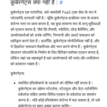
कुबेरनेट्स क्या नहीं है :
कुबेरनेट्स एक पारंपरिक, सर्व-समावेशी PaaS (एक सेवा के रूप में
प्लेटफ़ॉर्म) प्रणाली नहीं है। चूंकि कुबेरनेट्स हार्डवेयर स्तर के बजाय
कंटेनर स्तर पर काम करता है, यह कुछ सामान्य रूप से लागू सुविधाओं
को प्रदान करता है, जैसे कि तैनाती, स्केलिंग, लोड बैलेंसिंग, और
उपयोगकर्ताओं को उनके लॉगिंग, निगरानी और अलर्ट समाधान को
एकीकृत करने देता है। हालाँकि, कुबेरनेट्स मोनोलिथिक नहीं है, और
ये डिफ़ॉल्ट समाधान वैकल्पिक और प्लग करने योग्य हैं। कुबेरनेट्स
डेवलपर प्लेटफॉर्म के निर्माण के लिए बिल्डिंग ब्लॉक्स प्रदान करता है,
लेकिन जहां यह महत्वपूर्ण है वहां उपयोगकर्ता की पसंद और लचीलेपन
को बरकरार रखता है।
कुबेरनेट्स:
समर्थित एप्लिकेशनो के प्रकारों को सीमित नहीं करता है।
कुबेरनेट्स का उद्देश्य स्टेटलेस, स्टेटफुल और डेटा-प्रोसेसिंग
वर्कलोड सहित अत्यंत विविध प्रकार के वर्कलोड का समर्थन
करना है। यदि कोई एप्लिकेशन कंटेनर में चल सकता है, तो उसे
कुबेरनेट्स पर बहुत अच्छा चलना चाहिए।