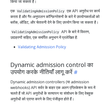
किया जा सकता है।
एक
एक API अनुरोध पर कार्य
ValidatingAdmissionPolicy
करता है और गैर-अनुपालन कॉन्फ़िगरेशनों के बारे में उपयोगकर्ताओं को
ब्लॉक, ऑडिट, और चेतावनी देने के लिए उपयोग किया जा सकता है।
API के बारे में विवरण,
ValidatingAdmissionPolicy
उदाहरणों सहित, एक समर्पित अनुभाग में प्रलेखित है:
Validating Admission Policy
Dynamic admission control का
उपयोग करके नीतियाँ लागू करें
Dynamic admission controllers (या admission
webhooks) API सर्वर के बाहर एक अलग एप्लिकेशन के रूप में
चलते हैं जो API अनुरोधों के सत्यापन या संशोधन के लिए वेबहुक
अनुरोधों को प्राप्त करने के लिए पंजीकृत होते हैं।