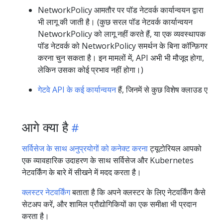
NetworkPolicy आमतौर पर पॉड नेटवर्क कार्यान्वयन द्वारा
भी लागू की जाती है। (कुछ सरल पॉड नेटवर्क कार्यान्वयन
NetworkPolicy को लागू नहीं करते हैं, या एक व्यवस्थापक
पॉड नेटवर्क को NetworkPolicy समर्थन के बिना कॉन्फ़िगर
करना चुन सकता है। इन मामलों में, API अभी भी मौजूद होगा,
लेकिन उसका कोई प्रभाव नहीं होगा।)
गेटवे API के कई कार्यान्वयन
हैं, जिनमें से कुछ विशेष क्लाउड ए
आगे क्या है
सर्विसेज के साथ अनुप्रयोगों को कनेक्ट करना
ट्यूटोरियल आपको
एक व्यावहारिक उदाहरण के साथ सर्विसेज और Kubernetes
नेटवर्किंग के बारे में सीखने में मदद करता है।
क्लस्टर नेटवर्किंग
बताता है कि अपने क्लस्टर के लिए नेटवर्किंग कैसे
सेटअप करें, और शामिल प्रौद्योगिकियों का एक समीक्षा भी प्रदान
करता है।