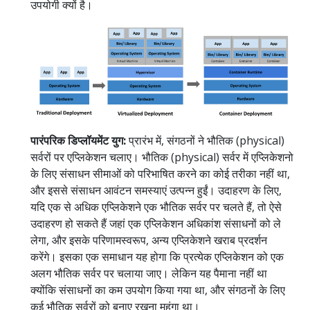
उपयोगी क्यों है।
पारंपरिक डिप्लॉयमेंट युग:
प्रारंभ में, संगठनों ने भौतिक (physical)
सर्वरों पर एप्लिकेशन चलाए। भौतिक (physical) सर्वर में एप्लिकेशनो
के लिए संसाधन सीमाओं को परिभाषित करने का कोई तरीका नहीं था,
और इससे संसाधन आवंटन समस्याएं उत्पन्न हुईं। उदाहरण के लिए,
यदि एक से अधिक एप्लिकेशने एक भौतिक सर्वर पर चलते हैं, तो ऐसे
उदाहरण हो सकते हैं जहां एक एप्लिकेशन अधिकांश संसाधनों को ले
लेगा, और इसके परिणामस्वरूप, अन्य एप्लिकेशने खराब प्रदर्शन
करेंगे। इसका एक समाधान यह होगा कि प्रत्येक एप्लिकेशन को एक
अलग भौतिक सर्वर पर चलाया जाए। लेकिन यह पैमाना नहीं था
क्योंकि संसाधनों का कम उपयोग किया गया था, और संगठनों के लिए
कई भौतिक सर्वरों को बनाए रखना महंगा था।