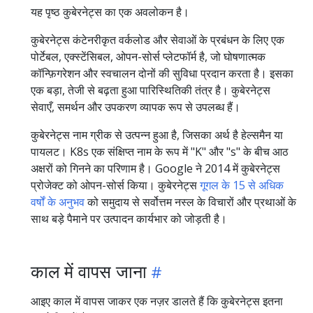
यह पृष्ठ कुबेरनेट्स का एक अवलोकन है।
कुबेरनेट्स कंटेनरीकृत वर्कलोड और सेवाओं के प्रबंधन के लिए एक
पोर्टेबल, एक्स्टेंसिबल, ओपन-सोर्स प्लेटफॉर्म है, जो घोषणात्मक
कॉन्फ़िगरेशन और स्वचालन दोनों की सुविधा प्रदान करता है। इसका
एक बड़ा, तेजी से बढ़ता हुआ पारिस्थितिकी तंत्र है। कुबेरनेट्स
सेवाएँ, समर्थन और उपकरण व्यापक रूप से उपलब्ध हैं।
कुबेरनेट्स नाम ग्रीक से उत्पन्न हुआ है, जिसका अर्थ है हेल्समैन या
पायलट। K8s एक संक्षिप्त नाम के रूप में "K" और "s" के बीच आठ
अक्षरों को गिनने का परिणाम है। Google ने 2014 में कुबेरनेट्स
प्रोजेक्ट को ओपन-सोर्स किया। कुबेरनेट्स
गूगल के 15 से अधिक
वर्षों के अनुभव
को समुदाय से सर्वोत्तम नस्ल के विचारों और प्रथाओं के
साथ बड़े पैमाने पर उत्पादन कार्यभार को जोड़ती है।
काल में वापस जाना
आइए काल में वापस जाकर एक नज़र डालते हैं कि कुबेरनेट्स इतना