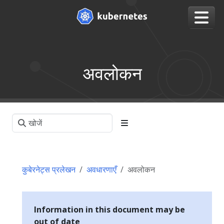
अवलोकन
कुबेरनेट्स प्रलेखन
अवधारणाएँ
अवलोकन
Information in this document may be
out of date