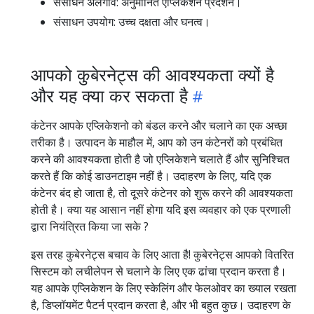
संसाधन अलगाव: अनुमानित एप्लिकेशन प्रदर्शन।
संसाधन उपयोग: उच्च दक्षता और घनत्व।
आपको कुबेरनेट्स की आवश्यकता क्यों है
और यह क्या कर सकता है
कंटेनर आपके एप्लिकेशनो को बंडल करने और चलाने का एक अच्छा
तरीका है। उत्पादन के माहौल में, आप को उन कंटेनरों को प्रबंधित
करने की आवश्यकता होती है जो एप्लिकेशने चलाते हैं और सुनिश्चित
करते हैं कि कोई डाउनटाइम नहीं है। उदाहरण के लिए, यदि एक
कंटेनर बंद हो जाता है, तो दूसरे कंटेनर को शुरू करने की आवश्यकता
होती है। क्या यह आसान नहीं होगा यदि इस व्यवहार को एक प्रणाली
द्वारा नियंत्रित किया जा सके ?
इस तरह कुबेरनेट्स बचाव के लिए आता है! कुबेरनेट्स आपको वितरित
सिस्टम को लचीलेपन से चलाने के लिए एक ढांचा प्रदान करता है।
यह आपके एप्लिकेशन के लिए स्केलिंग और फेलओवर का ख्याल रखता
है, डिप्लॉयमेंट पैटर्न प्रदान करता है, और भी बहुत कुछ। उदाहरण के