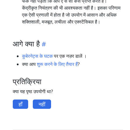
फर्क नहीं पड़ता कि आप ए से सी कैसे प्राप्त करते हैं।
केंद्रीकृत नियंत्रण की भी आवश्यकता नहीं है। इसका परिणाम
एक ऐसी प्रणाली में होता है जो उपयोग में आसान और अधिक
शक्तिशाली, मजबूत, लचीला और एक्स्टेंसिबल है।
आगे क्या है
कुबेरनेट्स के घटक
पर एक नज़र डालें ।
क्या आप
शुरू करने के लिए तैयार हैं
?
प्रतिक्रिया
क्या यह पृष्ठ उपयोगी था?
हाँ
नहीं