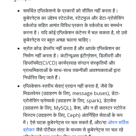
समर्थित एप्लिकेशनो के प्रकारों को सीमित नहीं करता है।
कुबेरनेट्स का उद्देश्य स्टेटलेस, स्टेटफुल और डेटा-प्रोसेसिंग
वर्कलोड सहित अत्यंत विविध प्रकार के वर्कलोड का समर्थन
करना है। यदि कोई एप्लिकेशन कंटेनर में चल सकता है, तो उसे
कुबेरनेट्स पर बहुत अच्छा चलना चाहिए।
स्रोत कोड डेप्लॉय नहीं करता है और आपके एप्लिकेशन का
निर्माण नहीं करता है। कंटीन्यूअस इंटीग्रेशन, डिलीवरी और
डिप्लॉयमेंट(CI/CD) कार्यप्रवाह संगठन संस्कृतियों और
प्राथमिकताओं के साथ-साथ तकनीकी आवश्यकताओं द्वारा
निर्धारित किए जाते हैं।
एप्लिकेशन-स्तरीय सेवाएं प्रदान नहीं करता है, जैसे कि
मिडलवेयर (उदाहरण के लिए, message buses), डेटा-
प्रोसेसिंग फ्रेमवर्क (उदाहरण के लिए, spark), डेटाबेस
(उदाहरण के लिए, MySQL), कैश, और न ही क्लस्टर स्टोरेज
सिस्टम (उदाहरण के लिए, Ceph) अंतर्निहित सेवाओं के रूप
में। ऐसे घटक कुबेरनेट्स पर चल सकते हैं, और/या
ओपन सर्विस
ब्रोकर
जैसे पोर्टेबल तंत्र के माध्यम से कुबेरनेट्स पर चल रहे