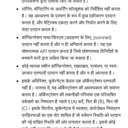
एप्लिकेशनो द्वारा एक्सेस किए जा सकते हैं।
लॉगिंग, मॉनिटरिंग या अलर्टिंग सॉल्यूशंस को निर्देशित नहीं करता
है। यह अवधारणा के प्रमाण के रूप में कुछ एकीकरण प्रदान
करता है, और मेट्रिक्स एकत्र करने और निर्यात करने के लिए
तंत्र प्रदान करता है।
कॉन्फ़िगरेशन भाषा/सिस्टम (उदाहरण के लिए, Jsonnet)
प्रदान नहीं करता है और न ही अनिवार्य करता है। यह एक
घोषणात्मक API प्रदान करता है जिसे घोषणात्मक विनिर्देशों के
मनमाने रूपों द्वारा लक्षित किया जा सकता है।
कोई व्यापक मशीन कॉन्फ़िगरेशन, रखरखाव, प्रबंधन, या स्वयं-
उपचार प्रणाली प्रदान नहीं करता है और न ही अपनाता है।
इसके अतिरिक्त, कुबेरनेट्स केवल एक ऑर्केस्ट्रेशन प्रणाली
नहीं है। वास्तव में, यह ऑर्केस्ट्रेशन की आवश्यकता को समाप्त
करता है। ऑर्केस्ट्रेशन की तकनीकी परिभाषा एक परिभाषित
वर्कफ़्लो का निष्पादन है: पहले ए (A) करें, फिर बी (B), फिर सी
(C)। इसके विपरीत, कुबेरनेट्स में स्वतंत्र, कंपोज़ेबल नियंत्रण
प्रक्रियाओं का एक सेट शामिल है जो वर्तमान स्थिति को प्रदान
की गई वांछित स्थिति की ओर लगातार चलता है। इससे कोई