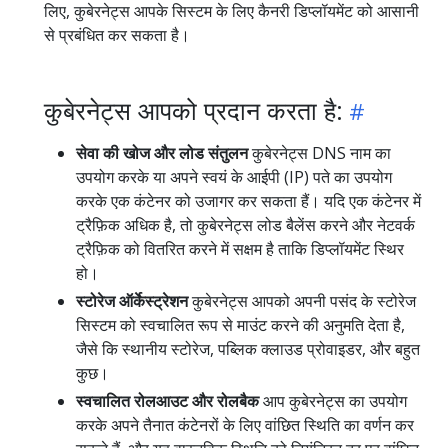
लिए, कुबेरनेट्स आपके सिस्टम के लिए कैनरी डिप्लॉयमेंट को आसानी
से प्रबंधित कर सकता है।
कुबेरनेट्स आपको प्रदान करता है:
सेवा की खोज और लोड संतुलन
कुबेरनेट्स DNS नाम का
उपयोग करके या अपने स्वयं के आईपी (IP) पते का उपयोग
करके एक कंटेनर को उजागर कर सकता हैं। यदि एक कंटेनर में
ट्रैफ़िक अधिक है, तो कुबेरनेट्स लोड बैलेंस करने और नेटवर्क
ट्रैफ़िक को वितरित करने में सक्षम है ताकि डिप्लॉयमेंट स्थिर
हो।
स्टोरेज ऑर्केस्ट्रेशन
कुबेरनेट्स आपको अपनी पसंद के स्टोरेज
सिस्टम को स्वचालित रूप से माउंट करने की अनुमति देता है,
जैसे कि स्थानीय स्टोरेज, पब्लिक क्लाउड प्रोवाइडर, और बहुत
कुछ।
स्वचालित रोलआउट और रोलबैक
आप कुबेरनेट्स का उपयोग
करके अपने तैनात कंटेनरों के लिए वांछित स्थिति का वर्णन कर