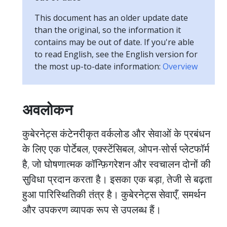
This document has an older update date
than the original, so the information it
contains may be out of date. If you're able
to read English, see the English version for
the most up-to-date information:
Overview
अवलोकन
कुबेरनेट्स कंटेनरीकृत वर्कलोड और सेवाओं के प्रबंधन
के लिए एक पोर्टेबल, एक्स्टेंसिबल, ओपन-सोर्स प्लेटफॉर्म
है, जो घोषणात्मक कॉन्फ़िगरेशन और स्वचालन दोनों की
सुविधा प्रदान करता है। इसका एक बड़ा, तेजी से बढ़ता
हुआ पारिस्थितिकी तंत्र है। कुबेरनेट्स सेवाएँ, समर्थन
और उपकरण व्यापक रूप से उपलब्ध हैं।