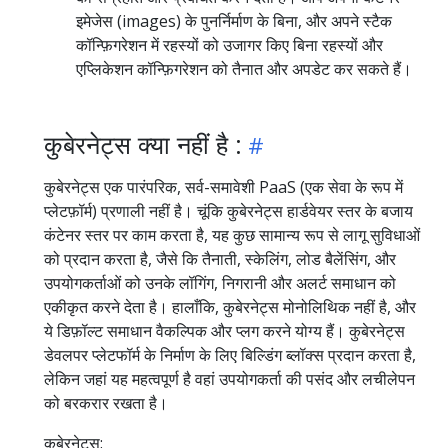
इमेजेस (images) के पुनर्निर्माण के बिना, और अपने स्टैक
कॉन्फ़िगरेशन में रहस्यों को उजागर किए बिना रहस्यों और
एप्लिकेशन कॉन्फ़िगरेशन को तैनात और अपडेट कर सकते हैं।
कुबेरनेट्स क्या नहीं है :
कुबेरनेट्स एक पारंपरिक, सर्व-समावेशी PaaS (एक सेवा के रूप में
प्लेटफ़ॉर्म) प्रणाली नहीं है। चूंकि कुबेरनेट्स हार्डवेयर स्तर के बजाय
कंटेनर स्तर पर काम करता है, यह कुछ सामान्य रूप से लागू सुविधाओं
को प्रदान करता है, जैसे कि तैनाती, स्केलिंग, लोड बैलेंसिंग, और
उपयोगकर्ताओं को उनके लॉगिंग, निगरानी और अलर्ट समाधान को
एकीकृत करने देता है। हालाँकि, कुबेरनेट्स मोनोलिथिक नहीं है, और
ये डिफ़ॉल्ट समाधान वैकल्पिक और प्लग करने योग्य हैं। कुबेरनेट्स
डेवलपर प्लेटफॉर्म के निर्माण के लिए बिल्डिंग ब्लॉक्स प्रदान करता है,
लेकिन जहां यह महत्वपूर्ण है वहां उपयोगकर्ता की पसंद और लचीलेपन
को बरकरार रखता है।
कुबेरनेट्स: