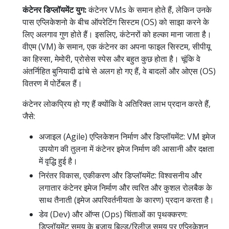
कंटेनर डिप्लॉयमेंट युग:
कंटेनर VMs के समान होते हैं, लेकिन उनके
पास एप्लिकेशनो के बीच ऑपरेटिंग सिस्टम (OS) को साझा करने के
लिए अलगाव गुण होते हैं। इसलिए, कंटेनरों को हल्का माना जाता है।
वीएम (VM) के समान, एक कंटेनर का अपना फाइल सिस्टम, सीपीयू
का हिस्सा, मेमोरी, प्रोसेस स्पेस और बहुत कुछ होता है। चूंकि वे
अंतर्निहित बुनियादी ढांचे से अलग हो गए हैं, वे बादलों और ओएस (OS)
वितरण में पोर्टेबल हैं।
कंटेनर लोकप्रिय हो गए हैं क्योंकि वे अतिरिक्त लाभ प्रदान करते हैं,
जैसे:
अजाइल (Agile) एप्लिकेशन निर्माण और डिप्लॉयमेंट: VM इमेज
उपयोग की तुलना में कंटेनर इमेज निर्माण की आसानी और दक्षता
में वृद्धि हुई है।
निरंतर विकास, एकीकरण और डिप्लॉयमेंट: विश्वसनीय और
लगातार कंटेनर इमेज निर्माण और त्वरित और कुशल रोलबैक के
साथ तैनाती (इमेज अपरिवर्तनीयता के कारण) प्रदान करता है।
डेव (Dev) और ऑप्स (Ops) चिंताओं का पृथक्करण:
डिप्लॉयमेंट समय के बजाय बिल्ड/रिलीज़ समय पर एप्लिकेशन