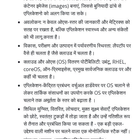
कंटेनर इमेजेस (images) बनाएं, जिससे बुनियादी ढांचे से
एप्लिकेशनो को अलग किया जा सके।
अवलोकन: न केवल ओएस-स्तर की जानकारी और मेट्रिक्स को
सतह पर रखता है, बल्कि एप्लिकेशन स्वास्थ्य और अन्य संकेतों
को भी लागू करता है।
विकास, परीक्षण और उत्पादन में पर्यावरणीय स्थिरता: लैपटॉप पर
वैसे ही चलता है जैसे क्लाउड में चलता है।
क्लाउड और ओएस (OS) वितरण पोर्टेबिलिटी: उबंटू, RHEL,
coreOS, ऑन-प्रिमाइसेस, प्रमुख सार्वजनिक क्लाउड पर और
कहीं भी चलता है।
एप्लिकेशन-केंद्रित प्रबंधन: वर्चुअल हार्डवेयर पर OS चलाने से
लेकर तार्किक संसाधनों का उपयोग करके OS पर एप्लिकेशन
चलाने तक अमूर्तता के स्तर को बढ़ाता है ।
शिथिल युग्मित, वितरित, लोचदार, मुक्त सूक्ष्म सेवाएँ: एप्लिकेशन
को छोटे, स्वतंत्र टुकड़ों में तोड़ा जाता है और उन्हें गतिशील रूप
से तैनात और प्रबंधित किया जा सकता है - एक बड़ी एकल-
उद्देश्य वाली मशीन पर चलने वाला एक मोनोलिथिक स्टैक नहीं।