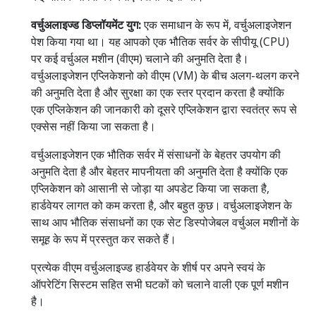
वर्चुअलाइज्ड डिप्लॉयमेंट युग:
एक समाधान के रूप में, वर्चुअलाइजेशन
पेश किया गया था। यह आपको एक भौतिक सर्वर के सीपीयू (CPU)
पर कई वर्चुअल मशीन (वीएम) चलाने की अनुमति देता है।
वर्चुअलाइजेशन एप्लिकेशनो को वीएम (VM) के बीच अलग-थलग करने
की अनुमति देता है और सुरक्षा का एक स्तर प्रदान करता है क्योंकि
एक एप्लिकेशन की जानकारी को दूसरे एप्लिकेशन द्वारा स्वतंत्र रूप से
एक्सेस नहीं किया जा सकता है।
वर्चुअलाइजेशन एक भौतिक सर्वर में संसाधनों के बेहतर उपयोग की
अनुमति देता है और बेहतर मापनीयता की अनुमति देता है क्योंकि एक
एप्लिकेशन को आसानी से जोड़ा या अपडेट किया जा सकता है,
हार्डवेयर लागत को कम करता है, और बहुत कुछ। वर्चुअलाइजेशन के
साथ आप भौतिक संसाधनों का एक सेट डिस्पोजेबल वर्चुअल मशीनों के
समूह के रूप में प्रस्तुत कर सकते हैं।
प्रत्येक वीएम वर्चुअलाइज्ड हार्डवेयर के शीर्ष पर अपने स्वयं के
ऑपरेटिंग सिस्टम सहित सभी घटकों को चलाने वाली एक पूर्ण मशीन
है।