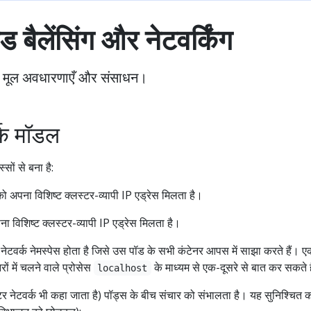
ड बैलेंसिंग और नेटवर्किंग
िंग की मूल अवधारणाएँ और संसाधन।
वर्क मॉडल
्सों से बना है:
ो अपना विशिष्ट क्लस्टर-व्यापी IP एड्रेस मिलता है।
पना विशिष्ट क्लस्टर-व्यापी IP एड्रेस मिलता है।
टवर्क नेमस्पेस होता है जिसे उस पॉड के सभी कंटेनर आपस में साझा करते हैं। ए
ं में चलने वाले प्रोसेस
के माध्यम से एक-दूसरे से बात कर सकते ह
localhost
टर नेटवर्क भी कहा जाता है) पॉड्स के बीच संचार को संभालता है। यह सुनिश्चित क