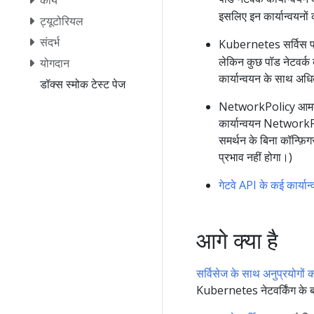
इसलिए इन कार्यान्वयनो
ट्यूटोरियल
संदर्भ
Kubernetes सर्विस प्रॉ
लेकिन कुछ पॉड नेटवर्क क
योगदान
कार्यान्वयन के साथ अधि
डॉक्स स्मोक टेस्ट पेज
NetworkPolicy आमतौर प
कार्यान्वयन NetworkPo
समर्थन के बिना कॉन्फ़ि
प्रभाव नहीं होगा।)
गेटवे API के कई कार्यान
आगे क्या है
सर्विसेज के साथ अनुप्रयोगों
Kubernetes नेटवर्किंग के बार