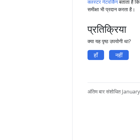
क्लस्टर नेटवर्किंग
बताता है कि 
समीक्षा भी प्रदान करता है।
प्रतिक्रिया
क्या यह पृष्ठ उपयोगी था?
हाँ
नहीं
अंतिम बार संशोधित Janua