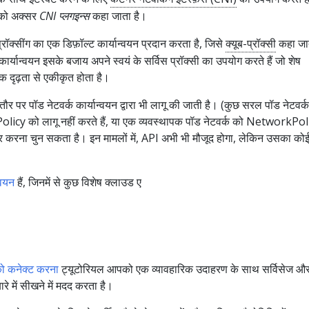
ं को अक्सर
CNI प्लगइन्स
कहा जाता है।
क्सींग का एक डिफ़ॉल्ट कार्यान्वयन प्रदान करता है, जिसे
क्यूब-प्रॉक्सी
कहा जात
ार्यान्वयन इसके बजाय अपने स्वयं के सर्विस प्रॉक्सी का उपयोग करते हैं जो शेष
क दृढ़ता से एकीकृत होता है।
र पॉड नेटवर्क कार्यान्वयन द्वारा भी लागू की जाती है। (कुछ सरल पॉड नेटवर्क
licy को लागू नहीं करते हैं, या एक व्यवस्थापक पॉड नेटवर्क को NetworkPol
गर करना चुन सकता है। इन मामलों में, API अभी भी मौजूद होगा, लेकिन उसका को
्वयन
हैं, जिनमें से कुछ विशेष क्लाउड ए
 को कनेक्ट करना
ट्यूटोरियल आपको एक व्यावहारिक उदाहरण के साथ सर्विसेज औ
े में सीखने में मदद करता है।