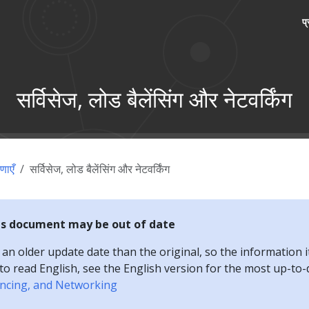
प
सर्विसेज, लोड बैलेंसिंग और नेटवर्किंग
णाएँ
सर्विसेज, लोड बैलेंसिंग और नेटवर्किंग
is document may be out of date
n older update date than the original, so the information i
e to read English, see the English version for the most up-to
ancing, and Networking